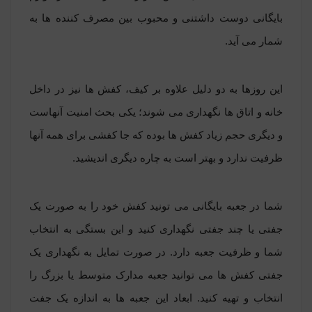
بایگانی دوست داشتنی و محبوب بین مصرف کننده ها به
شمار می آید.
این روزها به دو دلیل علاوه بر کیف، کفش ها نیز در داخل
خانه و اتاق ها نگهداری می شوند؛ یکی بحث امنیت آنهاست
و دیگری حجم زیاد کفش ها بوده که جا کفشی برای همه آنها
ظرفیت ندارد و بهتر است به چاره دیگری اندیشید.
شما در جعبه بایگانی می تونید کفش خود را به صورت یک
جفتی یا چند جفتی نگهداری کنید و این بستگی به انتخاب
شما و ظرفیت جعبه دارد. در صورت تمایل به نگهداری یک
جفتی کفش ها می توانید
جعبه مدارک متوسط
یا
بزرگ
را
انتخاب و تهیه کنید. ابعاد این جعبه ها به اندازه یک جفت