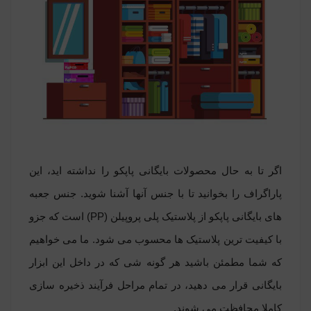
اگر تا به حال محصولات بایگانی پاپکو را نداشته اید، این
پاراگراف را بخوانید تا با جنس آنها آشنا شوید. جنس جعبه
های بایگانی پاپکو از پلاستیک پلی پروپیلن (PP) است که جزو
با کیفیت ترین پلاستیک ها محسوب می شود. ما می خواهیم
که شما مطمئن باشید هر گونه شی که در داخل این ابزار
بایگانی قرار می دهید، در تمام مراحل فرآیند ذخیره سازی
کاملا محافظت می شوند.