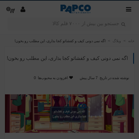
0
خانه
>
وبلاگ
>
اگه نمی دونی کیف و کفشاتو کجا بذاری، این مطلب رو بخون!
اگه نمی دونی کیف و کفشاتو کجا بذاری، این مطلب رو بخون!
نوشته شده در تاریخ
7 سال پیش
افزودن به محبوب‌ها
0