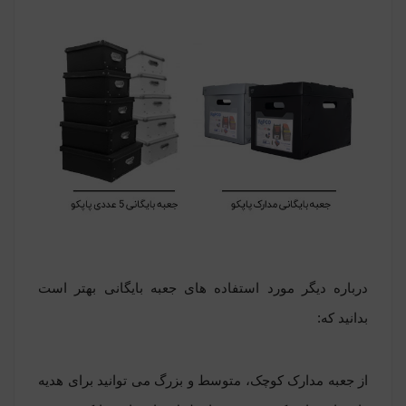
درباره دیگر مورد استفاده های جعبه بایگانی بهتر است
بدانید که:
از
جعبه مدارک کوچک
، متوسط و بزرگ می توانید برای هدیه