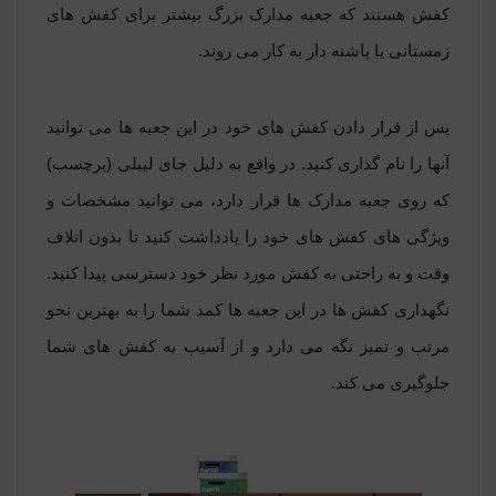
کفش هستند که جعبه مدارک بزرگ بیشتر برای کفش های
زمستانی یا پاشنه دار به کار می روند.
پس از قرار دادن کفش های خود در این جعبه ها می توانید
آنها را نام گذاری کنید. در واقع به دلیل جای لیبلی (برچسب)
که روی جعبه مدارک ها قرار دارد، می توانید مشخصات و
ویژگی های کفش های خود را یادداشت کنید تا بدون اتلاف
وقت و به راحتی به کفش مورد نظر خود دسترسی پیدا کنید.
نگهداری کفش ها در این جعبه ها کمد شما را به بهترین نحو
مرتب و تمیز نگه می دارد و از آسیب به کفش های شما
جلوگیری می کند.