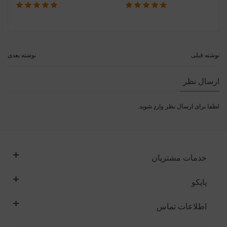
نوشته قبلی
نوشته بعدی
ارسال نظر
لطفا برای ارسال نظر
وارد
شوید.
خدمات مشتریان
پاپکو
اطلاعات تماس