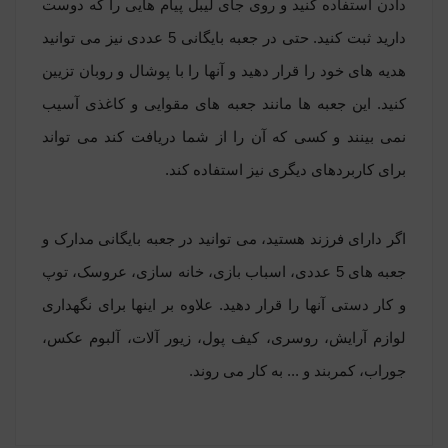
دادن استفاده کنید و روی جای لیبل پیام هایی را که دوست
دارید ثبت کنید. حتی در جعبه بایگانی 5 عددی نیز می توانید
هدیه های خود را قرار دهید و آنها را با پوشال و روبان تزیین
کنید. این جعبه ها مانند جعبه های مقوایی و کاغذی آسیب
نمی بینند و کسی که آن را از شما دریافت کند می تواند
برای کاربردهای دیگری نیز استفاده کند.
اگر دارای فرزند هستید، می توانید در جعبه بایگانی مدارک و
جعبه های 5 عددی، اسباب بازی، خانه سازی، عروسک، توپ
و کار دستی آنها را قرار دهید. علاوه بر اینها برای نگهداری
لوازم آرایش، روسری، کیف پول، زیور آلات، آلبوم عکس،
جوراب، کمربند و ... به کار می روند.