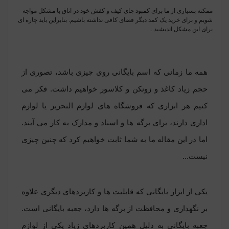
ممکنه بسیاری از ما برای کمبود جای کیف و کفش خود در اتاق با مشکل مواجه
شویم و برای خرید یک کمد دیگر فضای کافی نداشته باشیم. بنابراین باید چاره ای
برای این مشکل اندیشید...
همه ما زمانی که اسم بایگانی روی چیزی باشد، تصوری از
حجم زیاد کاغذ و زونکن و کلاسور خواهیم داشت. فکر می
کنیم هر ابزاری که فروشگاه های لوازم التحریر یا لوازم
اداری دارند، برای برگه ها و اسناد و مدارک به کار می آیند.
اما در این مقاله ما به شما ثابت خواهیم کرد که چنین چیزی
نیست...
یکی از ابزار بایگانی که قابلیت ها و کاربردهای دیگری علاوه
بر نگهداری و محافظت از برگه ها دارد، جعبه بایگانی است.
جعبه بایگانی به دلیل همین کاربردهای زیاد یکی از لوازم