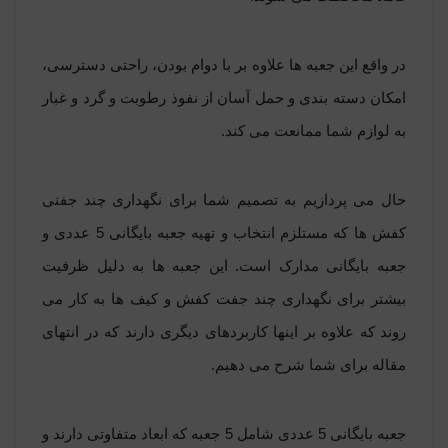
در واقع این جعبه ها علاوه بر با دوام بودن، راحتی دسترسی،
امکان دسته بندی و حمل آسان از نفوذ رطوبت و گرد و غبار
به لوازم شما ممانعت می کند.
حال می پردازیم به تصمیم شما برای نگهداری چند جفتی
کفش ها که مستلزم انتخاب و تهیه
جعبه بایگانی 5 عددی
و
جعبه بایگانی مدارک است. این جعبه ها به دلیل ظرفیت
بیشتر برای نگهداری چند جفت کفش و کیف ها به کار می
روند که علاوه بر اینها کاربردهای دیگری دارند که در انتهای
مقاله برای شما شرح می دهیم.
جعبه بایگانی 5 عددی شامل 5 جعبه که ابعاد متفاوتی دارند و