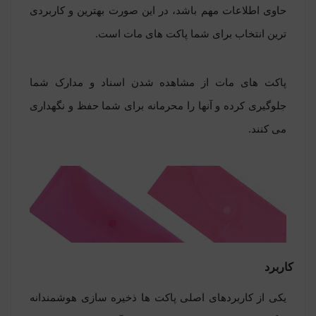
حاوی اطلاعات مهم باشد، در این صورت بهترین و کاربردی
ترین انتخاب برای شما پاکت های مات است.
پاکت های مات از مشاهده شدن اسناد و مدارک شما
جلوگیری کرده و آنها را محرمانه برای شما حفظ و نگهداری
می کنند.
کاربرد
یکی از کاربردهای اصلی پاکت ها ذخیره سازی هوشمندانه