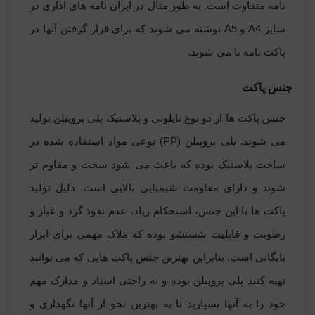
نامه متفاوت است. به طور مثال در ایران نامه های اداری در
سایز A4 و A5 نوشته می شوند که برای قرار گرفتن آنها در
پاکت نامه تا می شوند.
جنس پاکت
جنس پاکت ها از دو نوع نایلونی و پلاستیک پلی پروپیلن تولید
می شوند. پلی پروپیلن (PP) نوعی مواد استفاده شده در
ساخت پلاستیک بوده که باعث می شود سخت و مقاوم تر
شوند و دارای مقاومت شیمیایی بالایی است. دلیل تولید
پاکت ها با این جنس، استحکام زیاد، عدم نفوذ گرد و غبار و
رطوبت و قابلیت شستشو بوده که ملاک مهمی برای ابزار
بایگانی است. بنابراین بهترین جنس پاکت هایی که می توانید
تهیه کنید پلی پروپیلن بوده و به راحتی اسناد و مدارک مهم
خود را به آنها بسپارید تا به بهترین نحو از آنها نگهداری و