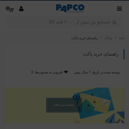
0
خانه
>
وبلاگ
>
راهنمای خرید پاکت
راهنمای خرید پاکت
نوشته شده در تاریخ
7 سال پیش
افزودن به محبوب‌ها
0