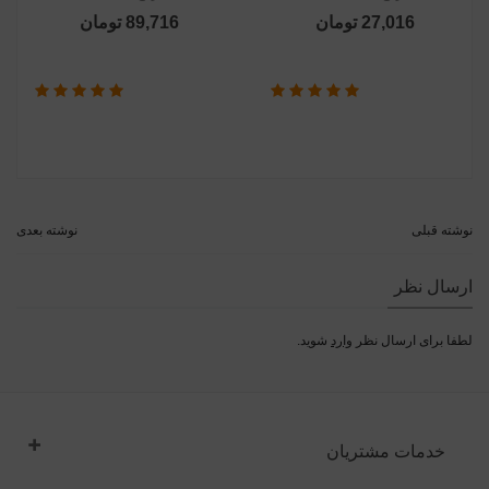
27,016 تومان
89,716 تومان
نوشته قبلی
نوشته بعدی
ارسال نظر
لطفا برای ارسال نظر
وارد
شوید.
خدمات مشتریان