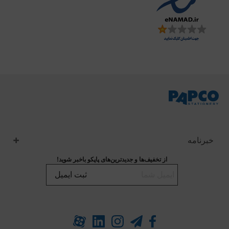
خبرنامه
از تخفیف‌ها و جدیدترین‌های پاپکو باخبر شوید!
ثبت ایمیل