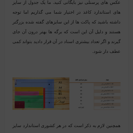
عکس های پرسنلی نیز بایگانی کنید. ما یک جدول از سایز
های استاندارد کاغذ در اختیار شما می گذاریم اما توجه
داشته باشید که پاکت ها از این سایزهای گفته شده بزرگتر
هستند و دلیل آن این است که برگه ها بهتر درون آن جای
گیرند و اگر تعداد بیشتری اسناد در آن قرار دادید بتواند کمی
عطف دار شود.
همچنین لازم به ذکر است که در هر کشوری استاندارد سایز