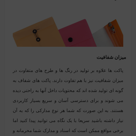
میزان شفافیت
پاکت ها علاوه بر تولید در رنگ ها و طرح های متفاوت در
میزان شفافیت نیز با هم تفاوت دارند. پاکت های شفاف به
گونه ای تولید شده اند که محتویات داخل آنها به راحتی دیده
می شوند و برای دسترسی آسان و سریع بسیار کاربردی
هستند. به این صورت که شما هر نوع مدارکی را که به آن
نیاز داشته باشید سریعا با یک نگاه می توانید پیدا کنید اما
برخی مواقع ممکن است که اسناد و مدارک شما محرمانه و