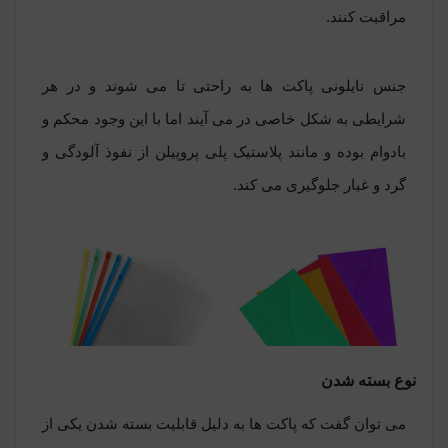
مراقبت کنند.
جنس نایلونی پاکت ها به راحتی تا می شوند و در هر
شرایطی به شکل خاصی در می آیند اما با این وجود محکم و
بادوام بوده و مانند پلاستیک پلی پروپیلن از نفوذ آلودگی و
گرد و غبار جلوگیری می کند.
نوع بسته شدن
می توان گفت که پاکت ها به دلیل قابلیت بسته شدن یکی از