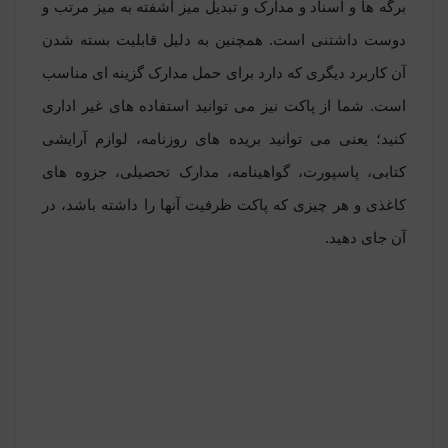
برگه ها و اسناد و مدارک و تبدیل میز آشفته به میز مرتب و
دوست داشتنی است. همچنین به دلیل قابلیت بسته شدن
آن کاربرد دیگری که دارد برای حمل مدارک گزینه ای مناسب
است. شما از پاکت نیز می توانید استفاده های غیر اداری
کنید؛ یعنی می توانید بریده های روزنامه، لوازم آرایشی
کتابی، پاسپورت، گواهینامه، مدارک تحصیلی، جزوه های
کاغذی و هر چیزی که پاکت ظرفیت آنها را داشته باشد، در
آن جای دهید.