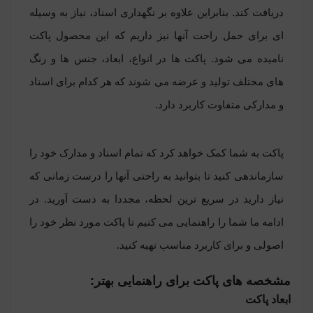
دریافت کند. بنابراین علاوه بر نگهداری اسناد، نیاز به وسیله
ای برای حمل راحت آنها نیز داریم که این محصول پاکت
نامیده می شود. پاکت ها در انواع، ابعاد، جنس ها و رنگ
های مختلف تولید و عرضه می شوند که هر کدام برای اسناد
و مدارکی متفاوت کاربرد دارد.
پاکت به شما کمک خواهد کرد که تمام اسناد و مدارک خود را
سازماندهی کنید تا بتوانید به راحتی آنها را درست زمانی که
نیاز دارید در سریع ترین لحظه، مجددا به دست آورید. در
ادامه ما شما را راهنمایی می کنیم تا پاکت مورد نظر خود را
اصولی و برای کاربرد مناسب تهیه کنید.
مشخصه های پاکت برای راهنمایی بهتر:
ابعاد پاکت