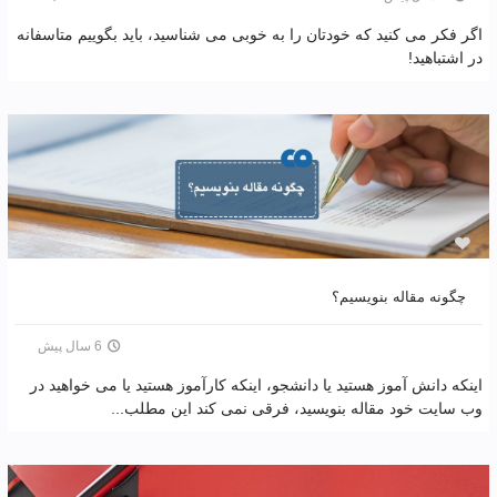
اگر فکر می کنید که خودتان را به خوبی می شناسید، باید بگوییم متاسفانه
در اشتباهید!
چگونه مقاله بنویسیم؟
6 سال پیش
اینکه دانش آموز هستید یا دانشجو، اینکه کارآموز هستید یا می خواهید در
وب سایت خود مقاله بنویسید، فرقی نمی کند این مطلب...