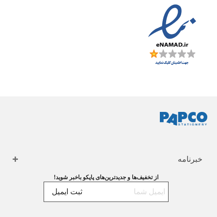
خبرنامه
از تخفیف‌ها و جدیدترین‌های پاپکو باخبر شوید!
ثبت ایمیل