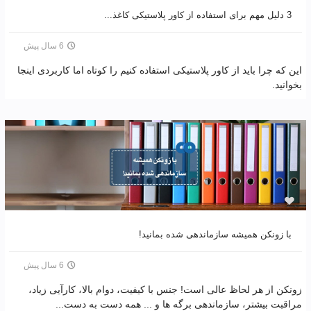
3 دلیل مهم برای استفاده از کاور پلاستیکی کاغذ...
6 سال پیش
این که چرا باید از کاور پلاستیکی استفاده کنیم را کوتاه اما کاربردی اینجا
بخوانید.
با زونکن همیشه سازماندهی شده بمانید!
6 سال پیش
زونکن از هر لحاظ عالی است! جنس با کیفیت، دوام بالا، کارآیی زیاد،
مراقبت بیشتر، سازماندهی برگه ها و ... همه دست به دست...