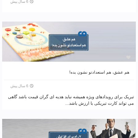
6 سال پیش
هم عشق، هم استعدادتو نشون بده!
6 سال پیش
تبریک برای رویدادهای ویژه همیشه نباید هدیه ای گران قیمت باشد گاهی
می تواند کارت تبریکی با ارزش باشد...