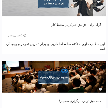
7راه برای افزایش تمرکز در محیط کار
6 سال پیش
این مطلب حاوی 7 نکته ساده اما کاربردی برای تمرین تمرکز و بهبود آن
است.
همه چیز درباره برگزاری سمینار!