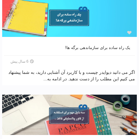
یک راه ساده برای سازماندهی برگه ها!
6 سال پیش
اگر می دانید دیوایدر چیست و با کاربرد آن آشنایی دارید، به شما پیشنهاد
می کنیم این مطلب را از دست ندهید. در ادامه به...