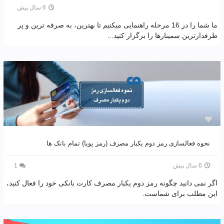
6 سال پیش
ما شما را در 16 مرحله راهنمایی میکنیم تا بهترین، به صرفه ترین و پر
طرفدارترین سمینارها را برگزار کنید...
نحوه فعالسازی رمز دوم یکبار مصرف (رمز پویا) تمام بانک ها
6 سال پیش
1
اگر نمی دانید چگونه رمز دوم یکبار مصرف کارت بانکی خود را فعال کنید،
این مطلب برای شماست.