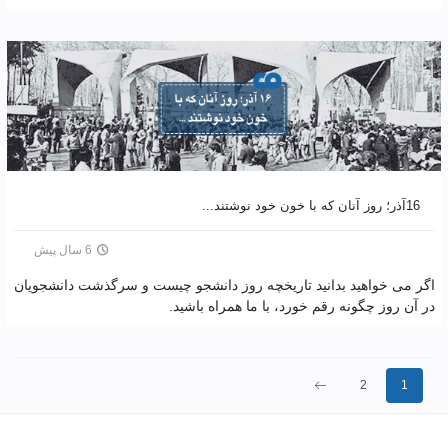
16آذر؛ روز آنان که با خون خود نوشتند...
6 سال پیش
اگر می خواهید بدانید تاریخچه روز دانشجو چیست و سرگذشت دانشجویان
در آن روز چگونه رقم خورد، با ما همراه باشید.
بعدی
2
1