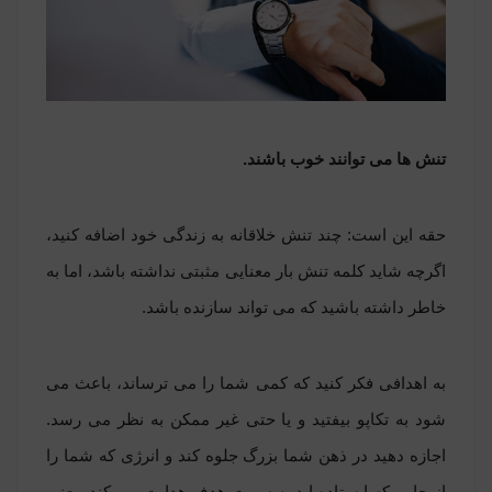
تنش ها می توانند خوب باشند.
حقه این است: چند تنش خلاقانه به زندگی خود اضافه کنید،
اگرچه شاید کلمه تنش بار معنایی مثبتی نداشته باشد، اما به
خاطر داشته باشید که می تواند سازنده باشد.
به اهدافی فکر کنید که کمی شما را می ترساند، باعث می
شود به تکاپو بیفتید و یا حتی غیر ممکن به نظر می رسد.
اجازه دهید در ذهن شما بزرگ جلوه کند و انرژی که شما را
از جایی که ایستاده اید به سمت هدف هدایت می کند، یعنی