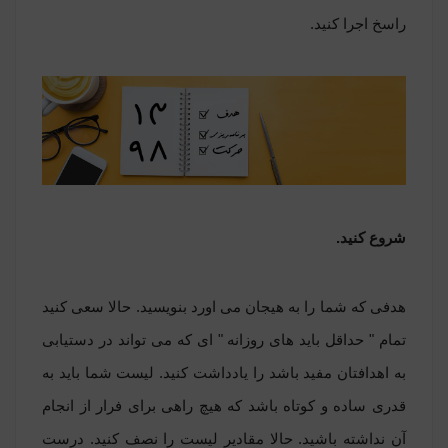
راسخ اجرا کنید.
شروع کنید.
هدفی که شما را به هیجان می اورد بنویسید. حالا سعی کنید
تمام " حداقل باید های روزانه " ای که می تواند در دستیابی
به اهدافتان مفید باشد را یادداشت کنید. لیست شما باید به
قدری ساده و کوتاه باشد که هیچ راهی برای فرار از انجام
آن نداشته باشید. حالا مقادیر لیست را نصف کنید. درست