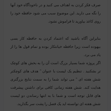
صرف فکر کردن به اهداف می کنید و در ناخودآگاه خود آنها
را نگه می دارید. این موضوع سبب می شود حافظه خود را
روی کاغذ بیاورید تا فراموش نشود.
بنابراین آگاه باشید که اعتماد کردن به حافظه کار بسی
بیهوده است زیرا حافظه خیانتکار بوده و تمام قول ها را از
یاد می برد.
اگر پروژه شما بسیار بزرگ است آن را به بخش های کوچک
تر بشکنید . تنظیم یک لیست با عنوان " هدف های کوچکتر
شش هفته ای " می تواند شما را به سمت نتایج بزرگتری
هدایت کند. شش هفته زمانی کافی برای داشتن پیشرفت
های قابل توجه است و شما با به انتها رساندن دو لیست
شش هفته ای توانسته اید یک فصل را پشت سر بگذارید.