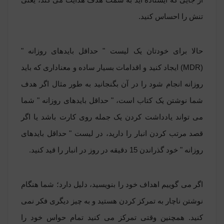
تنش را احساس کنید.
حالا برای خودتان یک لیست " حداقل بایدهای روزانه "
(MDR) ایجاد کنید و اقدامات بسیار ساده و معناداری که باید
روزانه انجام شود را در آن بگنجانید به طور مثال اگر هدف
شما نوشتن یک کتاب است، " حداقل بایدهای روزانه " شما
می تواند یادداشت کردن یک جمله روی کارت باشد یا اگر
قصد مرتب کردن انبار را دارید، در لیست " حداقل بایدهای
روزانه " خود گذراندن 15 دقیقه در روز در انبار را قید کنید.
اگر می گوییم اهداف خود را بنویسید، دلیل دارد؛ شما هنگام
نوشتن ناچار به تمرکز کردن هستید و به چیز دیگری فکر نمی
کنید. همچنین وقتی تمرکز می کنید تمام حواس خود را