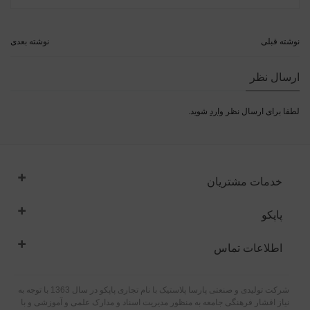
نوشته قبلی
نوشته بعدی
ارسال نظر
لطفا برای ارسال نظر
وارد
شوید.
خدمات مشتریان
پاپکو
اطلاعات تماس
شرکت تولیدی و صنعتی پارسا پلاستیک با نام تجاری پاپکو در سال 1363 با توجه به
نیاز اقشار فرهنگی جامعه به منظور مدیریت اسناد و مدارک علمی و آموزشی و با