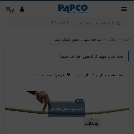
0
خانه
>
وبلاگ
>
سه قدم مهم تا تحقق اهداف شما
سه قدم مهم تا تحقق اهداف شما
نوشته شده در تاریخ
7 سال پیش
افزودن به محبوب‌ها
0