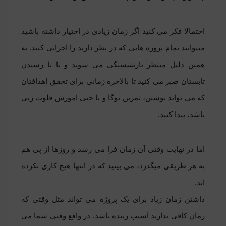
احتمالا فکر می کنید اگر زمان زیادی در اختیار داشته باشید
میتوانید تمام پروژه هایی که در نظر دارید را اجرایی کنید. به
همین دلیل منتظر بازنشستگی می شوید و یا تا رسیدن
تابستان صبر می کنید تا بالاخره زمانی برای تحقق اهدافتان
که می تواند نوشتن، تمرین یوگا و یا حتی اموزش فلوت زنی
باشد، پیدا کنید.
اما در نهایت وقتی آن زمان فرا می رسد و روزها از پی هم
به هر طریقی میگذرد، می بینید که در انتها هیچ کاری نکرده
اید.
داشتن زمان زیاد برای یک پروژه می تواند مثل وقتی که
زمان کافی ندارید آسیب زننده باشد. در واقع وقتی شما می