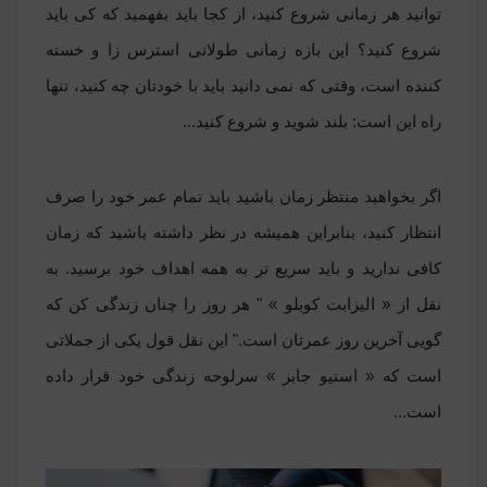
توانید هر زمانی شروع کنید، از کجا باید بفهمید که کی باید
شروع کنید؟ این بازه زمانی طولانی استرس زا و خسته
کننده است، وقتی که نمی دانید باید با خودتان چه کنید، تنها
راه این است: بلند شوید و شروع کنید...
اگر بخواهید منتظر زمان باشید باید تمام عمر خود را صرف
انتظار کنید، بنابراین همیشه در نظر داشته باشید که زمان
کافی ندارید و باید سریع تر به همه اهداف خود برسید. به
نقل از « الیزابت کوبلو » " هر روز را چنان زندگی کن که
گویی آخرین روز عمرتان است." این نقل قول یکی از جملاتی
است که « استیو جابز » سرلوحه زندگی خود قرار داده
است...