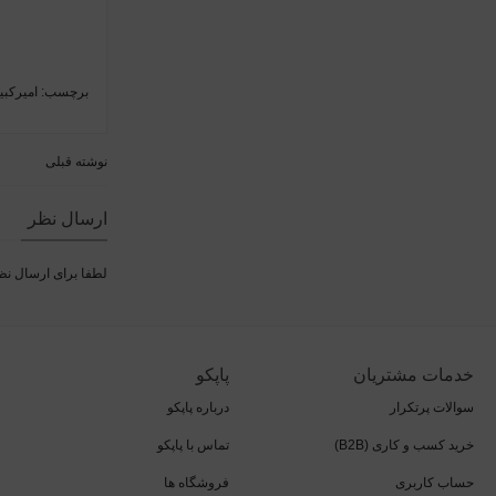
برچسب:
امیرکبی
نوشته قبلی
ارسال نظر
لطفا برای ارسال ن
خدمات مشتریان
پاپکو
سوالات پرتکرار
درباره پاپکو
خرید کسب و کاری (B2B)
تماس با پاپکو
حساب کاربری
فروشگاه ها