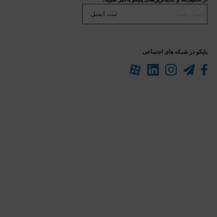
ثبت ایمیل
پاپکو در شبکه های اجتماعی