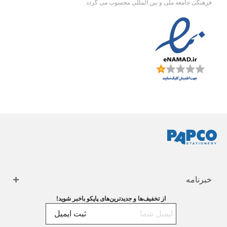
فرهنگی جامعه ملی و بین المللی محسوب می گردد
خبرنامه
از تخفیف‌ها و جدیدترین‌های پاپکو باخبر شوید!
ثبت ایمیل