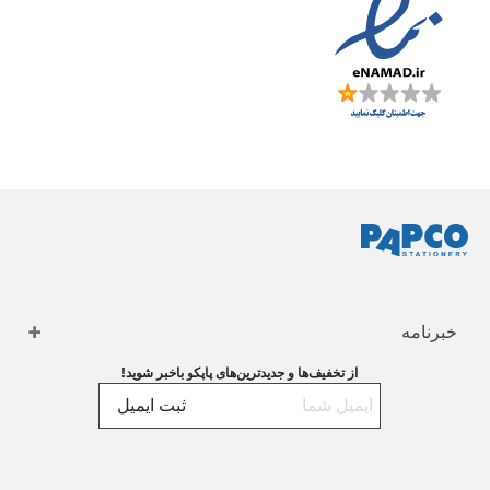
خبرنامه
از تخفیف‌ها و جدیدترین‌های پاپکو باخبر شوید!
ثبت ایمیل