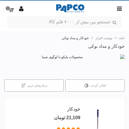
0
خانه
>
نوشت افزار
>
خودکار و مداد نوکی
خودکار و مداد نوکی
فیلتر کردن
پرفروش ترین
خودکار
21,109 تومان