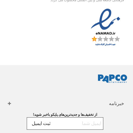
خبرنامه
از تخفیف‌ها و جدیدترین‌های پاپکو باخبر شوید!
ثبت ایمیل