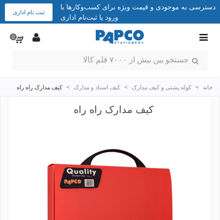
دسترسی به موجودی و قیمت ویژه برای کسب‌وکارها با
ثبت نام اداری
ورود یا ثبت‌نام اداری
0
خانه
>
کوله پشتی و کیف مدارک
>
کیف اسناد و مدارک
>
کیف مدارک راه راه
کیف مدارک راه راه