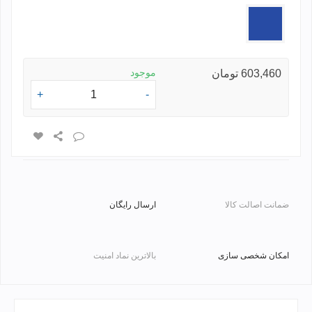
آبی
موجود
603,460 تومان
+
-
ضمانت اصالت کالا
ارسال رایگان
امکان شخصی سازی
بالاترین نماد امنیت