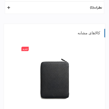
نظرات(1)
کالاهای مشابه
جدید