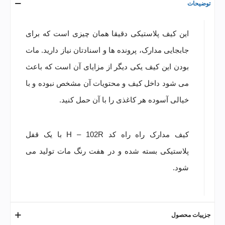
توضیحات
این کیف پلاستیکی دقیقا همان چیزی است که برای
جابجایی مدارک، پرونده ها و اسنادتان نیاز دارید. مات
بودن این کیف یکی دیگر از مزایای آن است که باعث
می شود داخل کیف و محتویات آن مشخص نبوده و با
خیالی آسوده هر کاغذی را با آن حمل کنید.
کیف مدارک راه راه کد H – 102R با یک قفل
پلاستیکی بسته شده و در هفت رنگ مات تولید می
شود.
جزییات محصول