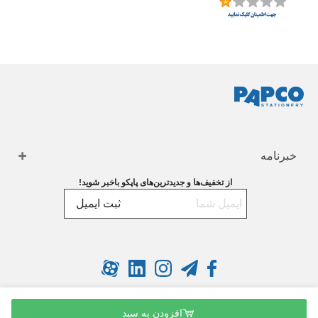
خبرنامه
از تخفیف‌ها و جدیدترین‌های پاپکو باخبر شوید!
ثبت ایمیل
افزودن به سبد