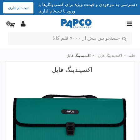
دسترسی به موجودی و قیمت ویژه برای کسب‌وکارها با
ثبت نام اداری
ورود یا ثبت‌نام اداری
0
خانه
>
اکسپندینگ فایل
>
اکسپندینگ فایل
اکسپندینگ فایل