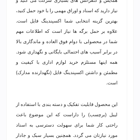
همایش و کنفرانس های بسیاری شرکت می کنید و
نیاز دارید که اسناد و اوراق مهمی را با خود حمل کنید،
بهترین گزینه انتخابی شما اکسپندینگ فایل است.
علاوه بر حمل برگه ها نیاز است که اطلاعات مهم
شما در محصولی با دوام فوق العاده و ماندگاری بالا
در برابر آسیب های احتمالی بایگانی و نگهداری شود.
همه اینها مستلزم خرید لوازم اداری با کیفیت و
مطمئن و داشتن اکسپندینگ فایل (نگهدارنده مدارک)
است.
این محصول قابلیت تفکیک و دسته بندی با استفاده از
لیبل (برچسب) را داراست که این موضوع باعث
راحتی کار شما برای سهولت دسترسی به اسناد
مورد نیازتان می گردد. همچنین بسیار سبک و جادار