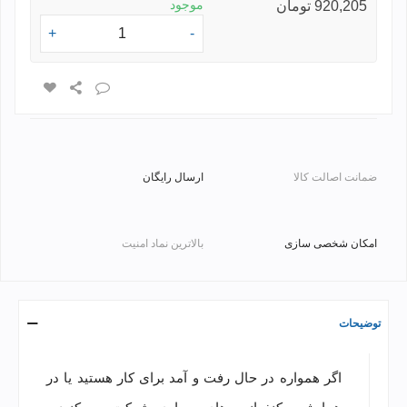
موجود
920,205 تومان
+
-
ضمانت اصالت کالا
ارسال رایگان
امکان شخصی سازی
بالاترین نماد امنیت
توضیحات
اگر همواره در حال رفت و آمد برای کار هستید یا در