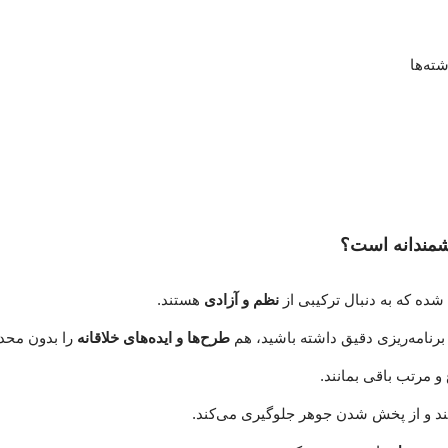
ته‌ها
نظم و آزادی
هستند.
برنامه‌ریزی دقیق داشته باشید، هم
طرح‌ها و ایده‌های خلاقانه
را بدون محد
مرتب باقی بمانند.
‌کند و از پخش شدن جوهر جلوگیری می‌کند.