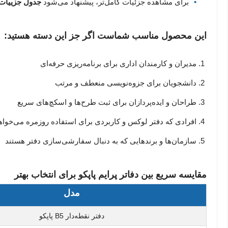
برای مشاهده جزئیات کامل‌تر، پیشنهاد می‌شود
جدول جزییا
این محصول مناسب شماست اگر جز این دسته هستید:
مدیران و کارمندان اداری برای برنامه‌ریزی حرفه‌ای
دانشجویان برای جزوه‌نویسی منعطف و مرتب
طراحان و ایده‌پردازان برای ثبت طرح‌ها و اسکچ‌های سریع
افرادی که دفتر لوکس و کاربردی برای استفاده روزمره می‌خواه
سازمان‌ها و برندهایی که به دنبال سفارشی‌سازی دفتر هستند
مقایسه سریع بین دفاتر پرایم پاپکو برای انتخاب بهتر
مدل
دفتر نقطه‌دار B5 پاپکو