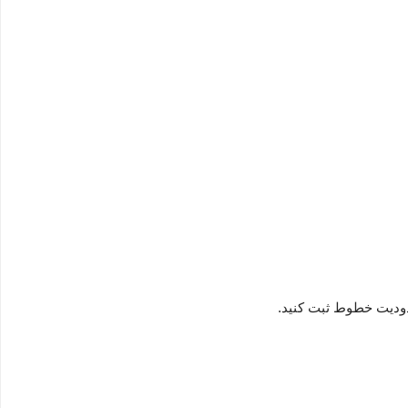
ودیت خطوط ثبت کنید.