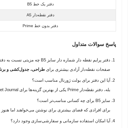
دفتر یک خط B5
دفتر نقطه‌دار A5
دفتر بدون خط Prime
پاسخ سوالات متداول
دفتر پرایم نقطه دار شماره دار سایز B5 چه مزیتی نسبت به دفتر خط‌دار دارد؟
صفحات نقطه‌دار آزادی بیشتری برای
طراحی، جدول‌کشی و برنامه
آیا این دفتر برای بولت ژورنال مناسب است؟
بله، دفتر نقطه‌دار Prime یکی از بهترین گزینه‌ها برای Bullet Journal و
سایز B5 برای چه کسانی مناسب‌تر است؟
برای افرادی که فضای بیشتری برای نوشتن می‌خواهند اما هنوز 
آیا امکان استفاده سازمانی و سفارشی‌سازی وجود دارد؟