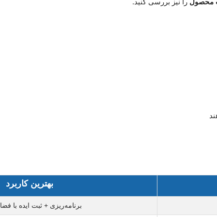
ت محصول
را نیز بررسی کنید.
ند
بهترین کاربرد
برنامه‌ریزی + ثبت ایده با فضا