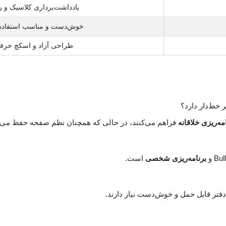
یادداشت‌برداری کلاسیک و
خوش‌دست و مناسب استفاده 
طراحی آزاد و اسکچ حرفه
‌ریزی خلاقانه
فراهم می‌کنند، در حالی که همچنان نظم صفحه حفظ می‌
برنامه‌ریزی شخصی
است.
دفتر قابل حمل و خوش‌دست نیاز دارند.