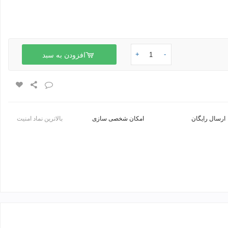
+
-
افزودن به سبد
ارسال رایگان
امکان شخصی سازی
بالاترین نماد امنیت