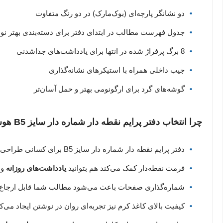
دو نشانگر پارچه‌ای (بوک‌مارک) در دو رنگ متفاوت
جدول فهرست مطالب در ابتدای دفتر برای دسته‌بندی بهتر نوش
8 برگ پرفراژ شده در انتها برای یادداشت‌های جداشدنی
جیب داخلی همراه با استیکرهای نشانه‌گذاری
گوشه‌های گرد برای ارگونومی بهتر و حمل آسان‌تر
چرا انتخاب دفتر پرایم نقطه دار شماره دار سایز B5 هوشمندانه است؟
دفتر پرایم نقطه دار شماره دار سایز B5 برای کسانی طراحی شده که به دنبال ترکیبی از
فرمت نقطه‌دار کمک می‌کند هم بتوانید
یادداشت‌های روزانه
و 
شماره‌گذاری صفحات باعث می‌شود مطالب شما قابل ارجاع و 
کیفیت بالای کاغذ کرم نیز تجربه‌ای روان در نوشتن ایجاد می