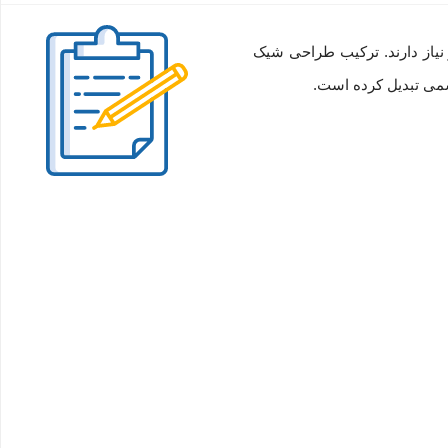
نیاز دارند. ترکیب طراحی شیک