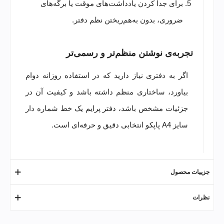
برای جدا کردن یادداشت‌های موقت یا برگه‌های
ضروری، بدون به‌هم‌ریختن نظم دفتر.
تجربه‌ی نوشتن منظم‌تر و رسمی‌تر
اگر به دفتری نیاز دارید که در استفاده روزانه دوام
بیاورد، ساختاری منظم داشته باشد و کیفیت آن در
جزئیات مشخص باشد، دفتر پرایم یک خط شماره دار
سایز A4 پاپکو انتخابی دقیق و حرفه‌ای است
.
جزییات محصول
نظرات