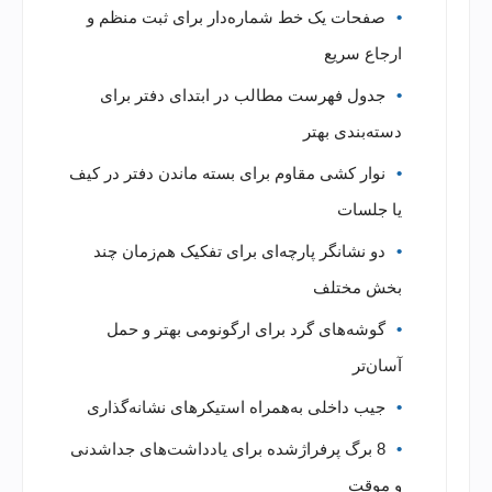
صفحات یک خط شماره‌دار برای ثبت منظم و
ارجاع سریع
جدول فهرست مطالب در ابتدای دفتر برای
دسته‌بندی بهتر
نوار کشی مقاوم برای بسته ماندن دفتر در کیف
یا جلسات
دو نشانگر پارچه‌ای برای تفکیک هم‌زمان چند
بخش مختلف
گوشه‌های گرد برای ارگونومی بهتر و حمل
آسان‌تر
جیب داخلی به‌همراه استیکرهای نشانه‌گذاری
8 برگ پرفراژشده برای یادداشت‌های جداشدنی
و موقت