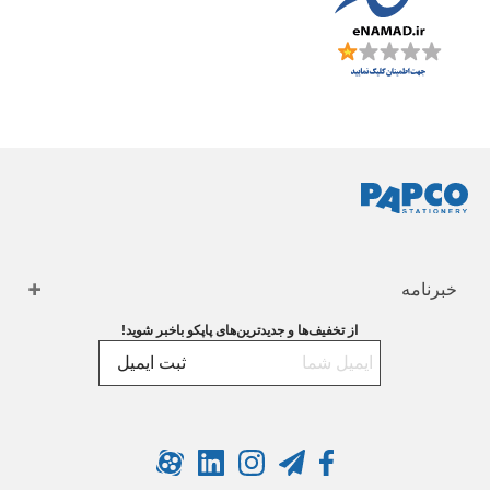
خبرنامه
از تخفیف‌ها و جدیدترین‌های پاپکو باخبر شوید!
ثبت ایمیل