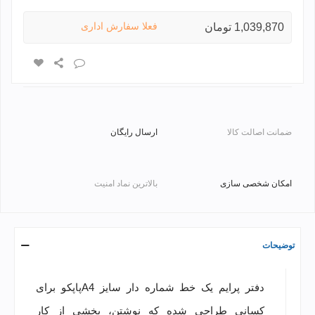
فعلا سفارش اداری
1,039,870 تومان
ضمانت اصالت کالا
ارسال رایگان
امکان شخصی سازی
بالاترین نماد امنیت
توضیحات
دفتر پرایم یک خط شماره دار سایز A4پاپکو برای
کسانی طراحی شده که نوشتن، بخشی از کار