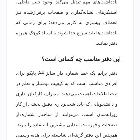
یادداشت‌های مهم تبدیل می‌کند. وجود جیب داخلی،
استیکرهای نشانه‌گذاری و صفحات پرفراژشده نیز
انعطاف بیشتری به کاربر می‌دهد؛ برای زمانی که
یادداشت‌ها باید سریع جدا شوند یا اسناد کوچک همراه
دفتر بمانند.
این دفتر مناسب چه کسانی است؟
دفتر پرایم یک خط شماره دار سایز A4 پاپکو برای
افرادی مناسب است که به کیفیت نوشتار و نظم در
ثبت اطلاعات اهمیت می‌دهند. مدیران، کارکنان اداری
و دانشجویانی که یادداشت‌برداری دقیق بخشی از کار
روزانه‌شان است، می‌توانند از ساختار شماره‌دار
صفحات و فهرست ابتدایی بیشترین استفاده را ببرند.
همچنین این دفتر گزینه‌ای شایسته برای هدیه رسمی