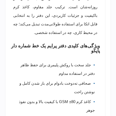
روزانه‌شان است. ترکیب جلد مقاوم، کاغذ کرم
باکیفیت و جزئیات کاربردی، این دفتر را به انتخابی
قابل اتکا برای استفاده طولانی‌مدت تبدیل می‌کند؛ چه
در محیط کاری، چه در استفاده شخصی.
ویژگی‌های کلیدی دفتر پرایم یک خط شماره دار
پاپکو
جلد سخت با روکش پلیمری برای حفظ ظاهر
دفتر در استفاده مداوم
صحافی ته‌دوخت بادوام برای باز شدن کامل و
نوشتن راحت
کاغذ کرم 80± GSM با کیفیت بالا و بدون نفوذ
جوهر