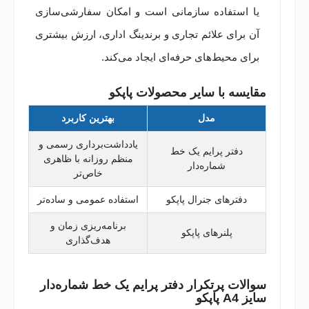
یا استفاده سازمانی است و امکان سفارشی‌سازی
آن برای علائم تجاری و برندینگ اداری، ارزش بیشتری
برای محیط‌های حرفه‌ای ایجاد می‌کند.
مقایسه با سایر محصولات پاپکو
مدل
بهترین کاربرد
یادداشت‌برداری رسمی و
دفتر پرایم یک خط
منظم روزانه با ظاهری
شماره‌دار
خاص‌تر
دفترهای جنرال پاپکو
استفاده عمومی و ساده‌تر
برنامه‌ریزی زمان و
پلنرهای پاپکو
هدف‌گذاری
سوالات پرتکرار دفتر پرایم یک خط شماره‌دار
سایز A4 پاپکو