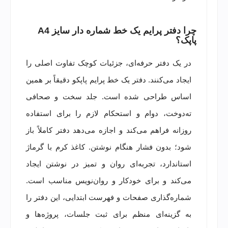
چرا دفتر پرایم یک خط شماره دار سایز A4
پاپک؟
در یک دفتر حرفه‌ای، جزئیات کوچک تفاوت اصلی را
ایجاد می‌کنند. دفتر یک خط پرایم پاپکو دقیقاً بر همین
اساس طراحی شده است. جلد سخت و صحافی
ته‌دوخت، دوام و استحکام لازم را برای استفاده
روزانه فراهم می‌کند و اجازه می‌دهد دفتر کاملاً باز
شود؛ بدون فشار هنگام نوشتن. کاغذ کرم با گرماژ
استاندارد، تجربه‌ای روان و تمیز در نوشتن ایجاد
می‌کند و برای خودکار و روان‌نویس مناسب است.
شماره‌گذاری صفحات و فهرست ابتدایی، این دفتر را
به گزینه‌ای منظم برای ثبت جلسات، پروژه‌ها و