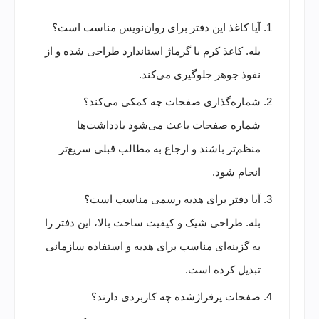
آیا کاغذ این دفتر برای روان‌نویس مناسب است؟
بله. کاغذ کرم با گرماژ استاندارد طراحی شده و از
نفوذ جوهر جلوگیری می‌کند.
شماره‌گذاری صفحات چه کمکی می‌کند؟
شماره صفحات باعث می‌شود یادداشت‌ها
منظم‌تر باشند و ارجاع به مطالب قبلی سریع‌تر
انجام شود.
آیا دفتر برای هدیه رسمی مناسب است؟
بله. طراحی شیک و کیفیت ساخت بالا، این دفتر را
به گزینه‌ای مناسب برای هدیه و استفاده سازمانی
تبدیل کرده است.
صفحات پرفراژشده چه کاربردی دارند؟