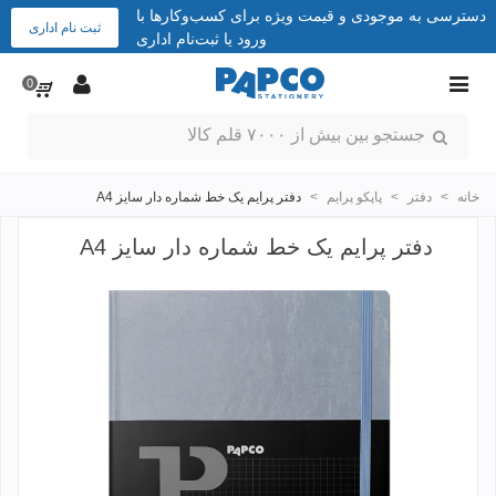
دسترسی به موجودی و قیمت ویژه برای کسب‌وکارها با
ثبت نام اداری
ورود یا ثبت‌نام اداری
0
خانه
>
دفتر
>
پاپکو پرایم
>
دفتر پرایم یک خط شماره دار سایز A4
دفتر پرایم یک خط شماره دار سایز A4