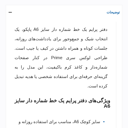
توضیحات
دفتر پرایم یک خط شماره دار سایز A6 پاپکو، یک
انتخاب شیک و جمع‌وجور برای یادداشت‌های روزانه،
جلسات کوتاه و همراه داشتن در کیف یا جیب است.
طراحی لوکس سری Prime در کنار صفحات
شماره‌دار و کاغذ کرم باکیفیت، این مدل را به
گزینه‌ای حرفه‌ای برای استفاده شخصی یا هدیه تبدیل
کرده است.
ویژگی‌های دفتر پرایم یک خط شماره دار سایز
A6
سایز کوچک A6، مناسب برای استفاده روزانه و