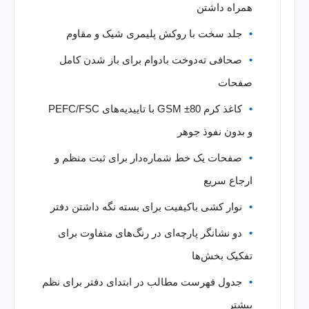
همراه داشتن
جلد سخت با روکش پلیمری شیک و مقاوم
صحافی ته‌دوخت بادوام برای باز شدن کامل
صفحات
کاغذ کرم 80± GSM با تاییدیه‌های PEFC/FSC
و بدون نفوذ جوهر
صفحات یک خط شماره‌دار برای ثبت منظم و
ارجاع سریع
نوار کشی باکیفیت برای بسته نگه داشتن دفتر
دو نشانگر پارچه‌ای در رنگ‌های متفاوت برای
تفکیک بخش‌ها
جدول فهرست مطالب در ابتدای دفتر برای نظم
بیشتر