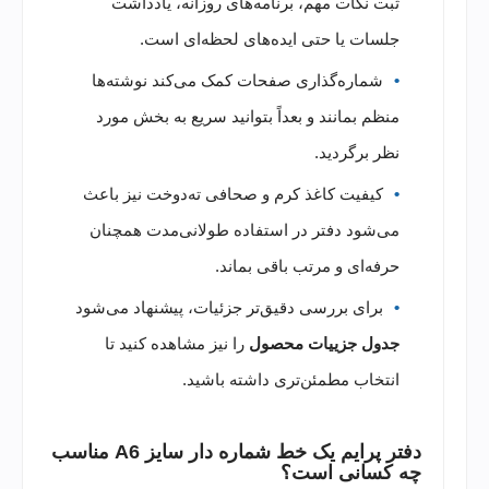
ثبت نکات مهم، برنامه‌های روزانه، یادداشت
جلسات یا حتی ایده‌های لحظه‌ای است.
شماره‌گذاری صفحات کمک می‌کند نوشته‌ها
منظم بمانند و بعداً بتوانید سریع به بخش مورد
نظر برگردید.
کیفیت کاغذ کرم و صحافی ته‌دوخت نیز باعث
می‌شود دفتر در استفاده طولانی‌مدت همچنان
حرفه‌ای و مرتب باقی بماند.
برای بررسی دقیق‌تر جزئیات، پیشنهاد می‌شود
جدول جزییات محصول
را نیز مشاهده کنید تا
انتخاب مطمئن‌تری داشته باشید.
دفتر پرایم یک خط شماره دار سایز A6 مناسب
چه کسانی است؟