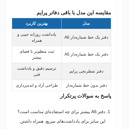
مقایسه این مدل با باقی دفاتر پرایم
مدل
بهترین کاربرد
یادداشت روزانه جیبی و
دفتر یک خط شماره‌دار A6
همراه
ثبت منظم‌تر با فضای
دفتر یک خط شماره‌دار A5
بیشتر
ترسیم دقیق و یادداشت
دفتر شطرنجی پرایم
فنی
دفتر بدون خط شماره‌دار
طراحی آزاد و ایده‌پردازی
پاسخ به سوالات پرتکرار
دفتر A6 بیشتر برای چه استفاده‌ای مناسب است؟
این سایز برای یادداشت‌های سریع، همراه داشتن