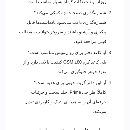
روزانه و ثبت نکات کوتاه بسیار مناسب است.
شماره‌گذاری صفحات چه کمکی می‌کند؟
شماره‌گذاری باعث می‌شود یادداشت‌ها قابل
پیگیری و آرشیو باشند و سریع‌تر بتوانید به مطالب
قبلی مراجعه کنید.
آیا کاغذ دفتر برای روان‌نویس مناسب است؟
بله. کاغذ کرم 80± GSM کیفیت بالایی دارد و از
نفوذ جوهر جلوگیری می‌کند.
آیا این دفتر گزینه خوبی برای هدیه است؟
کاملاً. طراحی Prime، جلد سخت و جزئیات
حرفه‌ای آن را به هدیه‌ای شیک و کاربردی تبدیل
می‌کند.