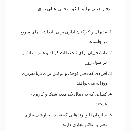
دفتر جیبی پرایم پاپکو انتخابی عالی برای:
مدیران و کارکنان اداری برای یادداشت‌های سریع
در جلسات
دانشجویان برای ثبت نکات کوتاه و همراه داشتن
در طول روز
افرادی که دفتر کوچک و لوکس برای برنامه‌ریزی
روزانه می‌خواهند
کسانی که به دنبال یک هدیه شیک و کاربردی
هستند
سازمان‌ها و برندهایی که قصد سفارشی‌سازی
دفتر با علائم تجاری دارند