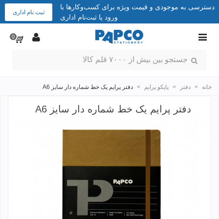
دسترسی به موجودی و قیمت ویژه برای کسب‌وکارها با
ثبت نام اداری
ورود یا ثبت‌نام اداری
0
خانه
>
دفتر
>
پاپکو پرایم
>
دفتر پرایم یک خط شماره دار سایز A6
دفتر پرایم یک خط شماره دار سایز A6