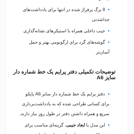
8 برگ پرفراژ شده در انتها برای یادداشت‌های
جداشدنی
جیب داخلی همراه با استیکرهای نشانه‌گذاری
گوشه‌های گرد برای ارگونومی بهتر و حمل
آسان‌تر
توضیحات تکمیلی دفتر پرایم یک خط شماره دار
سایز A6
دفتر پرایم یک خط شماره دار سایز A6 پاپکو
برای کسانی طراحی شده که به یادداشت‌برداری
سریع و همراه داشتن دفتر در طول روز نیاز دارند.
این مدل با
ابعاد جیبی
، گزینه‌ای مناسب برای