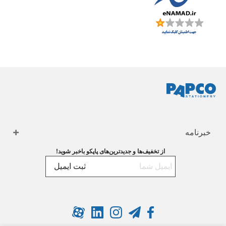
خبرنامه
از تخفیف‌ها و جدیدترین‌های پاپکو باخبر شوید!
ثبت ایمیل