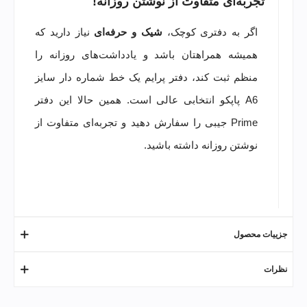
تجربه‌ای متفاوت از نوشتن روزانه!
اگر به دفتری کوچک،
شیک و حرفه‌ای
نیاز دارید که
همیشه همراهتان باشد و یادداشت‌های روزانه را
منظم ثبت کند، دفتر پرایم یک خط شماره دار سایز
A6 پاپکو انتخابی عالی است. همین حالا این دفتر
Prime جیبی را سفارش دهید و تجربه‌ای متفاوت از
نوشتن روزانه داشته باشید.
جزییات محصول
نظرات