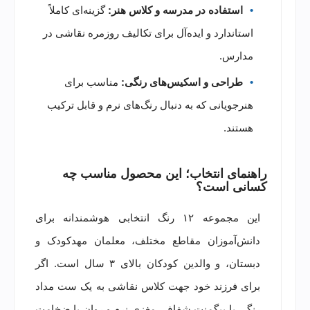
استفاده در مدرسه و کلاس هنر:
گزینه‌ای کاملاً
استاندارد و ایده‌آل برای تکالیف روزمره نقاشی در
مدارس.
طراحی و اسکیس‌های رنگی:
مناسب برای
هنرجویانی که به دنبال رنگ‌های نرم و قابل ترکیب
هستند.
راهنمای انتخاب؛ این محصول مناسب چه
کسانی است؟
این مجموعه ۱۲ رنگ انتخابی هوشمندانه برای
دانش‌آموزان مقاطع مختلف، معلمان مهدکودک و
دبستان، و والدین کودکان بالای ۳ سال است. اگر
برای فرزند خود جهت کلاس نقاشی به یک ست مداد
رنگی با پیگمنت شفاف، مغزی نرم و روان با ضخامت