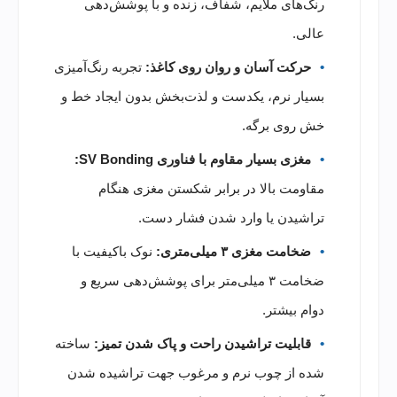
رنگ‌های ملایم، شفاف، زنده و با پوشش‌دهی
عالی.
حرکت آسان و روان روی کاغذ:
تجربه رنگ‌آمیزی
بسیار نرم، یکدست و لذت‌بخش بدون ایجاد خط و
خش روی برگه.
مغزی بسیار مقاوم با فناوری SV Bonding:
مقاومت بالا در برابر شکستن مغزی هنگام
تراشیدن یا وارد شدن فشار دست.
ضخامت مغزی ۳ میلی‌متری:
نوک باکیفیت با
ضخامت ۳ میلی‌متر برای پوشش‌دهی سریع و
دوام بیشتر.
قابلیت تراشیدن راحت و پاک شدن تمیز:
ساخته
شده از چوب نرم و مرغوب جهت تراشیده شدن