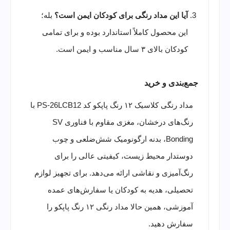
آیا این مداد رنگی برای کودکان ایمن است؟
بله؛
این محصول کاملاً استاندارد بوده و برای تمامی
کودکان بالای ۳ سال مناسب و ایمن است.
جمع‌بندی و خرید
مداد رنگی کلاسیک ۱۲ رنگ پاپکو کد PS-26LCB12 با
رنگ‌های درخشان، مغزی مقاوم با فناوری SV
Bonding، بدنه ارگونومیک شش‌ضلعی و چوب
دوستدار محیط زیست، کیفیتی عالی را برای
رنگ‌آمیزی و نقاشی ارائه می‌دهد. برای تجهیز لوازم
تحصیلی، هدیه به کودکان یا سفارش‌های عمده
آموزشی، همین حالا مداد رنگی ۱۲ رنگ پاپکو را
سفارش دهید.