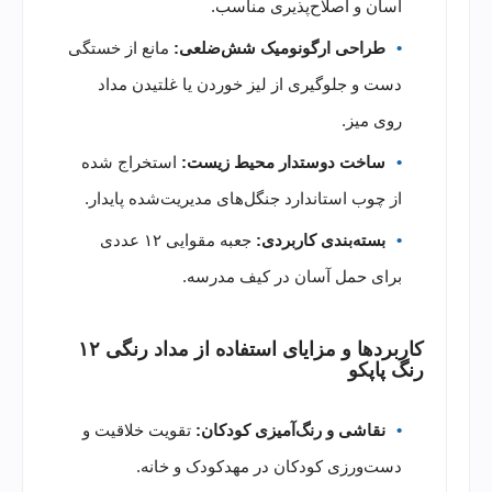
آسان و اصلاح‌پذیری مناسب.
طراحی ارگونومیک شش‌ضلعی:
مانع از خستگی
دست و جلوگیری از لیز خوردن یا غلتیدن مداد
روی میز.
ساخت دوستدار محیط زیست:
استخراج شده
از چوب استاندارد جنگل‌های مدیریت‌شده پایدار.
بسته‌بندی کاربردی:
جعبه مقوایی ۱۲ عددی
برای حمل آسان در کیف مدرسه.
کاربردها و مزایای استفاده از مداد رنگی ۱۲
رنگ پاپکو
نقاشی و رنگ‌آمیزی کودکان:
تقویت خلاقیت و
دست‌ورزی کودکان در مهدکودک و خانه.