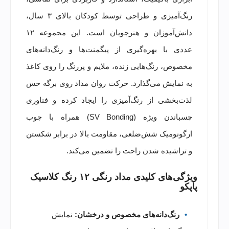
رنگ‌آمیزی و طراحی توسط کودکان بالای ۳ سال،
دانش‌آموزان و هنرجویان است. این مجموعه ۱۲
عددی با بهره‌گیری از پیگمنت‌ها و رنگ‌دانه‌های
مخصوص، رنگ‌هایی زنده، ملایم و پررنگ را روی کاغذ
به نمایش می‌گذارد. حرکت روان مداد روی برگه حس
لذت‌بخشی از رنگ‌آمیزی را ایجاد کرده و فناوری
چسباندن ویژه (SV Bonding) همراه با چوب
ارگونومیک شش‌ضلعی، مقاومت بالا در برابر شکستن
و تراشیده شدن راحت را تضمین می‌کند.
ویژگی‌های کلیدی مداد رنگی ۱۲ رنگ کلاسیک
پاپکو
رنگ‌دانه‌های مخصوص و درخشان:
نمایش