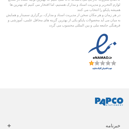
لوازم التحریر و مدیریت اسناد و مدارک هستیم، اما افتخار می کنیم که بهترین ها
همیشه پاپکو را انتخاب می کنند
در هر زمان و هر مکان سخن از مدیریت اسناد و مدارک، برگزاری سمینار و همایش
به میان می آید محصولات پاپکو یکی از بهترین گزینه های محافل علمی، آموزشی و
فرهنگی جامعه ملی و بین المللی محسوب می گردد
خبرنامه