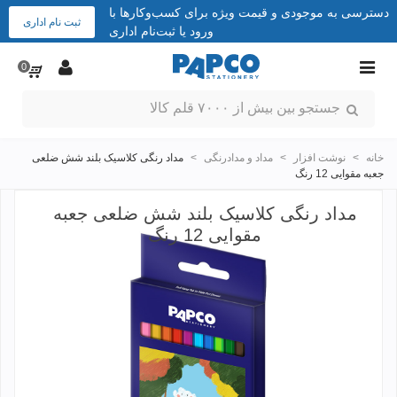
دسترسی به موجودی و قیمت ویژه برای کسب‌وکارها با
ثبت نام اداری
ورود یا ثبت‌نام اداری
0
خانه
>
نوشت افزار
>
مداد و مدادرنگی
>
مداد رنگی کلاسیک بلند شش ضلعی
جعبه مقوایی 12 رنگ
مداد رنگی کلاسیک بلند شش ضلعی جعبه
مقوایی 12 رنگ