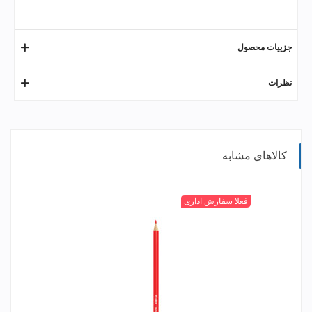
جزییات محصول
نظرات
کالاهای مشابه
قرمز
فعلا سفارش اداری