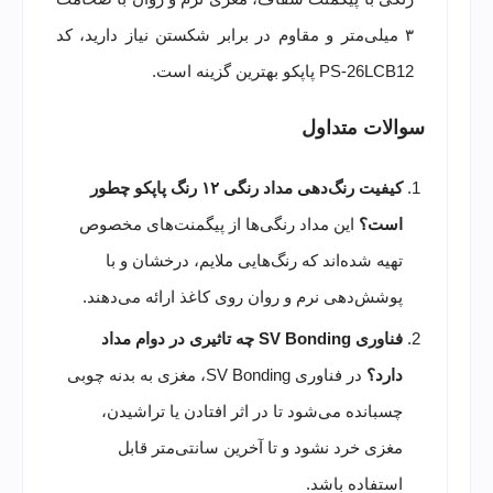
۳ میلی‌متر و مقاوم در برابر شکستن نیاز دارید، کد
PS-26LCB12 پاپکو بهترین گزینه است.
سوالات متداول
کیفیت رنگ‌دهی مداد رنگی ۱۲ رنگ پاپکو چطور
است؟
این مداد رنگی‌ها از پیگمنت‌های مخصوص
تهیه شده‌اند که رنگ‌هایی ملایم، درخشان و با
پوشش‌دهی نرم و روان روی کاغذ ارائه می‌دهند.
فناوری SV Bonding چه تاثیری در دوام مداد
دارد؟
در فناوری SV Bonding، مغزی به بدنه چوبی
چسبانده می‌شود تا در اثر افتادن یا تراشیدن،
مغزی خرد نشود و تا آخرین سانتی‌متر قابل
استفاده باشد.