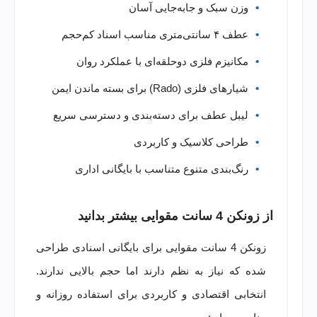
وزن سبک و جابه‌جایی آسان
عطف ۴ سانتی‌متری مناسب اسناد کم‌حجم
مکانیزم فلزی دوحلقه‌ای با عملکرد روان
شیارهای فلزی (Rado) برای بسته ماندن ایمن
لیبل عطف برای دسته‌بندی و دسترسی سریع
طراحی کلاسیک و کاربردی
رنگ‌بندی متنوع متناسب با بایگانی اداری
از زونکن 4 سانت مقوایی بیشتر بدانید
زونکن 4 سانت مقوایی برای بایگانی اسنادی طراحی
شده که نیاز به نظم دارند اما حجم بالایی ندارند.
انتخابی اقتصادی و کاربردی برای استفاده روزانه و