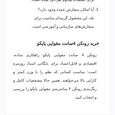
آیا امکان سفارش عمده وجود دارد؟
بله، این محصول گزینه‌ای مناسب برای
سفارش‌های سازمانی و آموزشی است.
خرید زونکن 4سانت مقوایی پاپکو
زونکن 4 سانت مقوایی پاپکو راهکاری ساده،
اقتصادی و قابل‌اعتماد برای بایگانی اسناد روزمره
است؛ مناسب کسانی که نظم را با وزن کمتر و
کارایی بالا می‌خواهند. همین حالا مشخصات کامل و
رنگ‌بندی زونکن ۴ سانتی‌متر مقوایی پاپکو را بررسی
و انتخاب کنید.