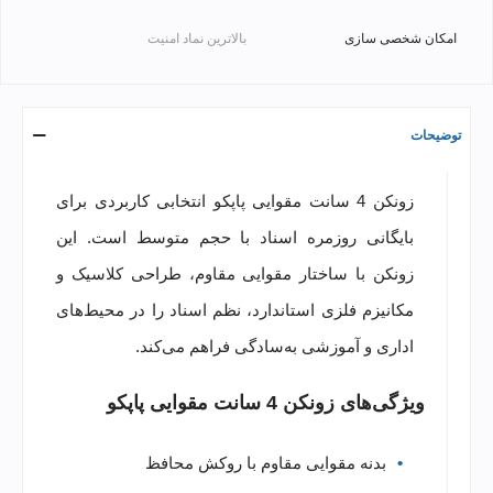
امکان شخصی سازی
بالاترین نماد امنیت
توضیحات
زونکن 4 سانت مقوایی پاپکو انتخابی کاربردی برای
بایگانی روزمره اسناد با حجم متوسط است. این
زونکن با ساختار مقوایی مقاوم، طراحی کلاسیک و
مکانیزم فلزی استاندارد، نظم اسناد را در محیط‌های
اداری و آموزشی به‌سادگی فراهم می‌کند.
ویژگی‌های زونکن 4 سانت مقوایی پاپکو
بدنه مقوایی مقاوم با روکش محافظ