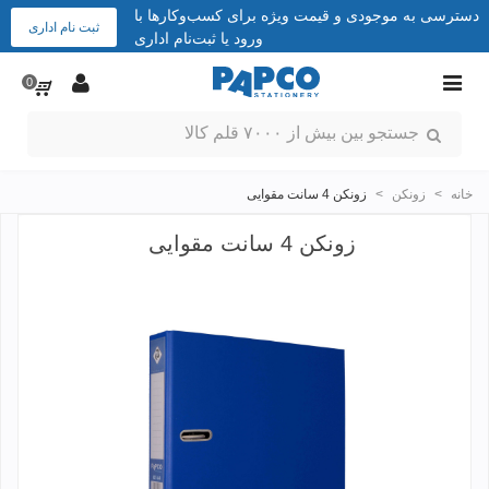
دسترسی به موجودی و قیمت ویژه برای کسب‌وکارها با
ثبت نام اداری
ورود یا ثبت‌نام اداری
0
خانه
>
زونکن
>
زونکن 4 سانت مقوایی
زونکن 4 سانت مقوایی