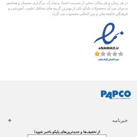
در هر زمان و هر مکان سخن از مدیریت اسناد و مدارک، برگزاری سمینار و همایش
به میان می آید محصولات پاپکو یکی از بهترین گزینه های محافل علمی، آموزشی و
فرهنگی جامعه ملی و بین المللی محسوب می گردد
خبرنامه
از تخفیف‌ها و جدیدترین‌های پاپکو باخبر شوید!