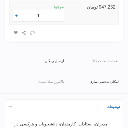
موجود
947,232 تومان
+
-
ضمانت اصالت کالا
ارسال رایگان
امکان شخصی سازی
بالاترین نماد امنیت
توضیحات
مدیران، استادان، کارمندان، دانشجویان و هرکسی در