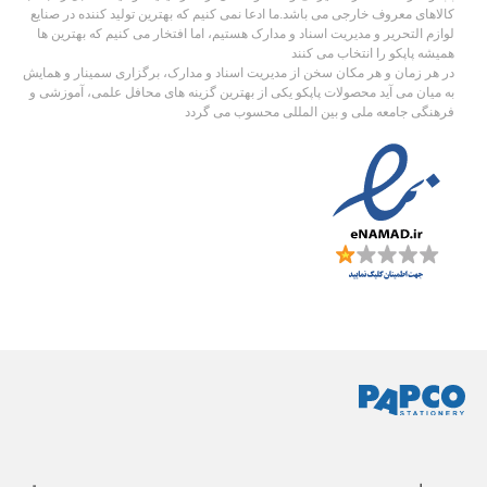
کالاهای معروف خارجی می باشد.ما ادعا نمی کنیم که بهترین تولید کننده در صنایع
لوازم التحریر و مدیریت اسناد و مدارک هستیم، اما افتخار می کنیم که بهترین ها
همیشه پاپکو را انتخاب می کنند
در هر زمان و هر مکان سخن از مدیریت اسناد و مدارک، برگزاری سمینار و همایش
به میان می آید محصولات پاپکو یکی از بهترین گزینه های محافل علمی، آموزشی و
فرهنگی جامعه ملی و بین المللی محسوب می گردد