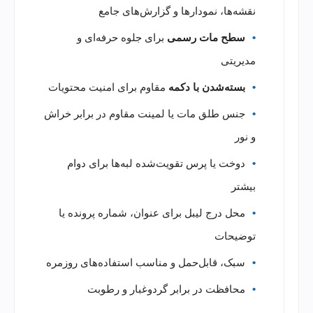
نقشه‌ها، نمودارها و گزارش‌های جامع
سطح مات رسمی
برای جلوه حرفه‌ای و
مدیریتی
بسته‌شدن با دکمه
مقاوم برای امنیت محتویات
جنس طلق مات یا لمینت مقاوم در برابر خراش
و نور
دوخت یا پرس تقویت‌شده لبه‌ها برای دوام
بیشتر
محل درج لیبل برای عنوان، شماره پرونده یا
توضیحات
سبک، قابل‌حمل و مناسب استفاده‌های روزمره
محافظت در برابر گردوغبار و رطوبت