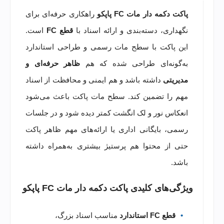
پاکت دکمه دار مات FC
پاپکو
راهکاری حرفه‌ای برای
نگهداری، دسته‌بندی و ارائه اسناد با
قطع FC
است.
این پاکت با سطح مات رسمی و طراحی استاندارد
به‌گونه‌ای طراحی شده که هم
ظاهر حرفه‌ای و
مدیریتی
داشته باشد و هم ایمنی و محافظت از اسناد
مهم را تضمین کند. سطح مات پاکت باعث می‌شود
انعکاس نور و لک انگشت کمتر دیده شود و در جلسات
رسمی، بایگانی اداری یا ارائه‌های مهم ظاهر پاکت
حتی از محتوا هم پرستیژ بیشتری به‌همراه داشته
باشد.
ویژگی‌های کلیدی پاکت دکمه دار مات FC پاپکو
قطع FC استاندارد
مناسب اسناد بزرگ،