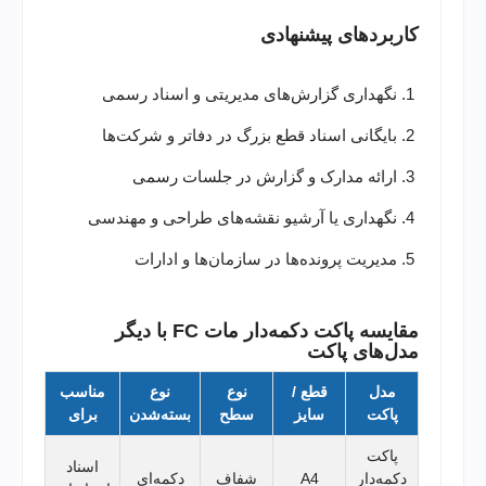
کاربردهای پیشنهادی
نگهداری گزارش‌های مدیریتی و اسناد رسمی
بایگانی اسناد قطع بزرگ در دفاتر و شرکت‌ها
ارائه مدارک و گزارش در جلسات رسمی
نگهداری یا آرشیو نقشه‌های طراحی و مهندسی
مدیریت پرونده‌ها در سازمان‌ها و ادارات
مقایسه پاکت دکمه‌دار مات FC با دیگر
مدل‌های پاکت
مدل
قطع /
نوع
نوع
مناسب
پاکت
سایز
سطح
بسته‌شدن
برای
پاکت
اسناد
دکمه‌دار
A4
شفاف
دکمه‌ای