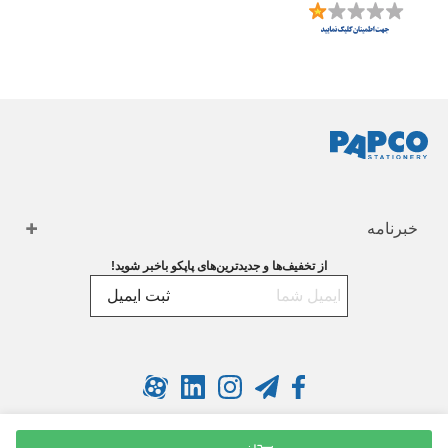
خبرنامه
از تخفیف‌ها و جدیدترین‌های پاپکو باخبر شوید!
ثبت ایمیل