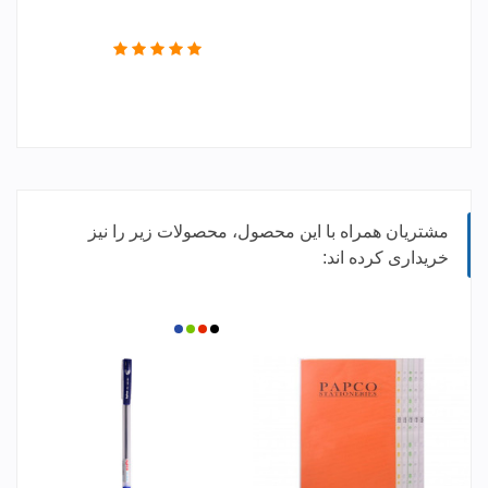
مشتریان همراه با این محصول، محصولات زیر را نیز
خریداری کرده اند:
مشکی
قرمز
سبز
آبی