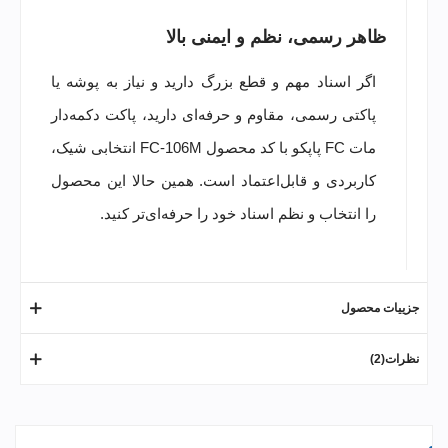
ظاهر رسمی، نظم و ایمنی بالا
اگر اسناد مهم و قطع بزرگ دارید و نیاز به پوشه یا
پاکتی رسمی، مقاوم و حرفه‌ای دارید، پاکت دکمه‌دار
مات FC پاپکو با کد محصول FC-106M انتخابی شیک،
کاربردی و قابل‌اعتماد است. همین حالا این محصول
را انتخاب و نظم اسناد خود را حرفه‌ای‌تر کنید.
جزییات محصول
نظرات(2)