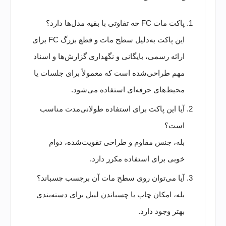
پاکت مات FC چه تفاوتی با بقیه مدل‌ها دارد؟
این پاکت به‌دلیل سطح مات و قطع بزرگ FC برای
ارائه رسمی، بایگانی و نگهداری گزارش‌ها و اسناد
مهم طراحی‌شده است که معمولاً برای جلسات یا
محیط‌های حرفه‌ای استفاده می‌شود.
آیا این پاکت برای استفاده طولانی‌مدت مناسب
است؟
بله، جنس مقاوم و طراحی تقویت‌شده، دوام
خوبی برای استفاده مکرر دارد.
آیا می‌توان روی سطح مات آن برچسب چسباند؟
بله، امکان چاپ یا چسباندن لیبل برای دسته‌بندی
بهتر وجود دارد.