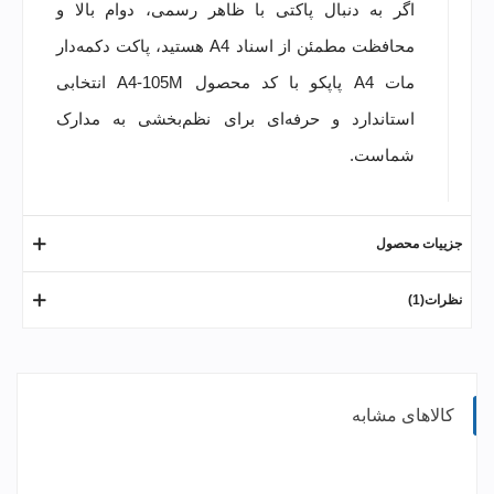
اگر به دنبال پاکتی با ظاهر رسمی، دوام بالا و
محافظت مطمئن از اسناد A4 هستید، پاکت دکمه‌دار
مات A4 پاپکو با کد محصول A4-105M انتخابی
استاندارد و حرفه‌ای برای نظم‌بخشی به مدارک
شماست.
جزییات محصول
نظرات(1)
کالاهای مشابه