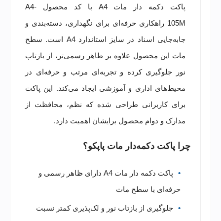
پاکت دکمه دار مات A4 با کد محصول A4-
105M راهکاری حرفه‌ای برای نگهداری، دسته‌بندی و
جابه‌جایی اسناد در سایز استاندارد A4 است. سطح
مات این محصول علاوه بر ظاهر رسمی‌تر، از بازتاب
نور جلوگیری کرده و تجربه‌ای مرتب و حرفه‌ای در
محیط‌های اداری و آموزشی ایجاد می‌کند. این پاکت
برای کاربرانی طراحی شده که نظم، محافظت از
مدارک و دوام محصول برایشان اهمیت دارد.
چرا پاکت دکمه‌دار مات پاپکو؟
پاکت دکمه دار مات A4 دارای
ظاهر رسمی و
حرفه‌ای با سطح مات
جلوگیری از بازتاب نور و لک‌پذیری کمتر نسبت