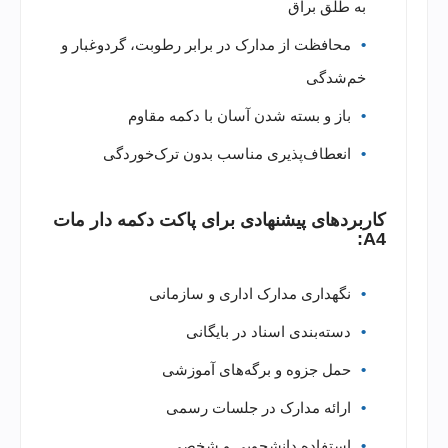
به طلق براق
محافظت از مدارک در برابر رطوبت، گردوغبار و
خم‌شدگی
باز و بسته شدن آسان با دکمه مقاوم
انعطاف‌پذیری مناسب بدون ترک‌خوردگی
کاربردهای پیشنهادی برای پاکت دکمه دار مات
A4:
نگهداری مدارک اداری و سازمانی
دسته‌بندی اسناد در بایگانی
حمل جزوه و برگه‌های آموزشی
ارائه مدارک در جلسات رسمی
استفاده دانشجویی و شخصی