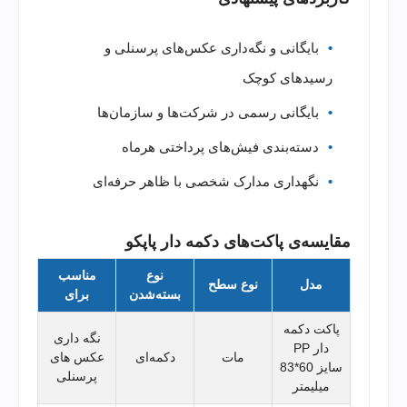
بایگانی و نگه‌داری عکس‌های پرسنلی و
رسیدهای کوچک
بایگانی رسمی در شرکت‌ها و سازمان‌ها
دسته‌بندی فیش‌های پرداختی هرماه
نگهداری مدارک شخصی با ظاهر حرفه‌ای
مقایسه‌ی پاکت‌های دکمه دار پاپکو
نوع
مناسب
مدل
نوع سطح
بسته‌شدن
برای
پاکت دکمه
نگه داری
دار PP
مات
دکمه‌ای
عکس های
سایز 60*83
پرسنلی
میلیمتر