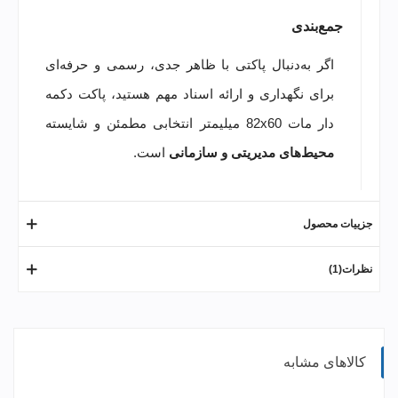
جمع‌بندی
اگر به‌دنبال پاکتی با ظاهر جدی، رسمی و حرفه‌ای
برای نگهداری و ارائه اسناد مهم هستید، پاکت دکمه
دار مات 82x60 میلیمتر انتخابی مطمئن و شایسته
محیط‌های مدیریتی و سازمانی
است.
جزییات محصول
نظرات(1)
کالاهای مشابه