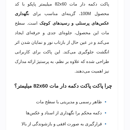
پاکت دکمه دار مات 82x60 میلیمتر پاپکو با کد
محصول 100M، گزینه‌ای مناسب برای ن
گهداری
عکس‌های پرسنلی و رسیدهای کوچک
است. سطح
مات این محصول، جلوه‌ای جدی و حرفه‌ای ایجاد
می‌کند و در عین حال از بازتاب نور و نمایان شدن اثر
انگشت جلوگیری می‌کند. این پاکت برای کاربرانی
طراحی شده که علاوه بر نظم، به پرستیژ ارائه مدارک
نیز اهمیت می‌دهند.
چرا پاکت پاکت دکمه دار مات 82x60 میلیمتر؟
ظاهر رسمی و مدیریتی با سطح مات
دکمه محکم برا نگهداری از اسناد و عکس‌ها
قرارگیری به صورت افقی و بازشوندگی از بالا