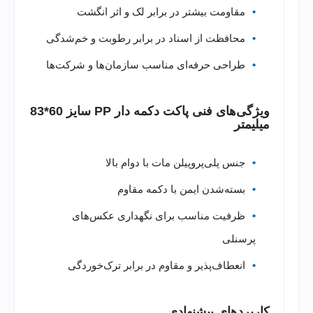
مقاومت بیشتر در برابر لک و اثر انگشت
محافظت از اسناد در برابر رطوبت و خم‌شدگی
طراحی حرفه‌ای مناسب سازمان‌ها و شرکت‌ها
ویژگی‌های فنی پاکت دکمه دار PP سایز 60*83
میلیمتر
جنس پلی‌پروپیلن مات با دوام بالا
بسته‌شدن ایمن با دکمه مقاوم
ظرفیت مناسب برای نگهداری عکس‌های
پرسنلی
انعطاف‌پذیر و مقاوم در برابر ترک‌خوردگی
کاربردهای پیشنهادی