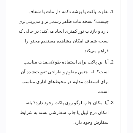
تفاوت پاکت یا پوشه دکمه دار مات با شفاف
چیست؟ نسخه مات ظاهر رسمی‌تر و مدیریتی‌تری
دارد و بازتاب نور کمتری ایجاد می‌کند؛ در حالی که
نسخه شفاف امکان مشاهده مستقیم محتوا را
فراهم می‌کند.
آیا این پاکت برای استفاده طولانی‌مدت مناسب
است؟ بله، جنس مقاوم و طراحی تقویت‌شده آن
برای استفاده مداوم در محیط‌های اداری مناسب
است.
آیا امکان چاپ لوگو روی پاکت وجود دارد؟ بله،
امکان درج لیبل یا چاپ سفارشی بسته به شرایط
سفارش وجود دارد.