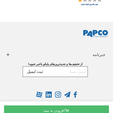
خبرنامه
از تخفیف‌ها و جدیدترین‌های پاپکو باخبر شوید!
ثبت ایمیل
افزودن به سبد