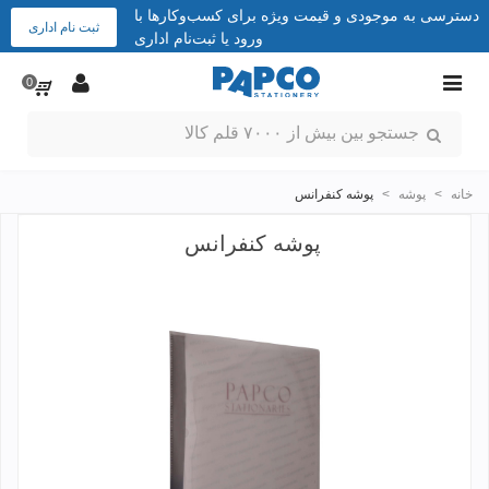
دسترسی به موجودی و قیمت ویژه برای کسب‌وکارها با
ثبت نام اداری
ورود یا ثبت‌نام اداری
0
خانه
>
پوشه
>
پوشه کنفرانس
پوشه کنفرانس