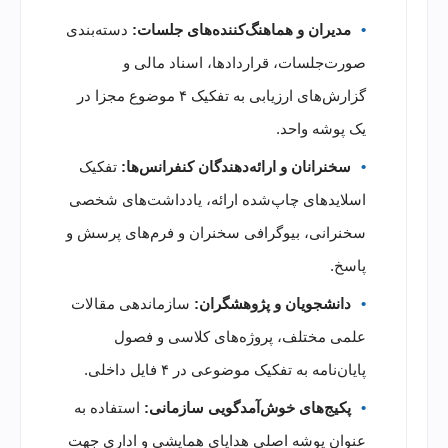
مدیران و هماهنگ‌کننده‌های جلسات:
دسته‌بندی
صورت‌جلسات، قراردادها، اسناد مالی و
گزارش‌های ارزیابی به تفکیک ۴ موضوع مجزا در
یک پوشه واحد.
سخنرانان و ارائه‌دهندگان کنفرانس‌ها:
تفکیک
اسلایدهای چاپ‌شده ارائه، یادداشت‌های شخصی
سخنرانی، بیوگرافی سخنران و فرم‌های پرسش و
پاسخ.
دانشجویان و پژوهشگران:
سازماندهی مقالات
علمی مختلف، پروژه‌های کلاسی و فصول
پایان‌نامه به تفکیک موضوعی در ۴ فایل داخلی.
پکیج‌های خوش‌آمدگویی سازمانی:
استفاده به
عنوان پوشه اصلی هدایای همایشی و اداری جهت