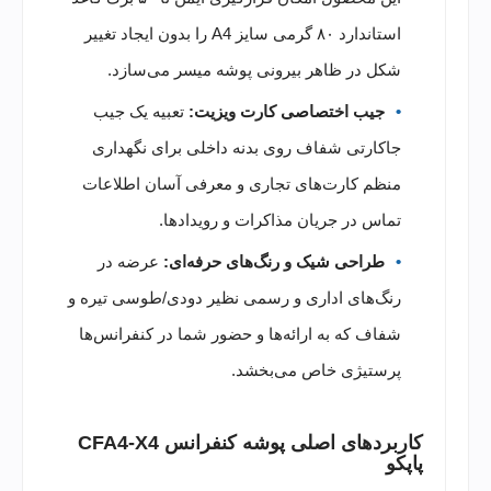
استاندارد ۸۰ گرمی سایز A4 را بدون ایجاد تغییر
شکل در ظاهر بیرونی پوشه میسر می‌سازد.
جیب اختصاصی کارت ویزیت:
تعبیه یک جیب
جاکارتی شفاف روی بدنه داخلی برای نگهداری
منظم کارت‌های تجاری و معرفی آسان اطلاعات
تماس در جریان مذاکرات و رویدادها.
طراحی شیک و رنگ‌های حرفه‌ای:
عرضه در
رنگ‌های اداری و رسمی نظیر دودی/طوسی تیره و
شفاف که به ارائه‌ها و حضور شما در کنفرانس‌ها
پرستیژی خاص می‌بخشد.
کاربردهای اصلی پوشه کنفرانس CFA4-X4
پاپکو