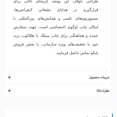
طراحی باوقار، این پوشه گزینه‌ای عالی برای
قرارگیری در هدایای تبلیغاتی کنفرانس‌ها،
سمپوزیوم‌های علمی و همایش‌های بین‌المللی با
امکان چاپ لوگوی اختصاصی است. جهت سفارش
عمده و هماهنگی برای چاپ سیلک یا طلاکوب برند
خود با تخفیف‌های ویژه سازمانی، با بخش فروش
پاپکو تماس حاصل فرمایید.
جزییات محصول
نظرات(1)