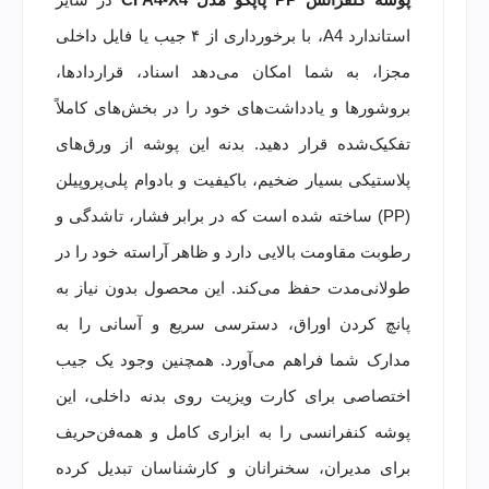
استاندارد A4، با برخورداری از ۴ جیب یا فایل داخلی
مجزا، به شما امکان می‌دهد اسناد، قراردادها،
بروشورها و یادداشت‌های خود را در بخش‌های کاملاً
تفکیک‌شده قرار دهید. بدنه این پوشه از ورق‌های
پلاستیکی بسیار ضخیم، باکیفیت و بادوام پلی‌پروپیلن
(PP) ساخته شده است که در برابر فشار، تاشدگی و
رطوبت مقاومت بالایی دارد و ظاهر آراسته خود را در
طولانی‌مدت حفظ می‌کند. این محصول بدون نیاز به
پانچ کردن اوراق، دسترسی سریع و آسانی را به
مدارک شما فراهم می‌آورد. همچنین وجود یک جیب
اختصاصی برای کارت ویزیت روی بدنه داخلی، این
پوشه کنفرانسی را به ابزاری کامل و همه‌فن‌حریف
برای مدیران، سخنرانان و کارشناسان تبدیل کرده