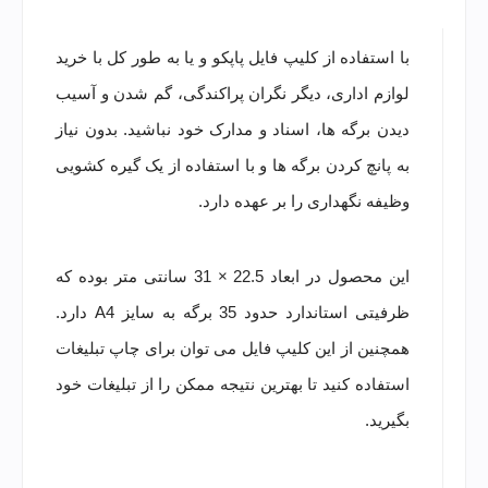
با استفاده از کلیپ فایل پاپکو و یا به طور کل با خرید
لوازم اداری، دیگر نگران پراکندگی، گم شدن و آسیب
دیدن برگه ها، اسناد و مدارک خود نباشید. بدون نیاز
به پانچ کردن برگه ها و با استفاده از یک گیره کشویی
وظیفه نگهداری را بر عهده دارد.
این محصول در ابعاد 22.5 × 31 سانتی متر بوده که
ظرفیتی استاندارد حدود 35 برگه به سایز A4 دارد.
همچنین از این کلیپ فایل می توان برای چاپ تبلیغات
استفاده کنید تا بهترین نتیجه ممکن را از تبلیغات خود
بگیرید.