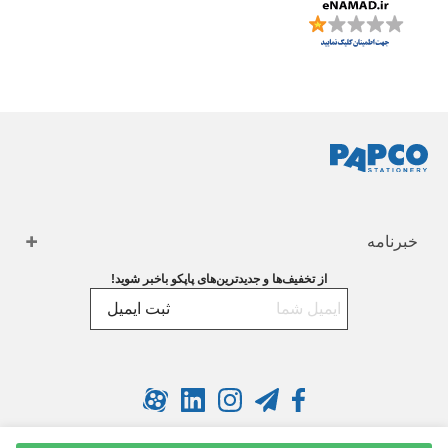
خبرنامه
از تخفیف‌ها و جدیدترین‌های پاپکو باخبر شوید!
ثبت ایمیل