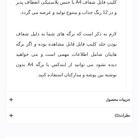
کلیپ فایل شفاف A4 با جنس پلاستیکی انعطاف پذیر
و در 12 رنگ جذاب و متنوع تولید و عرضه می گردد.
لازم به ذکر است که برگه های شما به دلیل شفاف
بودن جلد کلیپ فایل قابل مشاهده بوده و اگر برگه
هایتان شامل اطلاعات مهمی است و می خواهید
دیده نشود می توانید از
ایندکس
یا برگه A4 بدون
نوشته بین پوشه و مدارکتان استفاده کنید.
جزییات محصول
نظرات(1)