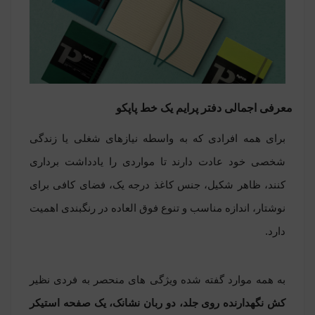
معرفی اجمالی دفتر پرایم یک خط پاپکو
برای همه افرادی که به واسطه نیازهای شغلی یا زندگی
شخصی خود عادت دارند تا مواردی را یادداشت ‏برداری
کنند، ظاهر شکیل، جنس کاغذ درجه یک، فضای کافی برای
نوشتار، اندازه مناسب و تنوع فوق ‏العاده در رنگ‏بندی اهمیت
دارد
.
به همه موارد گفته شده ویژگی های منحصر به فردی نظیر
کش نگهدارنده روی جلد، دو ربان نشانک، یک صفحه استیکر