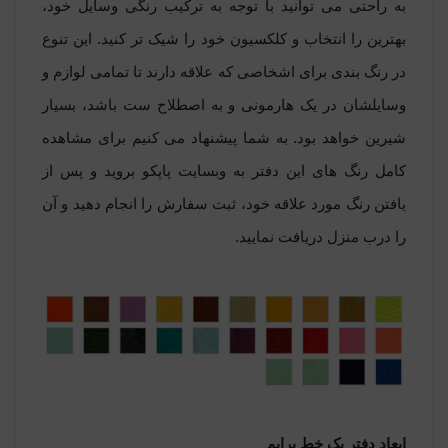
به راحتی می توانید با توجه به ترکیب رنگی وسایل خود،
بهترین را انتخاب و کلکسیون خود را شیک ‏تر کنید. این تنوع
در رنگ بندی برای اشخاصی که علاقه دارند تا تمامی لوازم و
وسایلشان در یک هارمونی و به اصطلاح ست باشد، بسیار
شیرین خواهد بود. به شما پیشنهاد می کنیم برای مشاهده
کامل رنگ های این دفتر به وبسایت پاپکو بروید و پس از
یافتن رنگ مورد علاقه خود، ثبت سفارش را انجام دهید و آن
را درب منزل دریافت نمایید
.
ابعاد دفتر یک خط پرایم