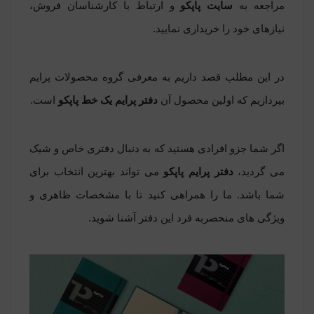
مراجعه به
سایت پاپکو
و ارتباط با کارشناسان فروش،
نیازهای خود را خریداری نمایید
.
در این مطلب قصد داریم به معرفی گروه محصولات پرایم
بپردازیم که اولین محصول آن
دفتر پرایم یک خط پاپکو
است.
اگر شما جزو افرادی هستید که به دنبال دفتری خاص و شیک
می گردید،
دفتر پرایم پاپکو
می ‏تواند بهترین انتخاب برای
شما باشد. ما را همراهی کنید تا با مشخصات ظاهری و
ویژگی های منحصر‏به ‏فرد این دفتر آشنا شوید
.