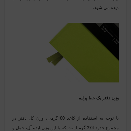
دیده می ‏شود.
وزن دفتر یک خط پرایم
با توجه به استفاده از کاغذ 80 گرمی، وزن کل دفتر در
مجموع حدود 374 گرم است که با این وزن ایده آل، حمل و