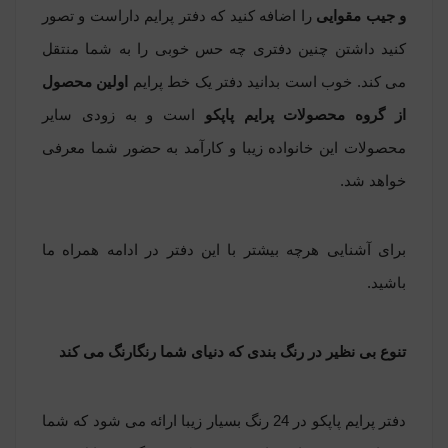
و جیب مقوایی
را اضافه کنید که دفتر پرایم داراست و تصور
کنید داشتن چنین دفتری چه حس خوبی را به شما منتقل
می کند. خوب است بدانید دفتر یک خط پرایم
اولین محصول
از گروه محصولات پرایم پاپکو
است و به زودی سایر
محصولات این خانواده زیبا و کارآمد به حضور شما معرفی
خواهد شد
.
برای آشنایی هرچه بیشتر با این دفتر در ادامه همراه ما
باشید
.
تنوع بی نظیر در رنگ بندی که دنیای شما رنگارنگ می کند
دفتر پرایم پاپکو در 24 رنگ بسیار زیبا ارائه می شود که شما