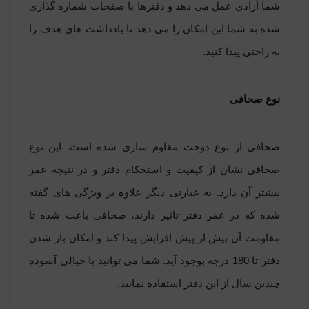
شما آزادی عمل می‏ دهد و دفترها با صفحات شماره گذاری
شده به شما این امکان را می دهد تا یادداشت های هدف را
به راحتی پیدا کنید.
نوع صحافی
صحافی از نوع دوخت مقاوم سازی شده است. این نوع
صحافی نشان از کیفیت و استحکام دفتر و در نتیجه عمر
بیشتر آن دارد. به عبارتی دیگر علاوه بر ویژگی های گفته
شده که در عمر دفتر تاثیر دارند، صحافی باعث شده تا
مقاومت آن بیش از پیش افزایش پیدا کند و امکان باز شدن
دفتر تا 180 درجه بوجود آید. شما می توانید با خیالی آسوده
چندین سال از این دفتر استفاده نمایید
.