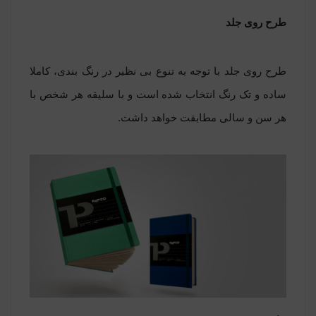
طرح روی جلد
طرح روی جلد با توجه به تنوع بی نظیر در رنگ بندی، کاملا
ساده و تک رنگ انتخاب شده است و با سلیقه هر شخص با
هر سن و سالی مطابقت خواهد داشت
.