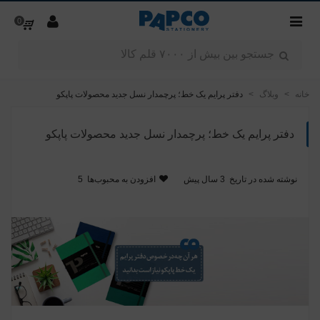
0
خانه
>
وبلاگ
>
دفتر پرایم یک خط؛ پرچمدار نسل جدید محصولات پاپکو
دفتر پرایم یک خط؛ پرچمدار نسل جدید محصولات پاپکو
نوشته شده در تاریخ
3 سال پیش
افزودن به محبوب‌ها
5