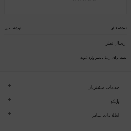
نوشته قبلی
نوشته بعدی
ارسال نظر
لطفا برای ارسال نظر
وارد
شوید.
خدمات مشتریان
پاپکو
اطلاعات تماس