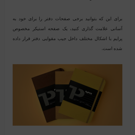
برای این که بتوانید برخی صفحات دفتر را برای خود به
آسانی علامت گذاری کنید، یک صفحه استیکر مخصوص
پرایم با اشکال مختلف داخل جیب مقوایی دفتر قرار داده
شده است.