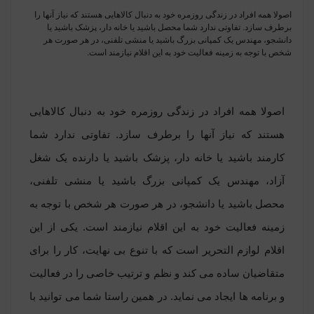
اصولا همه افراد در زندگی روزمره خود به دنبال کالاهایی هستند که نیاز آنها را
برطرف سازد. تفاوتی ندارد شما محصل باشید یا خانه دار، پزشک باشید یا
دانشجو، مهندس یک کمپانی بزرگ باشید یا منشی تلفنی، در هر صورت هر
شخص با توجه به زمینه فعالیت خود به این اقلام نیازمند است.
اصولا همه افراد در زندگی روزمره خود به دنبال کالاهایی
هستند که نیاز آنها را برطرف سازد. تفاوتی ندارد شما
کارمند باشید یا خانه دار، پزشک باشید یا دارنده یک شغل
آزاد، مهندس یک کمپانی بزرگ باشید یا منشی تلفنی،
محصل باشید یا دانشجو، در هر صورت هر شخص با توجه به
زمینه فعالیت خود به این اقلام نیازمند است
.
یکی از این
اقلام لوازم التحریر است که با تنوع بی نهایت، کار را برای
متقاضیان ساده
می ‏کند
و نظم و ترتیب خاصی را در فعالیت
و برنامه ها ایجاد می ‏نماید. در همین راستا شما می توانید با