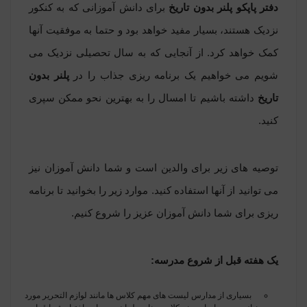
دفتر پاپکو پلنر بدون تاریخ
برای دانش آموزانی که به کنکور
نزدیک هستند، بسیار مفید خواهد بود و حتما به موفقیت آنها
کمک خواهد کرد. از آنجایی که به سال تحصیلی نزدیک می
شویم می خواهیم یک برنامه ریزی جذاب را در
پلنر بدون
تاریخ
داشته باشیم تا امسال را به بهترین نحو ممکن سپری
کنید.
توصیه های زیر برای والدین است و شما دانش آموزان نیز
می توانید از آنها استفاده کنید. موارد زیر را بخوانید تا برنامه
ریزی برای شما دانش آموزان عزیز را شروع کنیم.
یک هفته قبل از شروع مدرسه
:
بسیاری از مدارس لیست های مهم کلاس ها مانند لوازم التحریر مورد