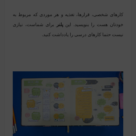
کارهای شخصی، قرارها، تغذیه و هر موردی که مربوط به
خودتان هست را بنویسید. این
پلنر
برای شماست، نیازی
نیست حتما کارهای درسی را یادداشت کنید.