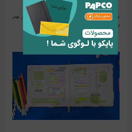
برنامه های عصرها، آخر هفته و کلاس های آنلاین نیز بهتر
است یادداشت شود تا سازماندهی شوند.