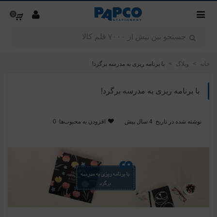
0
خانه
>
وبلاگ
>
با برنامه ریزی به مدرسه برگرد!
با برنامه ریزی به مدرسه برگرد!
نوشته شده در تاریخ
4 سال پیش
افزودن به محبوب‌ها
0