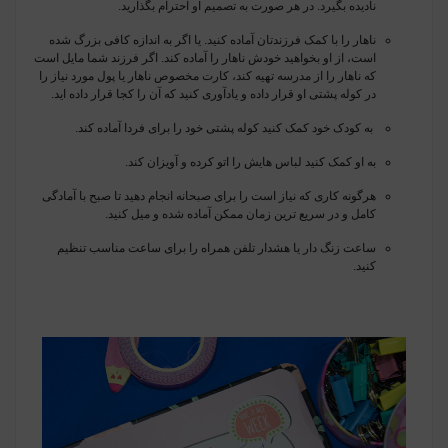
نادیده بگیرد
.
در هر صورت به تصمیم او احترام بگذارید.
ناهار را با کمک فرزندتان آماده کنید. یا اگر به اندازه کافی بزرگ شده
است، از او بخواهید خودش ناهار را آماده کند. اگر فرزند شما مایل است
که ناهار را از مدرسه تهیه کند، کارت مخصوص ناهار یا پول مورد نیاز را
در کوله پشتی او قرار داده و یادآوری کنید که آن را کجا قرار داده اید
.
به کودک خود کمک کنید کوله پشتی خود را برای فردا آماده کند
.
به او کمک کنید لباس هایش را اتو کرده و آویزان کند
.
هرگونه کاری که نیاز است را برای صبحانه انجام دهید تا صبح با آمادگی
کامل و در سریع ترین زمان ممکن آماده شده و میل کنید
.
ساعت زنگ دار یا هشدار تلفن همراه را برای ساعت مناسب تنظیم
کنید
.