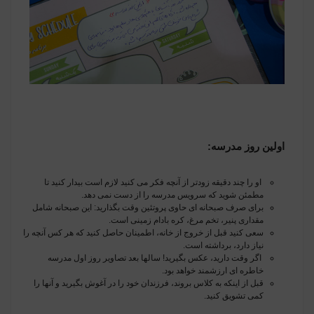
اولین روز مدرسه
:
او را چند دقیقه زودتر از آنچه فکر می کنید لازم است بیدار کنید تا
مطمئن شوید که سرویس مدرسه را از دست نمی دهد
.
برای صرف صبحانه ای حاوی پروتئین وقت بگذارید: این صبحانه شامل
مقداری پنیر، تخم مرغ، کره بادام زمینی است.
سعی کنید قبل از خروج از خانه، اطمینان حاصل کنید که هر کس آنچه را
نیاز دارد، برداشته است
.
اگر وقت دارید، عکس بگیرید! سالها بعد تصاویر روز اول مدرسه
خاطره ای ارزشمند خواهد بود
.
قبل از اینکه به کلاس بروند، فرزندان خود را در آغوش بگیرید و آنها را
کمی تشویق کنید
.