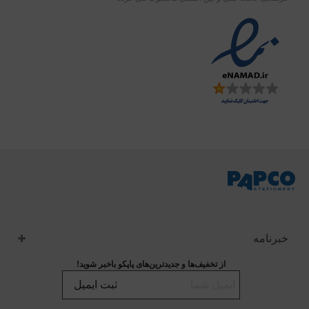
خبرنامه
از تخفیف‌ها و جدیدترین‌های پاپکو باخبر شوید!
ثبت ایمیل