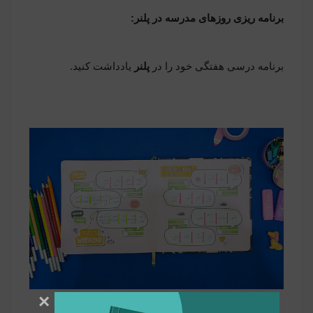
برنامه ریزی روزهای مدرسه در پلنر:
برنامه درسی هفتگی خود را در
پلنر
یادداشت کنید.
×