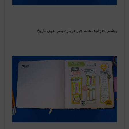
بیشتر بخوانید:
همه چیز درباره پلنر بدون تاریخ