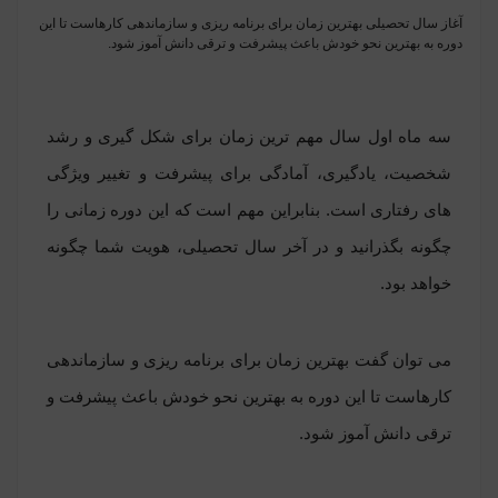
آغاز سال تحصیلی بهترین زمان برای برنامه ریزی و سازماندهی کارهاست تا این
دوره به بهترین نحو خودش باعث پیشرفت و ترقی دانش آموز شود.
سه ماه اول سال مهم ترین زمان برای شکل گیری و رشد
شخصیت، یادگیری، آمادگی برای پیشرفت و تغییر ویژگی
های رفتاری است. بنابراین مهم است که این دوره زمانی را
چگونه بگذرانید و در آخر سال تحصیلی، هویت شما چگونه
خواهد بود.
می توان گفت بهترین زمان برای برنامه ریزی و
سازماندهی
کارهاست تا این دوره به بهترین نحو خودش باعث پیشرفت و
ترقی دانش آموز شود.