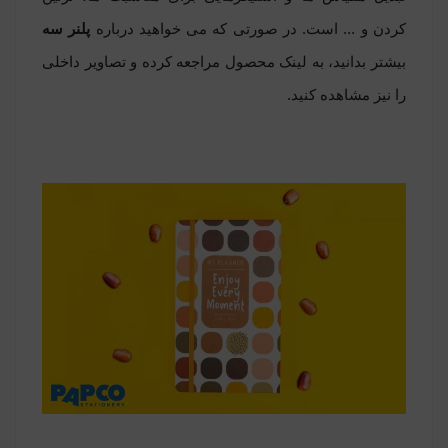
کردن و ... است. در صورتی که می خواهید درباره
پلنر سه
بیشتر بدانید، به لینک محصول مراجعه کرده و تصاویر داخلی
را نیز مشاهده کنید.