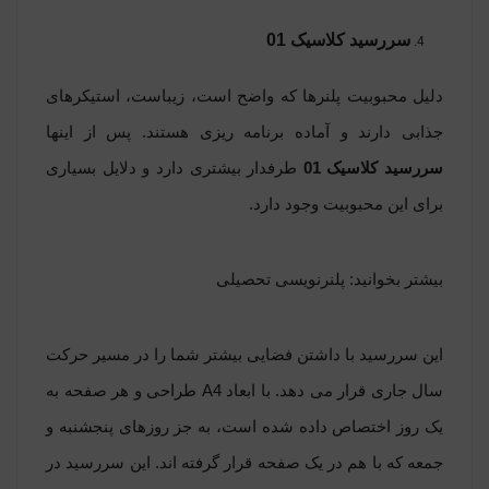
سررسید کلاسیک 01
دلیل محبوبیت پلنرها که واضح است، زیباست، استیکرهای
جذابی دارند و آماده برنامه ریزی هستند. پس از اینها
سررسید کلاسیک 01
طرفدار بیشتری دارد و دلایل بسیاری
برای این محبوبیت وجود دارد.
بیشتر بخوانید:
پلنرنویسی تحصیلی
این سررسید با داشتن فضایی بیشتر شما را در مسیر حرکت
سال جاری قرار می دهد. با ابعاد A4 طراحی و هر صفحه به
یک روز اختصاص داده شده است، به جز روزهای پنجشنبه و
جمعه که با هم در یک صفحه قرار گرفته اند. این سررسید در