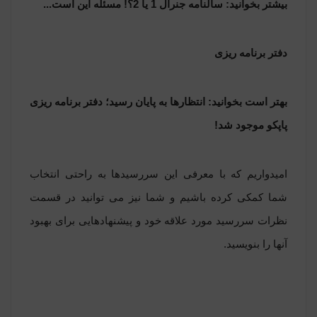
بیشتر بخوانید:
سالنامه جنرال 1 یا 2؟! مسئله این است...
دفتر برنامه ریزی
بهتر است بخوانید:
انتظارها به پایان رسید؛ دفتر برنامه ریزی
پاپکو موجود شد!
امیدواریم که با معرفی این سررسیدها به راحتی انتخاب
شما کمکی کرده باشیم و شما نیز می توانید در قسمت
نظرات سررسید مورد علاقه خود و پیشنهادهایی برای بهبود
آنها را بنویسید.