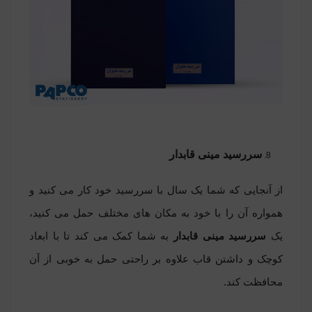
سررسید مینی قابدار
از آنجایی که شما یک سال با سررسید خود کار می کنید و
همواره آن را با خود به مکان های مختلف حمل می کنید،
یک
سررسید مینی قابدار
به شما کمک می کند تا با ابعاد
کوچک و داشتن قاب علاوه بر راحتی حمل به خوبی از آن
محافظت کند.