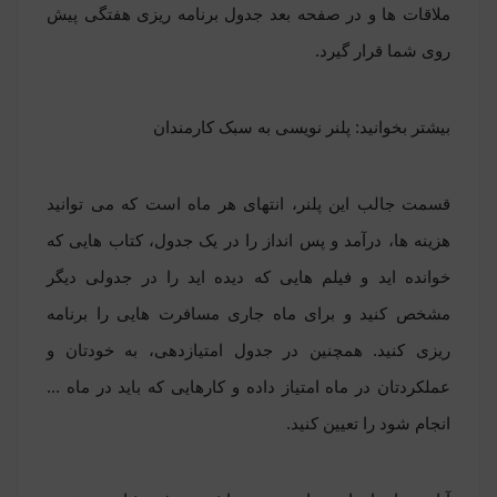
ملاقات ها و در صفحه بعد جدول برنامه ریزی هفتگی پیش
روی شما قرار گیرد.
بیشتر بخوانید:
پلنر نویسی به سبک کارمندان
قسمت جالب این پلنر، انتهای هر ماه است که می توانید
هزینه ها، درآمد و پس انداز را در یک جدول، کتاب هایی که
خوانده اید و فیلم هایی که دیده اید را در جدولی دیگر
مشخص کنید و برای ماه جاری مسافرت هایی را برنامه
ریزی کنید. همچنین در جدول امتیازدهی، به خودتان و
عملکردتان در ماه امتیاز داده و کارهایی که باید در ماه ...
انجام شود را تعیین کنید.