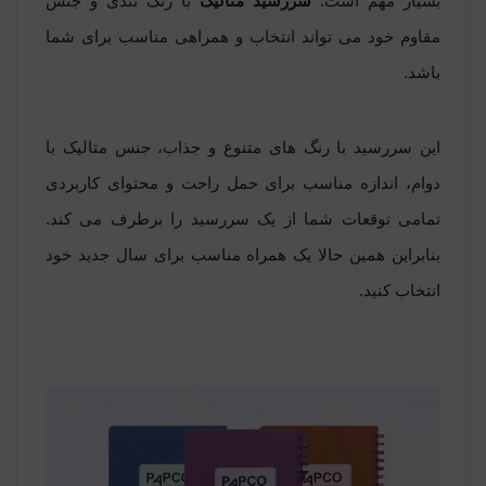
بسیار مهم است.
سررسید متالیک
با رنگ بندی و جنس
مقاوم خود می تواند انتخاب و همراهی مناسب برای شما
باشد.
این سررسید با رنگ های متنوع و جذاب، جنس متالیک با
دوام، اندازه مناسب برای حمل راحت و محتوای کاربردی
تمامی توقعات شما از یک سررسید را برطرف می کند.
بنابراین همین حالا یک همراه مناسب برای سال جدید خود
انتخاب کنید.