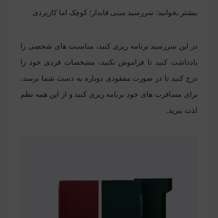
بیشتر بخوانید:
سررسید مینی قابدار؛ کوچک اما کاربردی
در این سررسید برنامه ریزی کنید، مناسبت های شخصی را
یادداشت کنید تا فراموش نکنید، مشخصات فردی خود را
درج کنید تا در صورت مفقودی دوباره به دست شما برسد،
برای مسافرت های خود برنامه ریزی کنید و از این همه نظم
لذت ببرید.