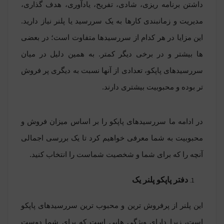
داشتن برنامه ریزی، شادی، تفریح، یادآوری، هدف گذاری،
مدیریت و زمانبندی کارها به یک سررسید یا پلنر نیاز دارید.
این مزایا در هر کدام از سررسیدها متفاوت است؛ در بعضی
ها بیشتر و در برخی دیگر کمتر. به همین دلیل در میان
سررسیدهای پاپکو، تعدادی از آنها نسبت به دیگری پر فروش
تر بوده و محبوبیت بیشتری دارند.
در ادامه ما سررسیدهای پاپکو را بر اساس میزان فروش و
محبوبیت به شما معرفی خواهیم کرد تا یک بررسی اجمالی
آنچه را که برای شما و شخصیت شماست را انتخاب کنید.
دفتر پاپکو پلنر یک
این پلنر از پرفروش ترین و محبوب ترین سررسیدهای پاپکو
است، زیرا دارای ویژگی هایی است که برای شما دوست