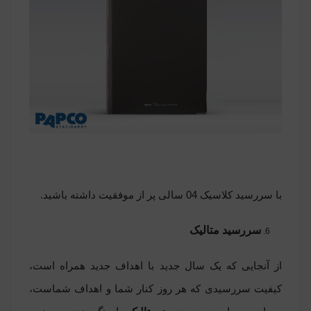
با سررسید کلاسیک 04 سالی پر از موفقیت داشته باشید.
سررسید متالیک
از آنجایی که یک سال جدید با اهداف جدید همراه است،
کیفیت سررسیدی که هر روز کنار شما و اهداف شماست،