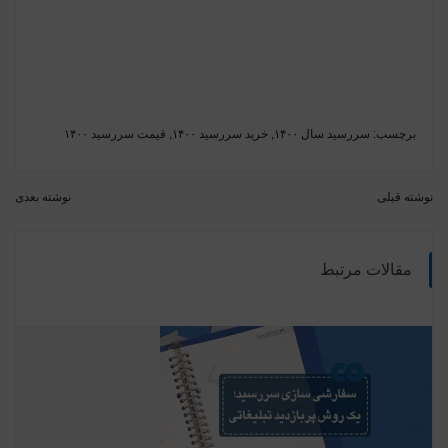
برچسب:
سررسید سال ۱۴۰۰
,
خرید سررسید ۱۴۰۰
,
قیمت سررسید ۱۴۰۰
نوشته قبلی
نوشته بعدی
مقالات مرتبط