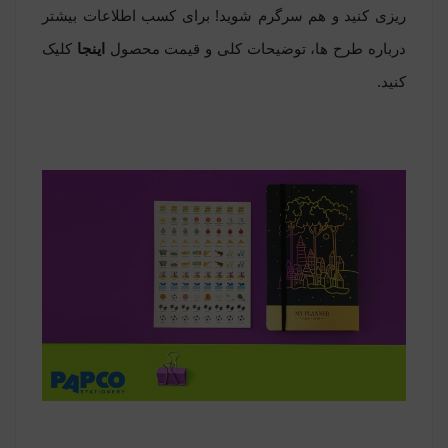
ریزی کنید و هم سرگرم شوید! برای کسب اطلاعات بیشتر
درباره طرح ها، توضیحات کلی و قیمت محصول
اینجا
کلیک
کنید.