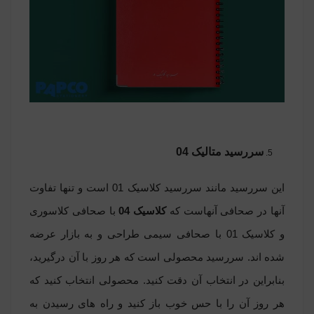
سررسید متالیک 04
این سررسید مانند سررسید کلاسیک 01 است و تنها تفاوت
آنها در صحافی آنهاست که
کلاسیک 04
با صحافی کلاسوری
و کلاسیک 01 با صحافی سیمی طراحی و به بازار عرضه
شده اند. سررسید محصولی است که هر روز با آن درگیرید،
بنابراین در انتخاب آن دقت کنید. محصولی انتخاب کنید که
هر روز آن را با حس خوب باز کنید و راه های رسیدن به