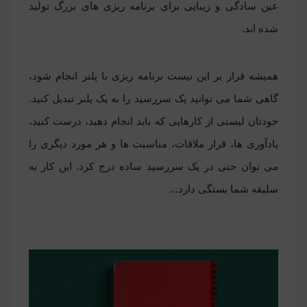
عین سادگی و زیبایی برای برنامه ریزی های بزرگ تولید
شده اند.
همیشه قرار بر این نیست برنامه ریزی با پلنر انجام شود،
گاهی شما می توانید یک سررسید را به یک پلنر تبدیل کنید.
خودتان لیستی از کارهایی که باید انجام دهید، درست کنید،
یادآوری ها، قرار ملاقات، مناسبت ها و هر مورد دیگری را
می توان حتی در یک سررسید ساده درج کرد. این کار به
سلیقه شما بستگی دارد...