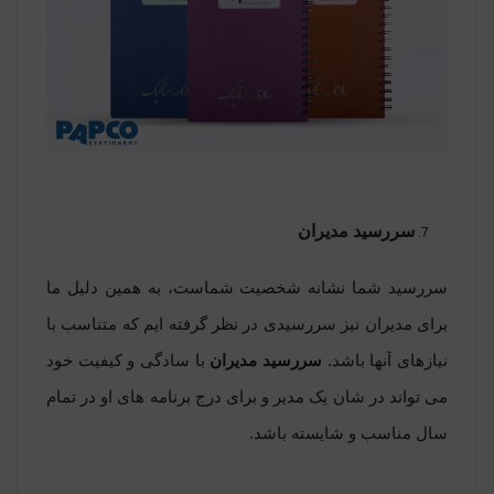
سررسید مدیران
سررسید شما نشانه شخصیت شماست، به همین دلیل ما
برای مدیران نیز سررسیدی در نظر گرفته ایم که متناسب با
نیازهای آنها باشد.
سررسید مدیران
با سادگی و کیفیت خود
می تواند در شان یک مدیر و برای درج برنامه های او در تمام
سال مناسب و شایسته باشد.