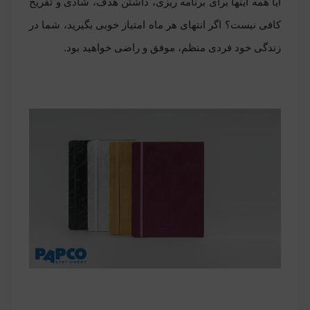
آیا همه اینها برای برنامه ریزی، داشتن هدف، شادی و تفریح
کافی نیست؟ اگر انتهای هر ماه امتیاز خوبی بگیرید، شما در
زندگی خود فردی منظم، موفق و راضی خواهید بود.