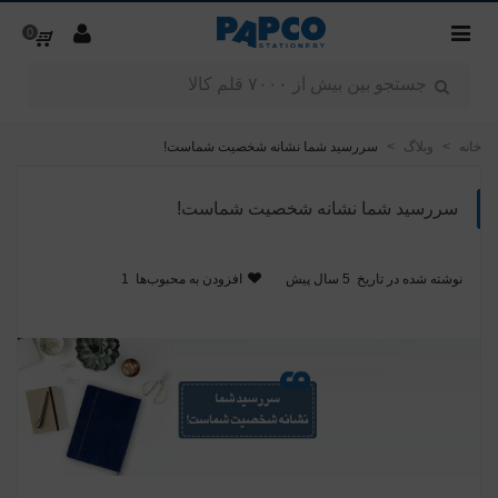
0
خانه
>
وبلاگ
>
سررسید شما نشانه شخصیت شماست!
سررسید شما نشانه شخصیت شماست!
نوشته شده در تاریخ
5 سال پیش
افزودن به محبوب‌ها
1