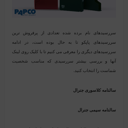
سررسیدهای نام برده شده تعدادی از پرفروش ترین
سررسیدهای پاپکو تا به حال بوده است، در ادامه
سررسیدهای دیگری را معرفی می کنیم تا با کلیک روی لینک
آنها و بررسی بیشتر سررسیدی که مناسب شخصیت
شماست را انتخاب کنید.
سالنامه کلاسوری جنرال
سالنامه سیمی جنرال