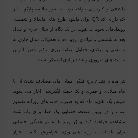
داشتنی و کاربردی خواهد بود. به طور خلاصه
پاپکو پلنر
یک
دارای کد QR برای دانلود طرح های ماندالا و شمسه،
رویدادهای نجومی، تقویم در یک نگاه از سال جاری و سال
بعد به شمسی و میلادی، رویدادها و تعطیلات سال جاری به
شمسی و میلادی، جداول برنامه ریزی، دفتر تلفن، آدرس
سایت های ضروری و تعداد زیادی استیکر است.
هر ماه با نشان برج فلکی همان ماه، مصادف شدن آن با
ماه میلادی و قمری و یک جمله انگیزشی آغاز می شود.
سپس یک تقویم ماه که به صورت خانه های روزانه تقسیم
شده و در پایین صفحه فضایی یک خط برای یادداشت
مشاهده خواهید کرد. ورق بزنید تا تقویم هفتگی، فضایی
برای یادداشت، رویدادهای ویژه، فراموش نکنم...، قرار