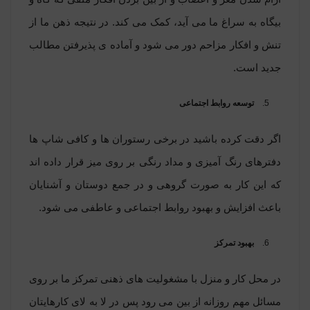
بیگاه به سراغ ما می آید، کمک می کند. در نتیجه ذهن ما از
تنش و افکار مزاحم دور می شود و آماده ی پذیرفتن مطالب
جدید است.
توسعه روابط اجتماعی
اگر دقت کرده باشید در برخی رستوران ها و کافی شاپ ها
دفترهای رنگ آمیزی و مداد رنگی بر روی میز قرار داده اند
که این کار به صورت گروهی و در جمع دوستان و آشنایان
باعث افزایش و بهبود روابط اجتماعی و عاطفی می شود.
بهبود تمرکز
در محل کار و منزل با مشغولیت های ذهنی تمرکز ما بر روی
مسائل مهم روزانه از بین می رود پس در لا به لای کارهایتان