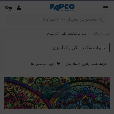
0
خانه
>
وبلاگ
>
تاثیرات شگفت انگیز رنگ آمیزی
تاثیرات شگفت انگیز رنگ آمیزی
نوشته شده در تاریخ
8 سال پیش
افزودن به محبوب‌ها
2