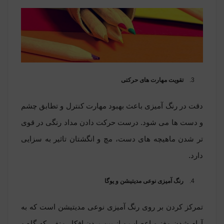
تقویت مهارت های حرکتی
دقت در رنگ آمیزی باعث بهبود مهارت کنترل و تطابق چشم
و دست ها می شود. درست حرکت دادن مداد رنگی در قوی
تر شدن ماهیچه های دست، مچ و انگشتان تاثیر به سزایی
دارد.
رنگ آمیزی نوعی مدیتیشن و یوگا
تمرکز کردن بر روی رنگ آمیزی نوعی مدیتیشن است که به
آرام شدن مغز و اعصاب و از بین بردن افکار منفی که گاه و