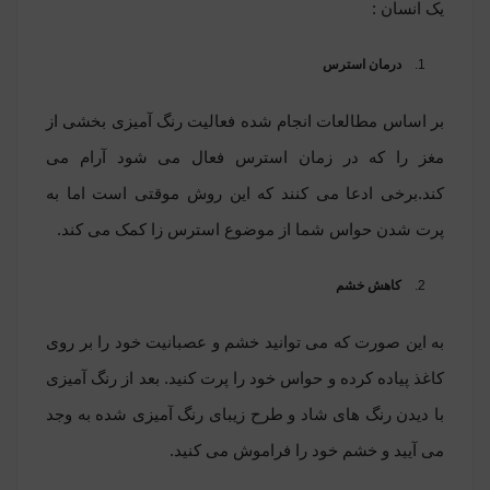
یک انسان :
درمان استرس
بر اساس مطالعات انجام شده فعالیت رنگ آمیزی بخشی از
مغز را که در زمان استرس فعال می شود آرام می
کند.برخی ادعا می کنند که این روش موقتی است اما به
پرت شدن حواس شما از موضوع استرس زا کمک می کند.
کاهش خشم
به این صورت که می توانید خشم و عصبانیت خود را بر روی
کاغذ پیاده کرده و حواس خود را پرت کنید. بعد از رنگ آمیزی
با دیدن رنگ های شاد و طرح زیبای رنگ آمیزی شده به وجد
می آیید و خشم خود را فراموش می کنید.