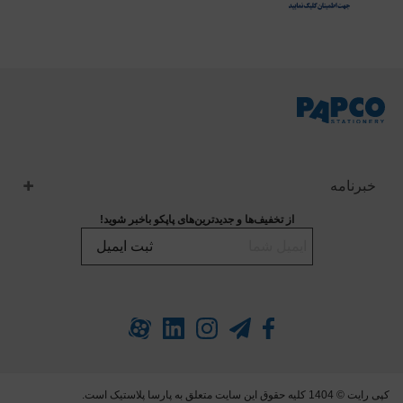
خبرنامه
از تخفیف‌ها و جدیدترین‌های پاپکو باخبر شوید!
ثبت ایمیل
کپی رایت © 1404 کلیه حقوق این سایت متعلق به پارسا پلاستیک است.