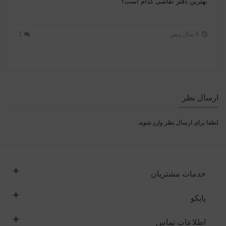
بهترین دفتر نقاشی کدام است؟
6 سال پیش
1
ارسال نظر
لطفا برای ارسال نظر
وارد
شوید.
خدمات مشتریان
پاپکو
اطلاعات تماس