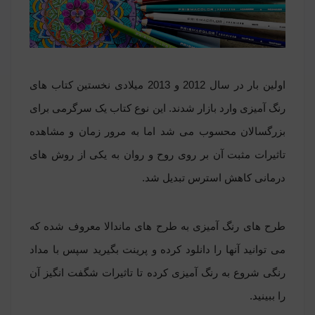
اولین بار در سال 2012 و 2013 میلادی نخستین کتاب های
رنگ آمیزی وارد بازار شدند. این نوع کتاب یک سرگرمی برای
بزرگسالان محسوب می شد اما به مرور زمان و مشاهده
تاثیرات مثبت آن بر روی روح و روان به یکی از روش های
درمانی کاهش استرس تبدیل شد.
طرح های رنگ آمیزی به طرح های ماندالا معروف شده که
می توانید آنها را دانلود کرده و پرینت بگیرید سپس با مداد
رنگی شروع به رنگ آمیزی کرده تا تاثیرات شگفت انگیز آن
را ببینید.