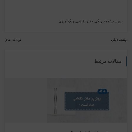
برچسب:
مداد رنگی
,
دفتر نقاشی
,
رنگ آمیزی
نوشته قبلی
نوشته بعدی
مقالات مرتبط