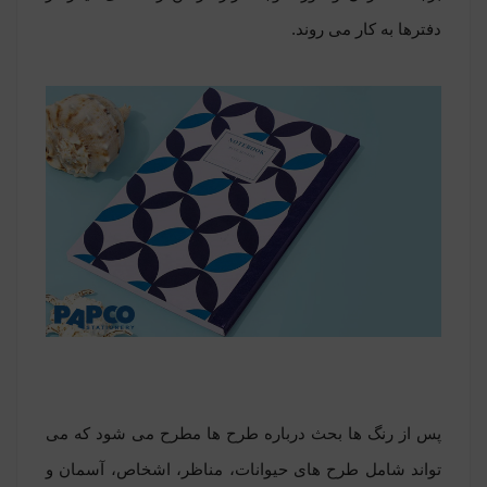
دفترها به کار می روند.
پس از رنگ ها بحث درباره طرح ها مطرح می شود که می
تواند شامل طرح های حیوانات، مناظر، اشخاص، آسمان و