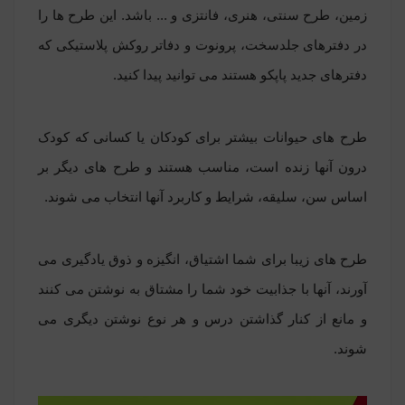
زمین، طرح سنتی، هنری، فانتزی و ... باشد. این طرح ها را
در دفترهای جلدسخت، پرونوت و دفاتر روکش پلاستیکی که
دفترهای جدید پاپکو هستند می توانید پیدا کنید.
طرح های حیوانات بیشتر برای کودکان یا کسانی که کودک
درون آنها زنده است، مناسب هستند و طرح های دیگر بر
اساس سن، سلیقه، شرایط و کاربرد آنها انتخاب می شوند.
طرح های زیبا برای شما اشتیاق، انگیزه و ذوق یادگیری می
آورند، آنها با جذابیت خود شما را مشتاق به نوشتن می کنند
و مانع از کنار گذاشتن درس و هر نوع نوشتن دیگری می
شوند.