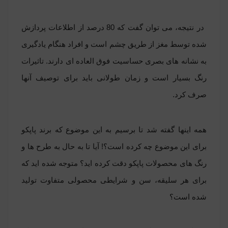
در نتیجه، می توان گفت که 80 درصد از اطلاعات پردازش
شده توسط مغز از طریق چشم است و افراد هنگام یادگیری
به نشانه های بصری حساسیت فوق العاده ای دارند. تاثیرات
رنگ بسیار است و زمان طولانی باید برای توصیف آنها
صرف کرد.
همه اینها گفته شد تا برسیم به این موضوع که برند پاپکو
برای این موضوع چه کرده است؟! آیا تا به حال به طرح ها و
رنگ های محصولات پاپکو دقت کرده اید؟ متوجه شده اید که
برای هر سلیقه، سن و شرایطی محصولی متفاوت تولید
شده است؟