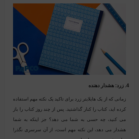
4. زرد: هشدار دهنده
زمانی که از یک هایلایتر زرد برای تاکید یک نکته مهم استفاده
کرده اید، کتاب را کنار گذاشتید. پس از چند روز کتاب را باز
می کنید، چه حسی به شما می دهد؟ جز اینکه به شما
هشدار می دهد، این نکته مهم است، از آن سرسری نگذر!