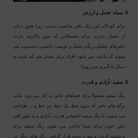
5. سیاه: تجمل و ارزش
برای کودکان این رنگ دفتر مناسب نیست، زیرا هنوز درکی
از تجمل ندارند. برای محصلانی که سن بالاتری دارند،
دفترهای مشکی رنگی شیک و دوست داشتنی محسوب می
شوند که باعث می شود افراد برای تجمل هم که شده به
دنبال یادگیری می روند!
6. سفید: آزادی و قدرت
رنگ سفید معمولا برای فضاهای خالی به کار می رود، مانند
برگه های دفتر که بدون خط، یک خط، دو خط و ... طراحی
می شوند. با رنگ سفید احساس قدرت، آزادی و به طور کلی
حس خوب برای شما تداعی می شود. رنگ سفید برای
برجسته کردن و مورد توجه قرار گرفتن رنگ های دیگر در