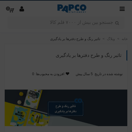
0
خانه
>
وبلاگ
>
تاثیر رنگ و طرح دفترها بر یادگیری
تاثیر رنگ و طرح دفترها بر یادگیری
نوشته شده در تاریخ
5 سال پیش
افزودن به محبوب‌ها
0