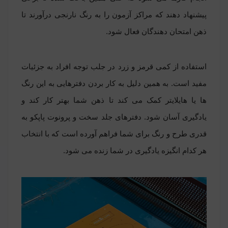
پیشنهاد دهند که مراکز آزمون را به رنگ نارنجی درآورند تا
ذهن امتحان دهندگان فعال شود.
استفاده از کمی قرمز و زرد در جلب توجه افراد به جزئیات
مفید است. به همین دلیل به کار بردن دفترهایی به این رنگ
ها یا هایلایتر کمک می کند تا ذهن شما بهتر کار کند و
یادگیری آسان شود. دفترهای جلد سخت و پرونوت پاپکو به
قدری طرح و رنگ برای شما فراهم آورده است که با انتخاب
هر کدام انگیزه یادگیری در شما زنده می شود.