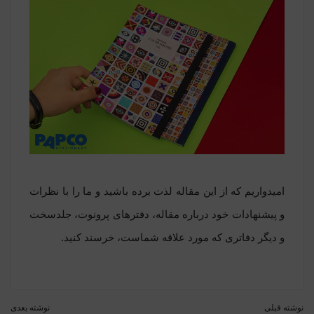
امیدواریم که از این مقاله لذت برده باشید و ما را با نظرات
و پیشنهادات خود درباره مقاله،
دفترهای پرونوت
، جلدسخت
و دیگر دفاتری که مورد علاقه شماست، خرسند کنید.
نوشته قبلی
نوشته بعدی