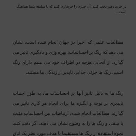
در خرید دفتر دقت کنید، آن چیزی را خریداری کنید که با سلیقه شما هماهنگ
است...
مطالعات علمی که اخیرا در جهان انجام شده است، نشان
می دهد که رنگ بر احساسات، بهره وری و یادگیری تاثیر می
گذارد. از آنجایی هرچه در اطراف خود می بینیم دارای رنگ
است، رنگ ها جزئی جدایی ناپذیر از زندگی ما هستند.
رنگ ها به دلیل تاثیر آنها بر احساسات ما، به طور اجتناب
ناپذیری بر توجه و انگیزه ما برای انجام هر کاری تاثیر می
گذارند. مطالعات انجام شده، ارتباطات بین احساسات مثبت
یا منفی و رنگ ها را به وضوح نشان می دهند. اگر دقت کنید
نحوه استفاده از رنگ ها مستقیما با هدف مورد نظر یک اتاق