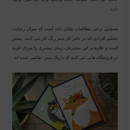
دارد.
همچنین برخی مطالعات نشان داده است که میزان رضایت
شغلی افرادی که در دفتر کار سبز رنگ کار می کنند، بیشتر
است و علاوه بر این مشتریان، زمان بیشتری را صرف خرید
در فروشگاه هایی می کنند که با رنگ سبز، نفاشی شده اند.