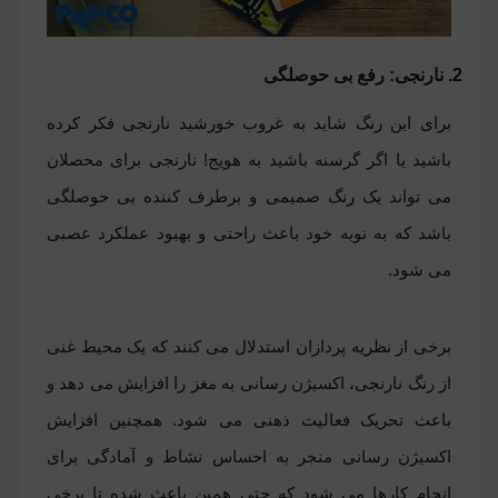
2. نارنجی: رفع بی حوصلگی
برای این رنگ شاید به غروب خورشید نارنجی فکر کرده
باشید یا اگر گرسنه باشید به هویج! نارنجی برای محصلان
می تواند یک رنگ صمیمی و برطرف کننده بی حوصلگی
باشد که به نوبه خود باعث راحتی و بهبود عملکرد عصبی
می شود.
برخی از نظریه پردازان استدلال می کنند که یک محیط غنی
از رنگ نارنجی، اکسیژن رسانی به مغز را افزایش می دهد و
باعث تحریک فعالیت ذهنی می شود. همچنین افزایش
اکسیژن رسانی منجر به احساس نشاط و آمادگی برای
انجام کارها می شود که حتی همین باعث شده تا برخی