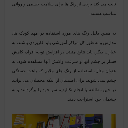
ثابت می کند برخی از رنگ ها برای سلامت جسمی و روانی
مناسب هستند.
به همین دلیل رنگ های مورد استفاده در مهد کودک ها،
مدارس و به طور کل مراکز آموزشی باید کاربردی باشند. به
عبارت دیگر، باید نتایج مثبتی در افزایش توجه افراد، کاهش
فشار بر چشم آنها و سرعت واکنش آنها مشاهده شود. به
عنوان مثال، استفاده از رنگ های ملایم که باعث خستگی
چشم نمی شوند، برای اطمینان از اینکه محصلان می توانند
در حین مطالعه یا انجام تکالیف، سر خود را برگردانند و به
چشمان خود استراحت دهند.