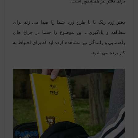
برای دفتر نیز همینطور است.
دفتر زرد رنگ یا با طرح زرد شما را صدا می زند برای
مطالعه و یادگیری... این موضوع را حتما در چراغ های
راهنمایی و رانندگی نیز مشاهده کرده اید که برای احتیاط به
کار برده می شود.