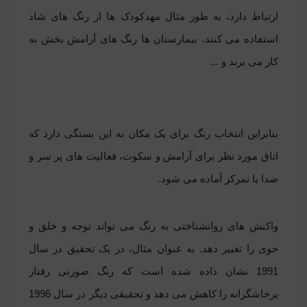
ارتباط دارد، به طور مثال مهدکودک ها از رنگ های شاد
استفاده می کنند، بیمارستان ها رنگ های آرامش بخش به
کار می برند و ...
بنابراین انتخاب رنگ برای یک مکان به این بستگی دارد که
اتاق مورد نظر برای آرامش و سکوت، فعالیت های پر سر و
صدا یا تمرکز آماده می شود.
واکنش های روانشناختی به رنگ می تواند توجه و خلق و
خوی را تغییر دهد. به عنوان مثال، در یک تحقیق در سال
1991 نشان داده شده است که رنگ صورتی رفتار
پرخاشگرانه را کاهش می دهد و تحقیقی دیگر در سال 1996