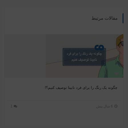
مقالات مرتبط
چگونه یک رنگ را برای فرد نابینا توصیف کنیم؟!
6 سال پیش
1