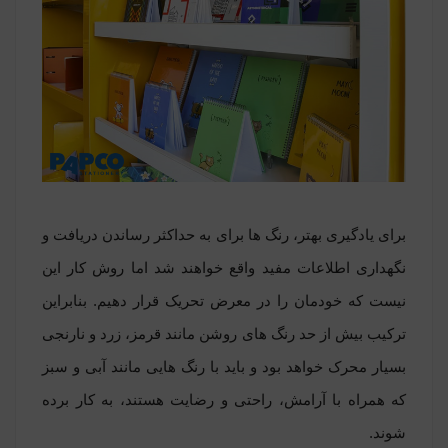
برای یادگیری بهتر، رنگ ها برای به حداکثر رساندن دریافت و
نگهداری اطلاعات مفید واقع خواهند شد اما روش کار این
نیست که خودمان را در معرض تحریک قرار دهیم. بنابراین
ترکیب بیش از حد رنگ های روشن مانند قرمز، زرد و نارنجی
بسیار محرک خواهد بود و باید با رنگ هایی مانند آبی و سبز
که همراه با آرامش، راحتی و رضایت هستند، به کار برده
شوند.