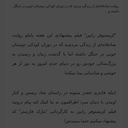
روایت صادقانه‌ای از زندگی ‌مردی‌ که در دوران کودکی دوستان خوبی در جنگل
داشته و ...
“کریستوفر رابین” فیلم پیشنهادی این هفته پاپکو روایت
صادقانه‌ای از زندگی ‌مردی‌یه که در دوران کودکی دوستان
خوبی در جنگل داشته اما با گذشت زمان و رسیدن به
بزرگ‌سالی خودش رو در دنیای جدی امروز به دور از هر
خوشی و شادمانی پیدا میکنه!
اینکه فانتزی چقدر میتونه در راستای شاد زیستن و کنار
اومدن با دنیای سرد اطرافمون به ما کمک کنه پیام درونیه
فیلم کریستوفر رابین به کارگردانی “مارک فارستر” که
پیشنهاد میکنیم حتما ببینیدش!