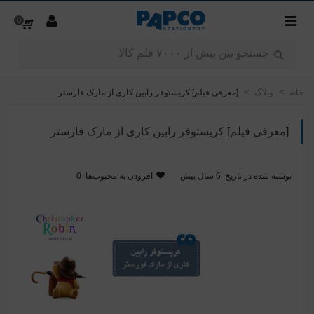
0
خانه
>
وبلاگ
>
[معرفی فیلم] کریستوفر رابین کاری از مارک فارستر
[معرفی فیلم] کریستوفر رابین کاری از مارک فارستر
نوشته شده در تاریخ
6 سال پیش
افزودن به محبوب‌ها
0