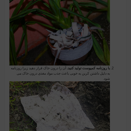
با روزنامه کمپوست تولید کنید.
آن را درون خاک قرار دهید زیرا روزنامه
به دلیل داشتن کربن به خوبی باعث جذب مواد مغذی درون خاک می
شود.