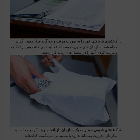
کاغذهای بازیافتی خود را به صورت مرتب و جداگانه قرار دهید.
اگر در
محله شما سازمان های مدیریت پسماند فعالیت می کنند، پس از تفکیک
و مرتب کردن آنها را در سطل های زباله قرار دهید.
کاغذهای قدیمی خود را به یک سازمان بازیافت ببرید.
اگر در محله خود
سازمان مدیریت پسماند ندارید یا پشتیبانی نمی کنند، کاغذها یا