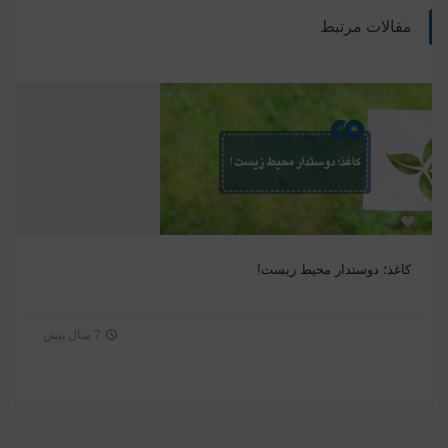
مقالات مرتبط
کاغذ؛ دوستدار محیط زیست!
7 سال پیش