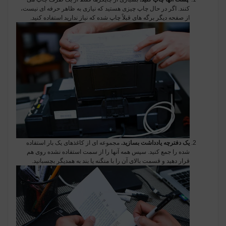
کنند. اگر در حال چاپ چیزی هستید که نیازی به ظاهر حرفه ای نیست،
از صفحه دیگر برگه های قبلاً چاپ شده که نیاز ندارید استفاده کنید.
یک دفترچه یادداشت بسازید.
مجموعه ای از کاغذهای یک بار استفاده
شده را جمع کنید. سپس همه آنها را از سمت استفاده نشده روی هم
قرار دهید و قسمت بالای آن را با منگنه یا بند به همدیگر بچسبانید.