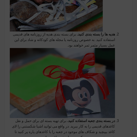
هدیه ها را بسته بندی کنید.
برای بسته بندی هدیه از روزنامه های قدیمی
استفاده کنید. به خصوص روزنامه یا مجله های کودکانه و شاد برای این
عمل بسیار مثمر ثمر خواهند بود.
در بسته بندی جعبه استفاده کنید.
برای تهیه بسته ای برای حمل و نقل
کاغذهای قدیمی را به کار ببرید. در واقع می توانید اشیا شکستنی را لای
کاغذ بپیچید و شکاف های موجود در جعبه را با کاغذهای پاره پر کنید تا