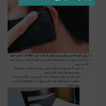
درباره آنچه که می توان و نمی توان بازیافت کرد، اطلاعات کسب کنید.
در اینجا چند نمونه از پسماندهای قابل و غیر قابل بازیافت را برای شما
نام می بریم.
آنچه که می توانید بازیافت کنید: روزنامه، مجلات، نقشه ها،
بسته بندی ها، پاکت نامه و مقوا
آنچه که نمی توانید بازیافت کنید: کاغذ مومی، کاغذ لمینت یا
سلفون، کیسه های مواد غذایی حیوانات و کاغذهای آغشته به
مواد غذایی