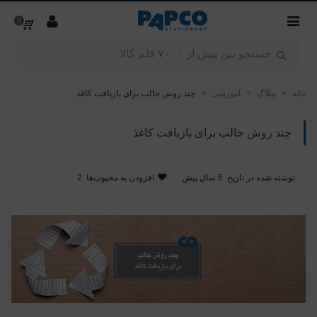
0
خانه
>
وبلاگ
>
آموزشی
>
چند روش جالب برای بازیافت کاغذ
چند روش جالب برای بازیافت کاغذ
نوشته شده در تاریخ
6 سال پیش
افزودن به محبوب‌ها
2