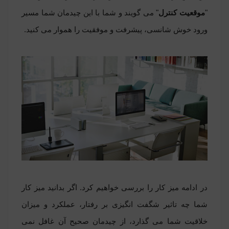
"
موقعیت کنترل
" می گویند و شما با این چیدمان شما مسیر
ورود خوش شانسی، پیشرفت و موفقیت را هموار می کنید.
در ادامه میز کار را بررسی خواهیم کرد. اگر بدانید میز کار
شما چه تاثیر شگفت انگیزی بر رفتار، عملکرد و میزان
خلاقیت شما می گذارد، از چیدمان صحیح آن غافل نمی