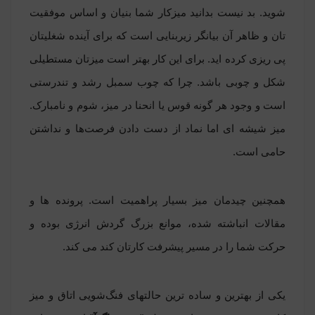
شوید. بد نیست بدانید میزکار شما بنیان و اساس موفقیت
تان و ظاهر آن بیانگر زیربنایی است که برای آینده شغلیتان
پی ریزی کرده اید. برای این کار بهتر است میزتان مستطیلی
شکل و چوبی باشد. چرا که چوب سمبل رشد و تندرستی
است و وجود هر گونه قوس یا انحنا در میز، شوم و نامبارک.
میز شیشه ای اما نماد از دست دادن فرصت‌ها و نداشتن
حامی است.
همچنین چیدمان میز بسیار پراهمیت است. پرونده ها و
مقالات انباشته شده، موانع بزرگ گردش انرژی بوده و
حرکت شما را در مسیر پیشرفت کارتان کند می کند.
یکی از بهترین و ساده‌ ترین حالتهای فنگ‌شویی اتاق و میز