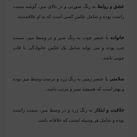
عشق و روابط
به رنگ صورتی و در بالای میز، گوشه سمت
راست بوده و شامل عکس کسی است که به او علاقمندید.
خانواده
با عنصر چوب به رنگ سبز و در وسط میز، سمت
چپ بوده و می تواند شامل یک عکس خانوادگی با قاب
چوبی باشد.
سلامتی
با عنصر زمین به رنگ زرد و درست وسط میز بوده
و بهتر است که همیشه تمیز و مرتب باشد.
خلاقیت و ابتکار
به رنگ زرد و در وسط میز، سمت راست
بوده و شامل هر وسیله ایست که خلاقانه باشد.