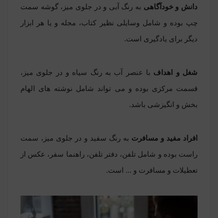
دانش و خودآگاهی
به رنگ آبی‌ و در جلوی میز، گوشه سمت
چپ بوده و شامل وسایلی نظیر کتاب، مجله و یا هر ابزار
دیگر برای یادگیری است.
شغل و اهداف
با عنصر آب به رنگ سیاه و در جلوی میز،
قسمت مرکزی بوده و می تواند شامل نوشته ‌های الهام
بخش و انگیزشی باشد.
افراد مفید و مسافرت
به رنگ سفید و در جلوی میز، سمت
راست بوده و شامل تلفن، دفتر تلفن، راهنما سفر، عکس از
تعطیلات و مسافرت و ... است.