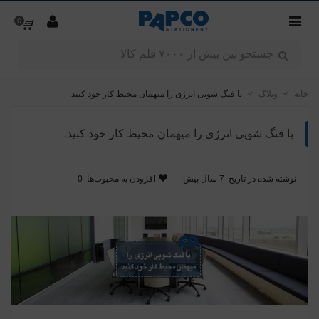
0
خانه
>
وبلاگ
>
با فنگ شویی انرژی را میهمان محیط کار خود کنید.
با فنگ شویی انرژی را میهمان محیط کار خود کنید.
نوشته شده در تاریخ
7 سال پیش
افزودن به محبوب‌ها
0