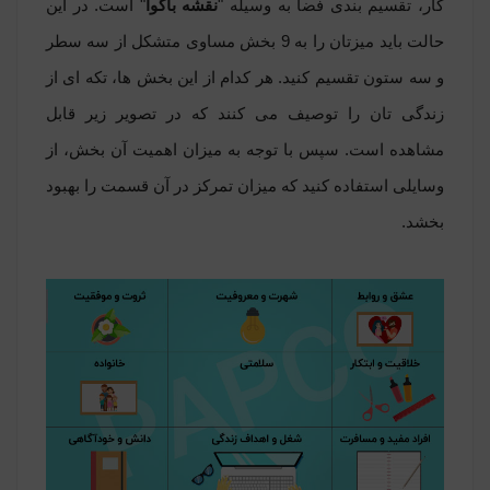
کار، تقسیم بندی فضا به وسیله "
نقشه باگو‌آ
" است. در این
حالت باید میزتان را به 9 بخش مساوی متشکل از سه سطر
و سه ستون تقسیم کنید. هر کدام از این بخش ها، تکه ای از
زندگی ‌تان را توصیف می ‌کنند که در تصویر زیر قابل
مشاهده است. سپس با توجه به میزان اهمیت آن بخش، از
وسایلی استفاده کنید که میزان تمرکز در آن قسمت را بهبود
بخشد.