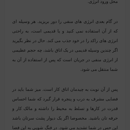
محل ورود انرژی.
در گام بعدی انرژی های منفی را دور بریزید. هر وسیله ای
که از آن استفاده نمی کنید و یا قدیمی است، به راحتی
انرژی های راکد را در خود جذب می کند. حال در نظر بگیرید
اگر چندین وسیله قدیمی در یک اتاق باشد، چه حجم عظیمی
از انرژی منفی در جریان است که پس از استفاده از آن به
شما منتقل می شود.
پس از آن نوبت به چیدمان اتاق کار است. میز شما باید در
فضایی مشرف به درب و پنجره قرار گیرد که شما احساس
قدرت در کارها و تسلط به محیط را داشته و مالک کار و
حرفه تان باشید. مخصوصا اگر یک دیوار پشت سرتان باشد
این حس در شما
تشدید می شود. در فنگ شویی به این فضا