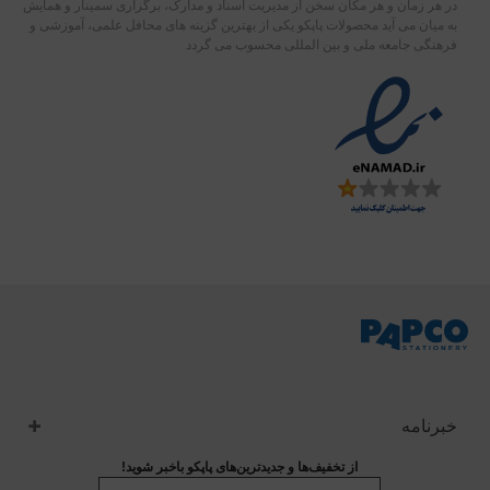
در هر زمان و هر مکان سخن از مدیریت اسناد و مدارک، برگزاری سمینار و همایش
به میان می آید محصولات پاپکو یکی از بهترین گزینه های محافل علمی، آموزشی و
فرهنگی جامعه ملی و بین المللی محسوب می گردد
خبرنامه
از تخفیف‌ها و جدیدترین‌های پاپکو باخبر شوید!