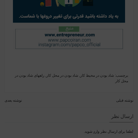
برچسب:
شاد بودن در محیط کار
,
شاد بودن در محل کار
,
راههای شاد بودن در
محل کار
نوشته قبلی
نوشته بعدی
ارسال نظر
لطفا برای ارسال نظر
وارد
شوید.