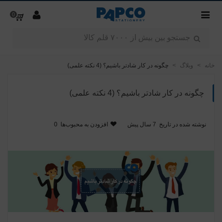
0
خانه
>
وبلاگ
>
چگونه در کار شادتر باشیم؟ (4 نکته علمی)
چگونه در کار شادتر باشیم؟ (4 نکته علمی)
نوشته شده در تاریخ
7 سال پیش
افزودن به محبوب‌ها
0