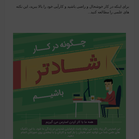
برای اینکه در کار خوشحال و راضی باشید و کارآیی خود را بالا ببرید، این نکته
های علمی را مطالعه کنید...