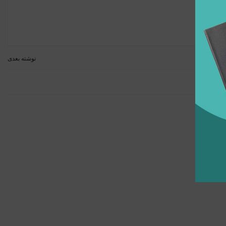
ید!
نوشته بعدی