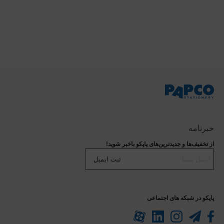
خبرنامه
از تخفیف‌ها و جدیدترین‌های پاپکو باخبر شوید!
ثبت ایمیل
پاپکو در شبکه های اجتماعی