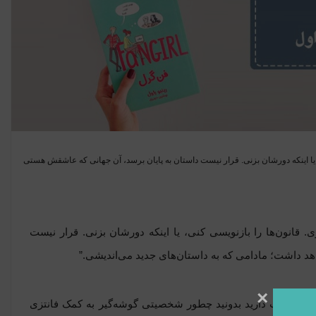
، یا اینکه دورشان بزنی. قرار نیست داستان به‌ پایان برسد، آن جهانی که عاشقش هستی
 قانون‌ها را بازنویسی کنی، یا اینکه دورشان بزنی. قرار نیست
هد داشت؛ مادامی که به داستان‌های جدید می‌اندیشی.”
×
! اگر دوست دارید بدونید چطور شخصیتی گوشه‌گیر به کمک فانتزی