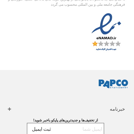
فرهنگی جامعه ملی و بین المللی محسوب می گردد
خبرنامه
از تخفیف‌ها و جدیدترین‌های پاپکو باخبر شوید!
ثبت ایمیل