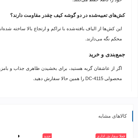
کش‌های تعبیه‌شده در دو گوشه کیف چقدر مقاومت دارند؟
این کش‌ها از الیاف بافته‌شده با تراکم و ارتجاع بالا ساخته شده
محکم نگه می‌دارند.
جمع‌بندی و خرید
محصولی DC-4115 را همین حالا سفارش دهید.
کالاهای مشابه
سفید
فعلا سفارش اداری
جدید
سفید