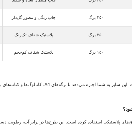
۲۵۰ برگ
چاپ رنگی و مصور گل‌دار
۲۵۰ برگ
پلاستیک شفاف تک‌رنگ
۱۵۰ برگ
پلاستیک شفاف کم‌حجم
این محصول دارای ابعاد استاندارد ۳۰ × ۲۴۵ × ۳۳۵ میلی‌متر است. این سایز
شود؟
ورق‌های پلاستیکی استفاده کرده است. این طرح‌ها در برابر آب، رطوبت د