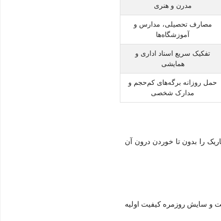
مدرن و هنری
مصارف تحصیلی، مدارس و
آموزشگاه‌ها
تفکیک سریع اسناد اداری و
همایشی
حمل روزانه برگه‌های کم‌حجم و
مدارک شخصی
 به شما اجازه می‌دهد تا برگه‌های A4، کاتالوگ‌ها و کتاب‌های باریک را بدون تا خوردن درون آن
ست و سایش روزمره کیفیت اولیه