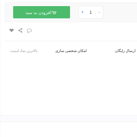
+
-
افزودن به سبد
ارسال رایگان
امکان شخصی سازی
بالاترین نماد امنیت