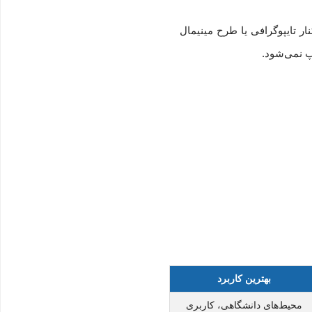
ر تایپوگرافی یا طرح‌ مینیمال
پ نمی‌شود.
بهترین کاربرد
محیط‌های دانشگاهی، کاربری