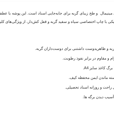
استیکی با چاپ اختصاصی سیاه و سفید گربه و قفل کش‌دار، از ویژگی‌های ک
گربه و ظاهریدوست داشتنی برای دوست‌داران گربه.
ه ماندن ایمن محفظه کیف.
احت و روزانه اسناد تحصیلی.
سیب دیدن برگه ها.