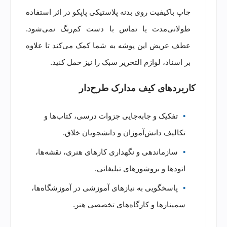
چاپ باکیفیت روی بدنه پلاستیکی پاپکو در اثر استفاده
طولانی‌مدت یا تماس با دست کم‌رنگ نمی‌شود.
عطف عریض این پوشه به شما کمک می‌کند تا علاوه
بر اسناد، لوازم التحریر سبک را نیز حمل کنید.
کاربردهای کیف مدارک طرح‌دار
تفکیک و جابه‌جایی جزوات درسی، کتاب‌ها و
تکالیف دانش‌آموزان و دانشجویان خلاق.
سازماندهی و نگهداری کارهای هنری، نقشه‌ها،
اتودها و بروشورهای تبلیغاتی.
پاسخگویی به نیازهای آموزشی در آموزشگاه‌ها،
سمینارها و کارگاه‌های تخصصی هنر.