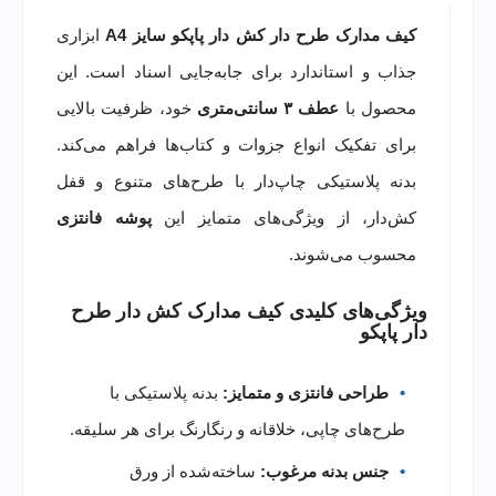
کیف مدارک طرح دار کش دار پاپکو سایز A4
ابزاری
جذاب و استاندارد برای جابه‌جایی اسناد است. این
محصول با
عطف ۳ سانتی‌متری
خود، ظرفیت بالایی
برای تفکیک انواع جزوات و کتاب‌ها فراهم می‌کند.
بدنه پلاستیکی چاپ‌دار با طرح‌های متنوع و قفل
کش‌دار، از ویژگی‌های متمایز این
پوشه فانتزی
محسوب می‌شوند.
ویژگی‌های کلیدی کیف مدارک کش دار طرح
دار پاپکو
طراحی فانتزی و متمایز:
بدنه پلاستیکی با
طرح‌های چاپی، خلاقانه و رنگارنگ برای هر سلیقه.
جنس بدنه مرغوب:
ساخته‌شده از ورق