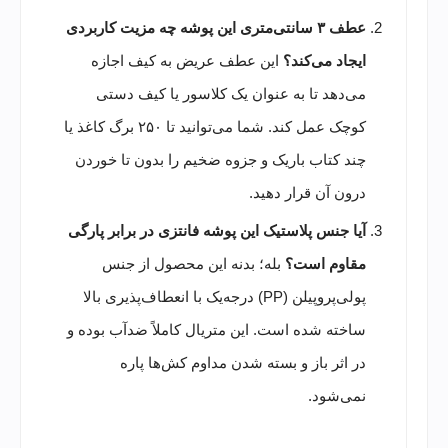
عطف ۳ سانتی‌متری این پوشه چه مزیت کاربردی
ایجاد می‌کند؟
این عطف عریض به کیف اجازه
می‌دهد تا به عنوان یک کلاسور یا کیف دستی
کوچک عمل کند. شما می‌توانید تا ۲۵۰ برگ کاغذ یا
چند کتاب باریک و جزوه ضخیم را بدون تا خوردن
درون آن قرار دهید.
آیا جنس پلاستیک این پوشه فانتزی در برابر پارگی
مقاوم است؟
بله؛ بدنه این محصول از جنس
پولی‌پروپیلن (PP) درجه‌یک با انعطاف‌پذیری بالا
ساخته شده است. این متریال کاملاً ضدآب بوده و
در اثر باز و بسته شدن مداوم کش‌ها پاره
نمی‌شود.