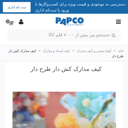
دسترسی به موجودی و قیمت ویژه برای کسب‌وکارها با
ثبت نام اداری
ورود یا ثبت‌نام اداری
0
خانه
>
کوله پشتی و کیف مدارک
>
کیف اسناد و مدارک
>
کیف مدارک کش دار
طرح دار
کیف مدارک کش دار طرح دار