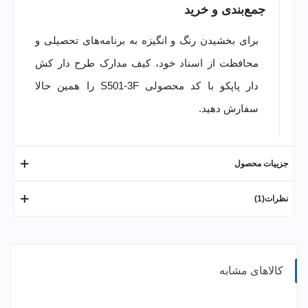
جمع‌بندی و خرید
برای بخشیدن رنگ و انگیزه به برنامه‌های تحصیلی و
محافظت از اسناد خود، کیف مدارک طرح دار کش
دار پاپکو با کد محصولی S501-3F را همین حالا
سفارش دهید.
جزییات محصول
نظرات(1)
کالاهای مشابه