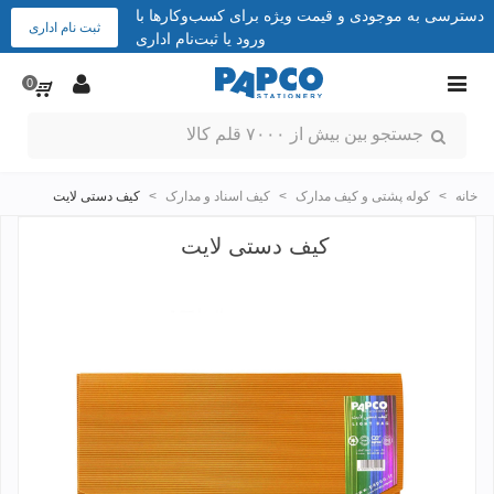
دسترسی به موجودی و قیمت ویژه برای کسب‌وکارها با
ثبت نام اداری
ورود یا ثبت‌نام اداری
0
خانه
>
کوله پشتی و کیف مدارک
>
کیف اسناد و مدارک
>
کیف دستی لایت
کیف دستی لایت