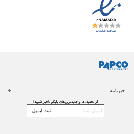
خبرنامه
از تخفیف‌ها و جدیدترین‌های پاپکو باخبر شوید!
ثبت ایمیل