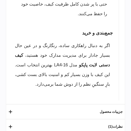
حتی با پر شدن کامل ظرفیت کیف، خاصیت خود
را حفظ می‌کنند.
جمع‌بندی و خرید
اگر به دنبال راهکاری ساده، رنگارنگ و در عین حال
بسیار جادار برای مدیریت مدارک خود هستید،
کیف
دستی لایت پاپکو
مدل LA4-16 بهترین انتخاب است.
این کیف با وزن بسیار کم و امنیت بالای بست کشی،
بارِ سنگینِ نظم را از دوش شما برمی‌دارد.
جزییات محصول
نظرات(1)