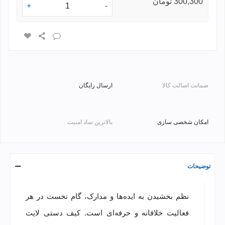
300,300 تومان
+
-
ضمانت اصالت کالا
ارسال رایگان
امکان شخصی سازی
بالاترین نماد امنیت
توضیحات
نظم بخشیدن به ایده‌ها و مدارک، گام نخست در هر
فعالیت خلاقانه و حرفه‌ای است. کیف دستی لایت