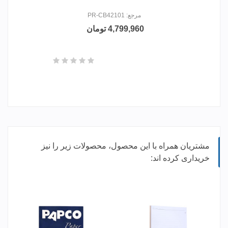
مرجع: PR-CB42101
4,799,960 تومان
مشتریان همراه با این محصول، محصولات زیر را نیز
خریداری کرده اند: