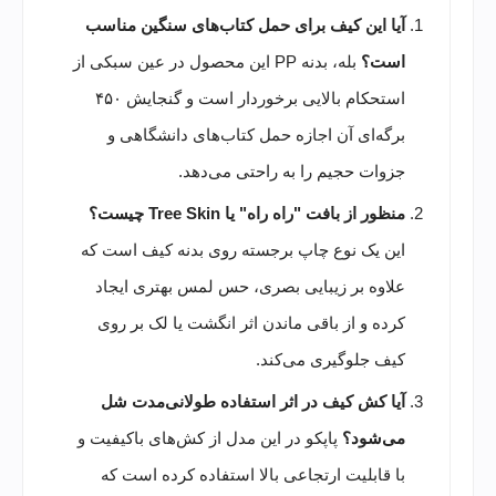
آیا این کیف برای حمل کتاب‌های سنگین مناسب
است؟
بله، بدنه PP این محصول در عین سبکی از
استحکام بالایی برخوردار است و گنجایش ۴۵۰
برگه‌ای آن اجازه حمل کتاب‌های دانشگاهی و
جزوات حجیم را به راحتی می‌دهد.
منظور از بافت "راه راه" یا Tree Skin چیست؟
این یک نوع چاپ برجسته روی بدنه کیف است که
علاوه بر زیبایی بصری، حس لمس بهتری ایجاد
کرده و از باقی ماندن اثر انگشت یا لک بر روی
کیف جلوگیری می‌کند.
آیا کش کیف در اثر استفاده طولانی‌مدت شل
می‌شود؟
پاپکو در این مدل از کش‌های باکیفیت و
با قابلیت ارتجاعی بالا استفاده کرده است که