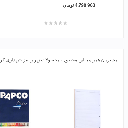
4,799,960 تومان
0
مشتریان همراه با این محصول، محصولات زیر را نیز خریداری کرده