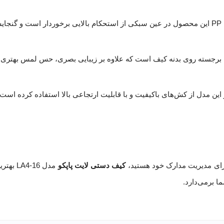
برجسته روی بدنه کیف است که علاوه بر زیبایی بصری، حس لمس بهتری ایج
ر این مدل از کش‌های باکیفیت و با قابلیت ارتجاعی بالا استفاده کرده است
 برای مدیریت مدارک خود هستید،
کیف دستی لایت پاپکو
مدل -16
ا برمی‌دارد.