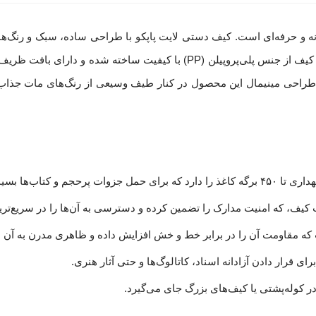
نه و حرفه‌ای است. کیف دستی لایت پاپکو با طراحی ساده، سبک و رنگ‌ها
طراحی مینیمال این محصول در کنار طیف وسیعی از رنگ‌های مات جذاب، 
‌ها بسیار مناسب است.
یف، که امنیت مدارک را تضمین کرده و دسترسی به آن‌ها را در سریع‌تری
ه مقاومت آن را در برابر خط و خش افزایش داده و ظاهری مدرن به آن 
 قرار دادن آزادانه اسناد، کاتالوگ‌ها و حتی آثار هنری.