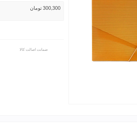
300,300 تومان
ضمانت اصالت کالا