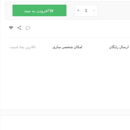
+
-
افزودن به سبد
ارسال رایگان
امکان شخصی سازی
بالاترین نماد امنیت