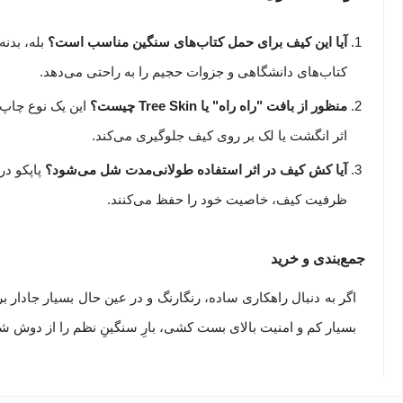
آیا این کیف برای حمل کتاب‌های سنگین مناسب است؟
کتاب‌های دانشگاهی و جزوات حجیم را به راحتی می‌دهد.
منظور از بافت "راه راه" یا Tree Skin چیست؟
این یک نوع چاپ 
اثر انگشت یا لک بر روی کیف جلوگیری می‌کند.
آیا کش کیف در اثر استفاده طولانی‌مدت شل می‌شود؟
پاپکو د
ظرفیت کیف، خاصیت خود را حفظ می‌کنند.
جمع‌بندی و خرید
اگر به دنبال راهکاری ساده، رنگارنگ و در عین حال بسیار جادار
بسیار کم و امنیت بالای بست کشی، بارِ سنگینِ نظم را از دوش شم