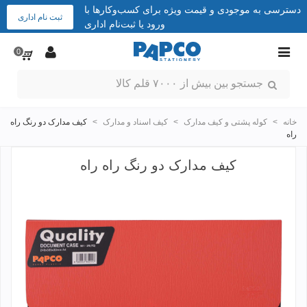
دسترسی به موجودی و قیمت ویژه برای کسب‌وکارها با
ثبت نام اداری
ورود یا ثبت‌نام اداری
0
خانه
>
کوله پشتی و کیف مدارک
>
کیف اسناد و مدارک
>
کیف مدارک دو رنگ راه
راه
کیف مدارک دو رنگ راه راه