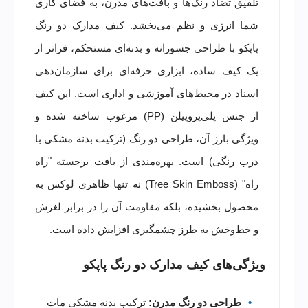
تلفیق تضاد رنگ‌ها و بافت‌های مدرن، به فضای کاری
شما انرژی و نظم می‌بخشد. کیف مدارک دو رنگ
پاپکو با طراحی جسورانه و بدنه‌ای مستحکم، فراتر از
یک کیف ساده، ابزاری حرفه‌ای برای سازمان‌دهی
اسناد در محیط‌های آموزشی و اداری است. این کیف
از جنس پلی‌پروپیلن (PP) مرغوب ساخته شده و
ویژگی بارز آن، طراحی دو رنگ (ترکیب بدنه مشکی با
درب رنگی) است. بهره‌مندی از بافت برجسته "راه
راه" (Tree Skin Emboss) نه تنها ظاهری لوکس به
محصول بخشیده، بلکه مقاومت آن را در برابر لغزش
و خط‌وخش به طرز چشمگیری افزایش داده است.
ویژگی‌های کیف مدارک دو رنگ پاپکو
طراحی دو رنگ مدرن:
ترکیب بدنه مشکی مات