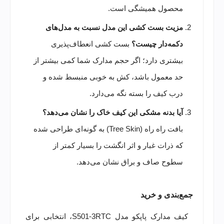
محصول همیشگی است.
مزیت بست کشی این مدل نسبت به مدل‌های
دکمه‌دار چیست؟
بست کشی انعطاف‌پذیری
بیشتری دارد؛ اگر حجم مدارک شما کمی بیشتر از
حد معمول باشد، کش به خوبی منبسط شده و
درب کیف را بسته نگه می‌دارد.
آیا بدنه مشکی این کیف خاک را نشان می‌دهد؟
بافت راه راه (Tree Skin) به گونه‌ای طراحی شده
که ذرات غبار و اثر انگشت را بسیار کمتر از
سطوح صاف و براق نشان می‌دهد.
جمع‌بندی و خرید
کیف مدارک پاپکو مدل S501-3RTC، انتخابی برای