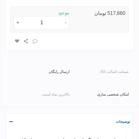
موجود
517,660 تومان
+
-
ضمانت اصالت کالا
ارسال رایگان
امکان شخصی سازی
بالاترین نماد امنیت
توضیحات