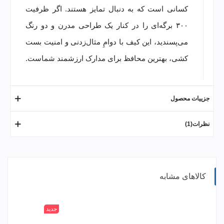
کسانی است که به دنبال تمایز هستند. اگر ظرفیت
۳۰۰ برگه‌ای را در کنار یک طراحی مدرن و دو رنگ
می‌پسندید، این کیف با دوامِ مثال‌زدنی و امنیت بست
کشی، بهترین محافظ برای مدارک ارزشمند شماست.
جزییات محصول
نظرات(1)
کالاهای مشابه
جدید