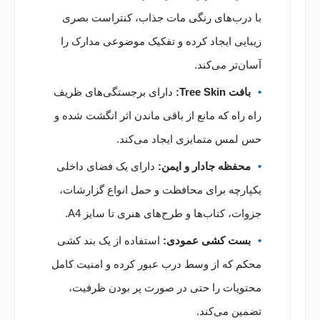
با درب‌های رنگی مات جذاب، کنتراست بصری
زیبایی ایجاد کرده و تفکیک موضوعی مدارک را
آسان‌تر می‌کند.
بافت Tree Skin:
دارای برجستگی‌های ظریف
راه راه که مانع از باقی ماندن اثر انگشت شده و
حس لمس متمایزی ایجاد می‌کند.
محفظه جادار و ایمن:
دارای یک فضای داخلی
یکپارچه برای محافظت و حمل انواع گزارشات،
جزوات، کتاب‌ها و طرح‌های هنری تا سایز A4.
بست کشی عمودی:
استفاده از یک بند کشی
محکم که از وسط درب عبور کرده و امنیت کامل
محتویات را حتی در صورت پر بودن ظرفیت،
تضمین می‌کند.