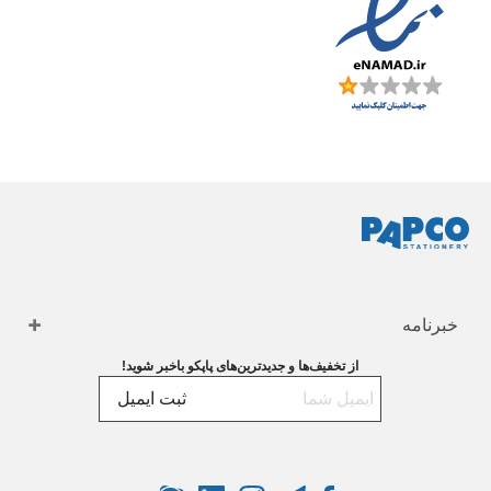
خبرنامه
از تخفیف‌ها و جدیدترین‌های پاپکو باخبر شوید!
ثبت ایمیل