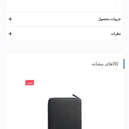
جزییات محصول
نظرات
کالاهای مشابه
جدید