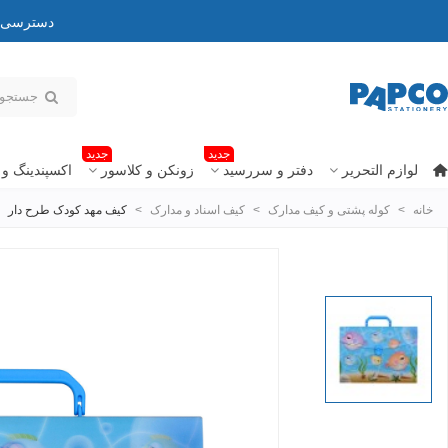
دسترسی به
جدید
جدید
لوازم التحریر
دفتر و سررسید
زونکن و کلاسور
اکسپندینگ و 
خانه
>
کوله پشتی و کیف مدارک
>
کیف اسناد و مدارک
>
کیف مهد کودک طرح دار