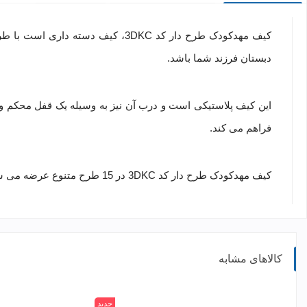
کیف مهدکودک طرح دار کد
3DKC
، کیف دسته داری است با طرح
دبستان فرزند شما باشد.
این کیف پلاستیکی است و درب آن نیز به وسیله یک قفل محکم و 
فراهم می کند.
کیف مهدکودک طرح دار کد
3DKC
در 15 طرح متنوع عرضه می شود.
کالاهای مشابه
جدید