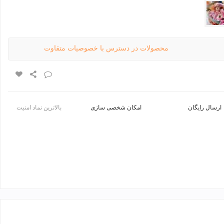
12
محصولات در دسترس با خصوصیات متقاوت
ارسال رایگان
امکان شخصی سازی
بالاترین نماد امنیت