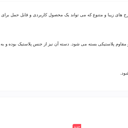
 های زیبا و متنوع که می تواند یک محصول کاربردی و قابل حمل برای ق
مقاوم پلاستیکی بسته می شود. دسته آن نیز از جنس پلاستیک بوده و به 
جدید