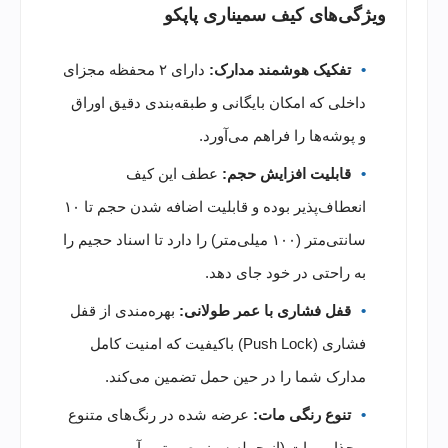
ویژگی‌های کیف سمیناری پاپکو
تفکیک هوشمند مدارک:
دارای ۲ محفظه مجزای
داخلی که امکان بایگانی و طبقه‌بندی دقیق اوراق
و پوشه‌ها را فراهم می‌آورد.
قابلیت افزایش حجم:
عطف این کیف
انعطاف‌پذیر بوده و قابلیت اضافه شدن حجم تا ۱۰
سانتی‌متر (۱۰۰ میلی‌متر) را دارد تا اسناد حجیم را
به راحتی در خود جای دهد.
قفل فشاری با عمر طولانی:
بهره‌مندی از قفل
فشاری (Push Lock) باکیفیت که امنیت کامل
مدارک شما را در حین حمل تضمین می‌کند.
تنوع رنگی مات:
عرضه شده در رنگ‌های متنوع
و جذاب مات (از جمله سبز، صورتی، آبی و