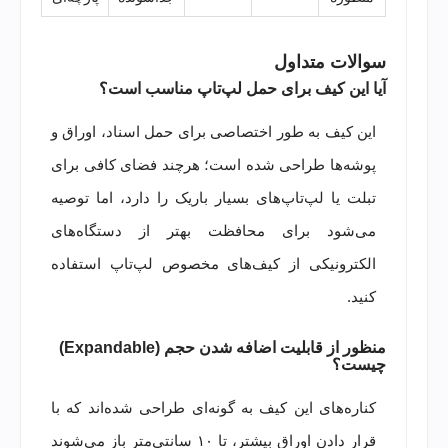
سوالات متداول
آیا این کیف برای حمل لپ‌تاپ مناسب است؟
این کیف به طور اختصاصی برای حمل اسناد، اوراق و
پوشه‌ها طراحی شده است؛ هرچند فضای کافی برای
تبلت یا لپ‌تاپ‌های بسیار باریک را دارد، اما توصیه
می‌شود برای محافظت بهتر از دستگاه‌های
الکترونیکی از کیف‌های مخصوص لپ‌تاپ استفاده
کنید.
منظور از قابلیت اضافه شدن حجم (Expandable)
چیست؟
کناره‌های این کیف به گونه‌ای طراحی شده‌اند که با
قرار دادن اوراق بیشتر، تا ۱۰ سانتی‌متر باز می‌شوند