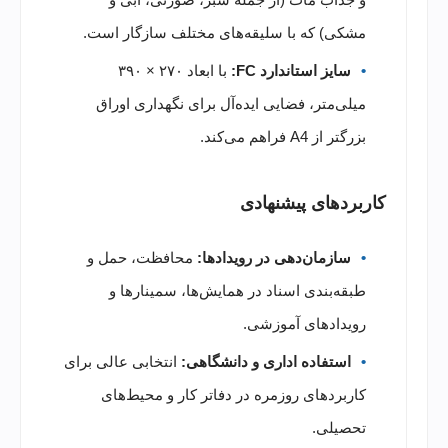
مشکی) که با سلیقه‌های مختلف سازگار است.
سایز استاندارد FC:
با ابعاد ۲۷۰ × ۳۹۰
میلی‌متر، فضایی ایده‌آل برای نگهداری اوراق
بزرگتر از A4 فراهم می‌کند.
کاربردهای پیشنهادی
سازمان‌دهی در رویدادها:
محافظت، حمل و
طبقه‌بندی اسناد در همایش‌ها، سمینارها و
رویدادهای آموزشی.
استفاده اداری و دانشگاهی:
انتخابی عالی برای
کاربردهای روزمره در دفاتر کار و محیط‌های
تحصیلی.