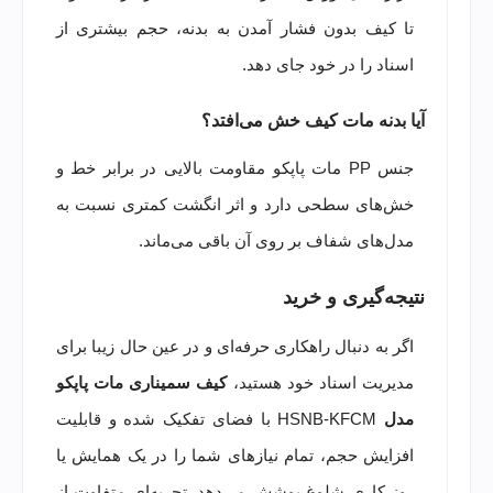
تا کیف بدون فشار آمدن به بدنه، حجم بیشتری از
اسناد را در خود جای دهد.
آیا بدنه مات کیف خش می‌افتد؟
جنس PP مات پاپکو مقاومت بالایی در برابر خط و
خش‌های سطحی دارد و اثر انگشت کمتری نسبت به
مدل‌های شفاف بر روی آن باقی می‌ماند.
نتیجه‌گیری و خرید
اگر به دنبال راهکاری حرفه‌ای و در عین حال زیبا برای
مدیریت اسناد خود هستید،
کیف سمیناری مات پاپکو
مدل
HSNB-KFCM با فضای تفکیک شده و قابلیت
افزایش حجم، تمام نیازهای شما را در یک همایش یا
روز کاری شلوغ پوشش می‌دهد. تجربه‌ای متفاوت از