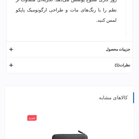
نظم را با رنگ‌های مات و طراحی ارگونومیک پاپکو
لمس کنید.
جزییات محصول
نظرات(1)
کالاهای مشابه
جدید