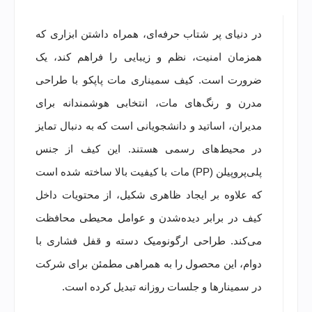
در دنیای پر شتاب حرفه‌ای، همراه داشتن ابزاری که
همزمان امنیت، نظم و زیبایی را فراهم کند، یک
ضرورت است. کیف سمیناری مات پاپکو با طراحی
مدرن و رنگ‌های مات، انتخابی هوشمندانه برای
مدیران، اساتید و دانشجویانی است که به دنبال تمایز
در محیط‌های رسمی هستند. این کیف از جنس
پلی‌پروپیلن (PP) مات با کیفیت بالا ساخته شده است
که علاوه بر ایجاد ظاهری شکیل، از محتویات داخل
کیف در برابر دیده‌شدن و عوامل محیطی محافظت
می‌کند. طراحی ارگونومیک دسته و قفل فشاری با
دوام، این محصول را به همراهی مطمئن برای شرکت
در سمینارها و جلسات روزانه تبدیل کرده است.