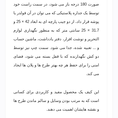
صورت 180 درجه باز می شود، در سمت راست خود
توسط یک جداره پلاستیکی که می توان در آن فولدر یا
پوشه قرار داد، از دو جیب پارچه ای به ابعاد 42 × 25 و
31.7 × 25 سانتی متر که به منظور نگهداری لوازم
التحریر و نوشت افزار، دفتر یادداشت، ماشین حساب
و ... تعبیه شده، جدا می شود. سمت چپ نیز توسط
دو کش نگهدارنده که با قفل بسته می شود، فضای
امنی را برای حفظ هر چه بهتر طرح ها و پلان ها ایجاد
می کند.
این کیف یک محصول مفید و کاربردی برای کسانی
است که به مرتب بودن وسایل و سالم ماندن طرح ها
و نقشه هایشان اهمیت می دهند.