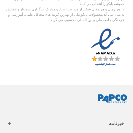
همیشه پاپکو را انتخاب می کنند
در هر زمان و هر مکان سخن از مدیریت اسناد و مدارک، برگزاری سمینار و همایش
به میان می آید محصولات پاپکو یکی از بهترین گزینه های محافل علمی، آموزشی و
فرهنگی جامعه ملی و بین المللی محسوب می گردد
خبرنامه