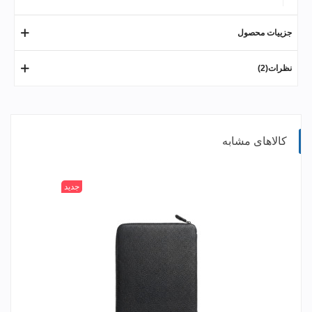
جزییات محصول
نظرات(2)
کالاهای مشابه
جدید