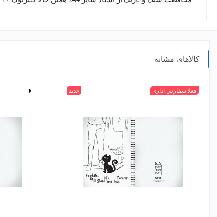
کالاهای مشابه
سفید
فعلا سفارش اداری
جدید
سفید
مشکی
مشکی