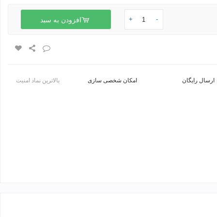
+
-
افزودن به سبد
ارسال رایگان
امکان شخصی سازی
بالاترین نماد امنیت