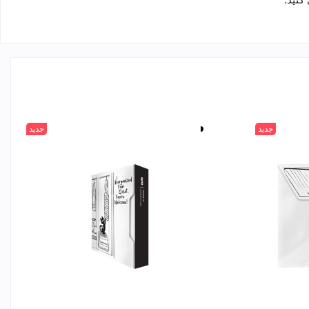
جدید
سفید
جدید
مشکی