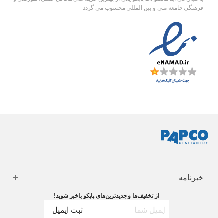
فرهنگی جامعه ملی و بین المللی محسوب می گردد
خبرنامه
از تخفیف‌ها و جدیدترین‌های پاپکو باخبر شوید!
ثبت ایمیل