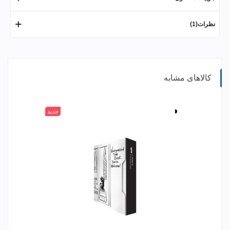
نظرات(1)
کالاهای مشابه
سفید
جدید
مشکی