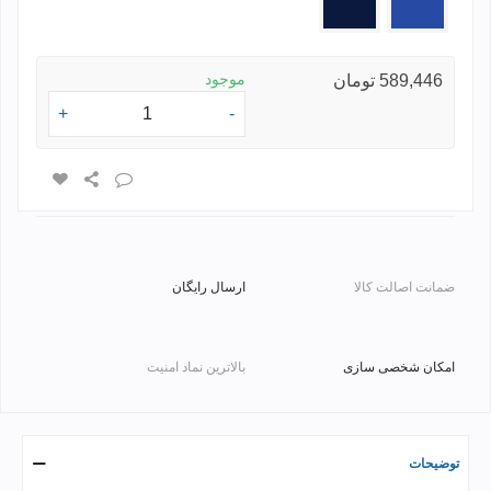
ای
موجود
589,446 تومان
+
-
ضمانت اصالت کالا
ارسال رایگان
امکان شخصی سازی
بالاترین نماد امنیت
توضیحات