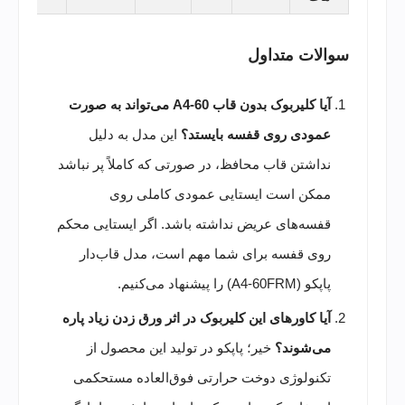
سوالات متداول
آیا کلیربوک بدون قاب A4-60 می‌تواند به صورت
عمودی روی قفسه بایستد؟
این مدل به دلیل
نداشتن قاب محافظ، در صورتی که کاملاً پر نباشد
ممکن است ایستایی عمودی کاملی روی
قفسه‌های عریض نداشته باشد. اگر ایستایی محکم
روی قفسه برای شما مهم است، مدل قاب‌دار
پاپکو (A4-60FRM) را پیشنهاد می‌کنیم.
آیا کاورهای این کلیربوک در اثر ورق زدن زیاد پاره
می‌شوند؟
خیر؛ پاپکو در تولید این محصول از
تکنولوژی دوخت حرارتی فوق‌العاده مستحکمی