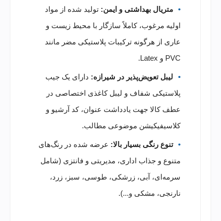
متریال بهداشتی و ایمن:
تولید شده از مواد
اولیه مرغوب، کاملاً سازگار با محیط زیست و
عاری از هرگونه ترکیبات پلاستیکی مضر مانند
PVC و Latex.
لیبل تعویض‌پذیر در شیرازه:
دارای یک جیب
پلاستیکی شفاف و لیبل کاغذی اختصاصی در
عطف کالا جهت یادداشت عنوان، کد آرشیو و
کلاسیفیکیشن موضوعی مطالب.
تنوع رنگی بسیار بالا:
عرضه شده در رنگ‌های
متنوع و جذاب اداری، مدیریتی و فانتزی (شامل
سرمه‌ای، آبی، زرشکی، طوسی، سبز، زرد،
نارنجی، مشکی و...).