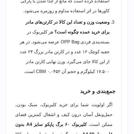
استفاده کرده است که مانع از جدا شدن یا پارگی
کاورها در اثر استفاده مداوم و روزمره می‌شود.
وضعیت وزن و تعداد این کالا در کارتن‌های مادر
برای خرید عمده چگونه است؟
هر کلیربوک در
بسته‌بندی فردی OPP Bag عرضه می‌شود. در هر
جعبه کوچک ۱۲ عدد و در کارتن مادر بزرگ ۲۴ عدد
از این کالا جای می‌گیرد. وزن نهایی کارتن مادر
۱۷.۵۰۰ کیلوگرم و حجم آن ۰.۰۴۵۲ CBM است.
جمع‌بندی و خرید
اگر اولویت شما برای خرید کلیربوک، سبک بودن،
حمل‌ونقل آسان درون کیف و اشغال کمترین فضای
ممکن است،
کلیربوک ۶۰ برگ پاپکو سایز A4 بدون