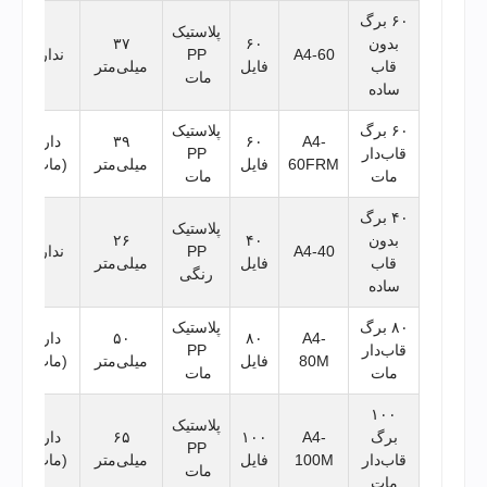
۶۰ برگ
پلاستیک
بدون
۶۰
۳۷
A4-60
PP
ندارد
قاب
فایل
میلی‌متر
مات
ساده
۶۰ برگ
پلاستیک
A4-
۶۰
۳۹
دارد
قاب‌دار
PP
60FRM
فایل
میلی‌متر
(مات)
مات
مات
۴۰ برگ
پلاستیک
بدون
۴۰
۲۶
A4-40
PP
ندارد
قاب
فایل
میلی‌متر
رنگی
ساده
۸۰ برگ
پلاستیک
A4-
۸۰
۵۰
دارد
قاب‌دار
PP
80M
فایل
میلی‌متر
(مات)
مات
مات
۱۰۰
پلاستیک
برگ
A4-
۱۰۰
۶۵
دارد
PP
قاب‌دار
100M
فایل
میلی‌متر
(مات)
مات
مات