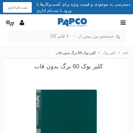
دسترسی به موجودی و قیمت ویژه برای کسب‌وکارها با
ثبت نام اداری
ورود یا ثبت‌نام اداری
0
خانه
>
کلیر بوک
>
کلیر بوک 60 برگ بدون قاب
کلیر بوک 60 برگ بدون قاب