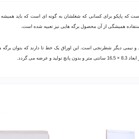
 که پاپکو برای کسانی که شغلشان به گونه ای است که باید همیشه د
استفاده همیشگی از آن محصول برگه هایی نیز تعبیه شده است.
که نیمی از آن یک خط و نیمی دیگر شطرنجی است. این اوراق یک خط تا دارند که بتوان ب