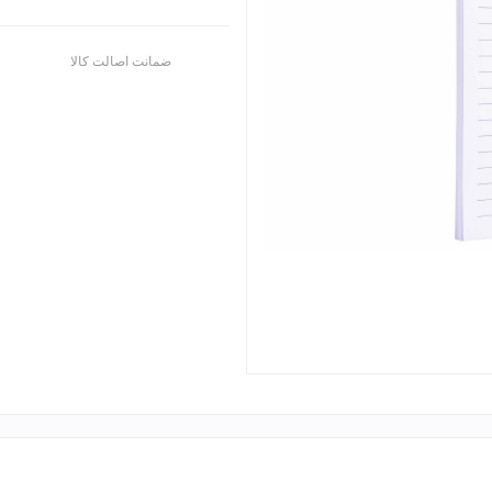
ضمانت اصالت کالا