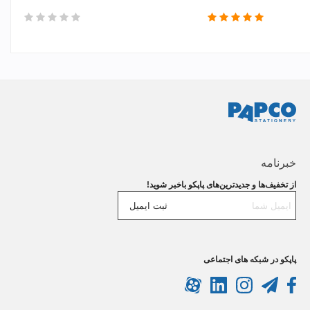
خبرنامه
از تخفیف‌ها و جدیدترین‌های پاپکو باخبر شوید!
ثبت ایمیل
پاپکو در شبکه های اجتماعی