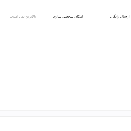
ارسال رایگان
امکان شخصی سازی
بالاترین نماد امنیت