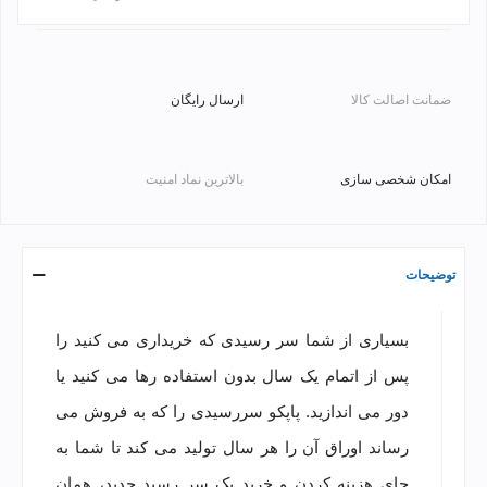
ضمانت اصالت کالا
ارسال رایگان
امکان شخصی سازی
بالاترین نماد امنیت
توضیحات
بسیاری از شما سر رسیدی که خریداری می کنید را
پس از اتمام یک سال بدون استفاده رها می کنید یا
دور می اندازید. پاپکو سررسیدی را که به فروش می
رساند اوراق آن را هر سال تولید می کند تا شما به
جای هزینه کردن و خرید یک سر رسید جدید، همان