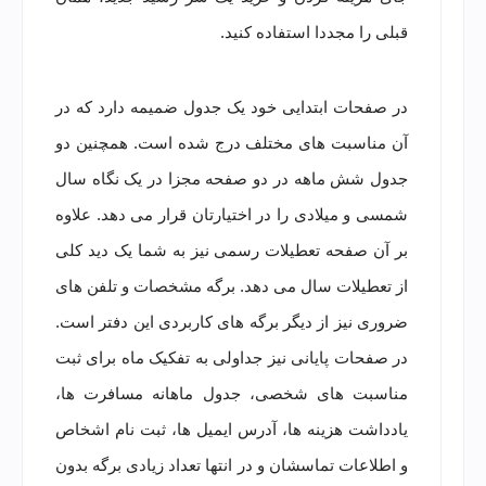
قبلی را مجددا استفاده کنید.
در صفحات ابتدایی خود یک جدول ضمیمه دارد که در
آن مناسبت های مختلف درج شده است. همچنین دو
جدول شش ماهه در دو صفحه مجزا در یک نگاه سال
شمسی و میلادی را در اختیارتان قرار می دهد. علاوه
بر آن صفحه تعطیلات رسمی نیز به شما یک دید کلی
از تعطیلات سال می دهد. برگه مشخصات و تلفن های
ضروری نیز از دیگر برگه های کاربردی این دفتر است.
در صفحات پایانی نیز جداولی به تفکیک ماه برای ثبت
مناسبت های شخصی، جدول ماهانه مسافرت ها،
یادداشت هزینه ها، آدرس ایمیل ها، ثبت نام اشخاص
و اطلاعات تماسشان و در انتها تعداد زیادی برگه بدون