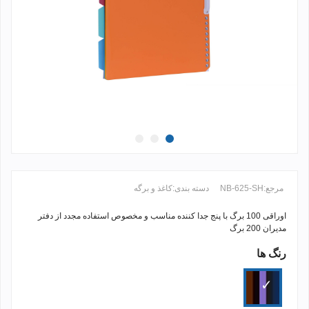
مرجع:
NB-625-SH
دسته بندی:
کاغذ و برگه
اوراقی 100 برگ با پنج جدا کننده مناسب و مخصوص استفاده مجدد از
دفتر
مدیران 200 برگ
رنگ ها
ادامه مطلب +
الوان