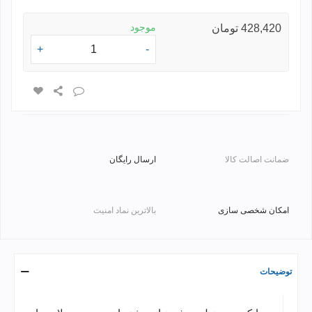
موجود
428,420 تومان
+
-
ضمانت اصالت کالا
ارسال رایگان
امکان شخصی سازی
بالاترین نماد امنیت
توضیحات