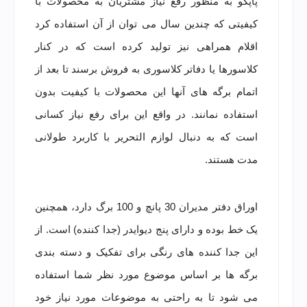
پاپکو به منظور رفع نیاز مشتریان به محصولات با
کیفیتی که چندین سال می توان از آن استفاده کرد
اقلام همراهی نیز تولید کرده است که در کنار
کلاسورها یا دفاتر کلاسوری به فروش برسند تا بعد از
اتمام برگه های آنها این محصولات با کیفیت بدون
استفاده نمانند. در واقع این برای رفع نیاز کسانی
است که به دنبال لوازم التحریر با کاربرد طولانی
مدت هستند.
اوراق دفتر مدیران 30 پانچ و 100 برگ دارد، همچنین
یک خط بوده و دارای پنج دیوایدر (جدا کننده) است. از
این جدا کننده های رنگی برای تفکیک و دسته بندی
برگه ها بر اساس موضوع مورد نظر شما استفاده
می شود تا به راحتی به موضوعات مورد نیاز خود