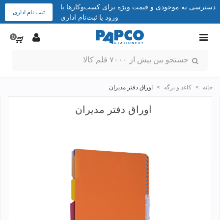
دسترسی به موجودی و قیمت ویژه برای کسب‌وکارها با
ثبت نام اداری
ورود یا ثبت‌نام اداری
0
خانه
>
کاغذ و برگه
>
اوراق دفتر مدیران
اوراق دفتر مدیران