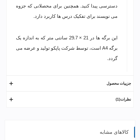
دسترسی پیدا کنید. همچنین برای محصلانی که جزوه
می نویسند برای تفکیک درس ها کاربرد دارد.
این برگه ها در 21 × 29.7 سانتی متر که به اندازه یک
برگه A4 است، توسط شرکت پاپکو تولید و عرضه می
گردد.
جزییات محصول
نظرات(1)
کالاهای مشابه