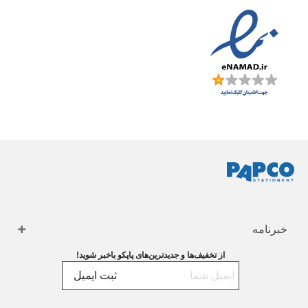
خبرنامه
از تخفیف‌ها و جدیدترین‌های پاپکو باخبر شوید!
ثبت ایمیل