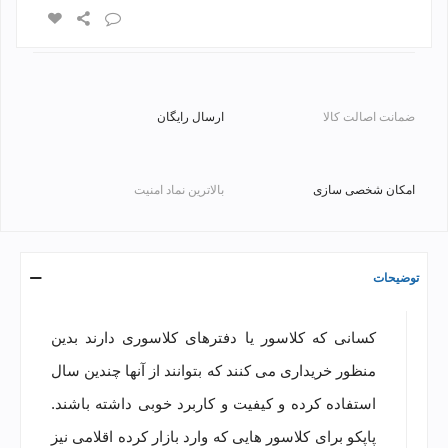
ضمانت اصالت کالا
ارسال رایگان
امکان شخصی سازی
بالاترین نماد امنیت
توضیحات
کسانی که کلاسور یا دفترهای کلاسوری دارند بدین
منظور خریداری می کنند که بتوانند از آنها چندین سال
استفاده کرده و کیفیت و کاربرد خوبی داشته باشند.
پاپکو برای کلاسور هایی که وارد بازار کرده اقلامی نیز