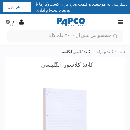
دسترسی به موجودی و قیمت ویژه برای کسب‌وکارها با
ثبت نام اداری
ورود یا ثبت‌نام اداری
0
خانه
>
کاغذ و برگه
>
کاغذ کلاسور انگلیسی
کاغذ کلاسور انگلیسی