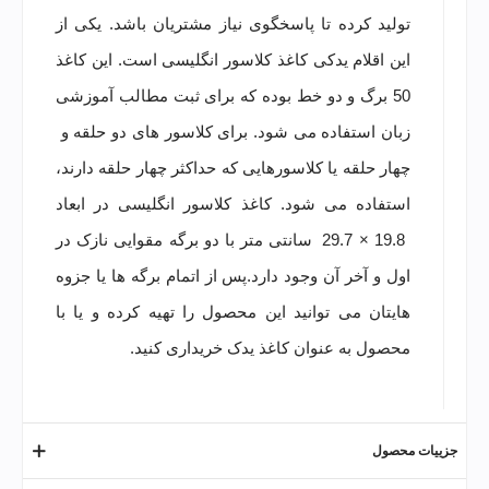
تولید کرده تا پاسخگوی نیاز مشتریان باشد. یکی از
این اقلام یدکی کاغذ کلاسور انگلیسی است. این کاغذ
50 برگ و دو خط بوده که برای ثبت مطالب آموزشی
زبان استفاده می شود. برای کلاسور های دو حلقه و
چهار حلقه یا کلاسورهایی که حداکثر چهار حلقه دارند،
استفاده می شود. کاغذ کلاسور انگلیسی در ابعاد
19.8 × 29.7 سانتی متر با دو برگه مقوایی نازک در
اول و آخر آن وجود دارد.پس از اتمام برگه ها یا جزوه
هایتان می توانید این محصول را تهیه کرده و یا با
محصول به عنوان کاغذ یدک خریداری کنید.
جزییات محصول