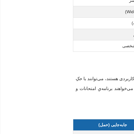
)
 شخصی
اربردی هستند، می‌توانند با حکِ
ی‌خواهند برنامه‌یِ امتحانات و
جابه‌جایی (حمل)