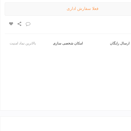
فعلا سفارش اداری
ارسال رایگان
امکان شخصی سازی
بالاترین نماد امنیت