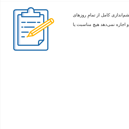
هِ سریع، چشم‌اندازی کامل از تمامِ روزهای
و اجازه نمی‌دهد هیچ مناسبت یا