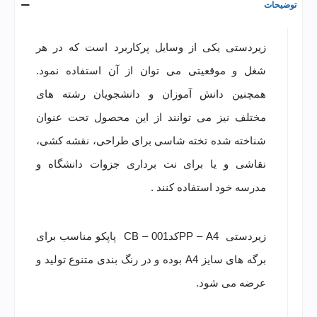
توضیحات
زیردستی یکی از وسایل پرکاربرد است که در هر
شغل و موقعیتی می توان از آن استفاده نمود.
همچنین دانش آموزان و دانشجویان رشته های
مختلف نیز می توانند از این محصول تحت عنوان
شناخته شده
تخته شاسی
برای طراحی، نقشه کشی،
نقاشی و یا برای نت برداری جزوات دانشگاه و
مدرسه خود استفاده کنند .
زیردستی PP – A4کدCB – 001 پاپکو مناسب برای
برگه های سایز A4 بوده و در رنگ بندی متنوع تولید و
عرضه می شود.