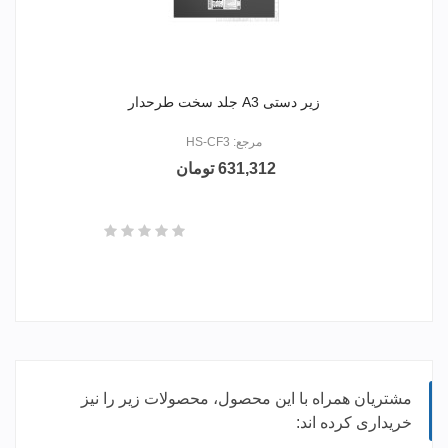
زیر دستی A3 جلد سخت طرحدار
مرجع: HS-CF3
631,312 تومان
مشتریان همراه با این محصول، محصولات زیر را نیز
خریداری کرده اند: