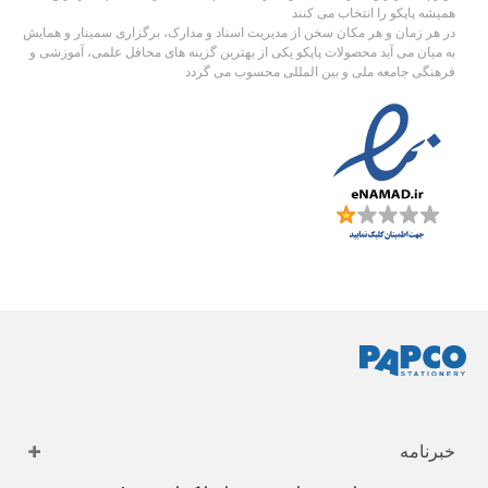
همیشه پاپکو را انتخاب می کنند
در هر زمان و هر مکان سخن از مدیریت اسناد و مدارک، برگزاری سمینار و همایش
به میان می آید محصولات پاپکو یکی از بهترین گزینه های محافل علمی، آموزشی و
فرهنگی جامعه ملی و بین المللی محسوب می گردد
خبرنامه