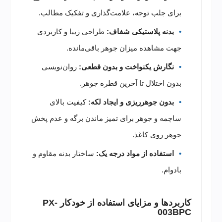
برای جلب توجه، علامت‌گذاری و تفکیک مطالب.
بدنه پلاستیکی شفاف:
طراحی زیبا و کاربردی
جهت مشاهده میزان جوهر باقی‌مانده.
نگارش یکنواخت و بدون قطعی:
روان‌نویسی
بدون اختلال تا آخرین قطره جوهر.
بدون جوهرریزی و ایجاد لکه:
کیفیت بالای
ساچمه و جوهر برای تمیز ماندن برگه و عدم پخش
جوهر روی کاغذ.
استفاده از مواد درجه یک:
ساختار بدنه مقاوم و
بادوام.
کاربردها و مزایای استفاده از خودکار PX-
003BPC