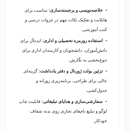
خلاصه‌نویسی و برجسته‌سازی:
مناسب برای
هایلایت و تفکیک نکات مهم در جزوات درسی و
کتب آموزشی.
استفاده روزمره تحصیلی و اداری:
ایده‌آل برای
دانش‌آموزان، دانشجویان و کارمندان اداری برای
تنوع‌بخشی به نگارش.
تزئین بولت ژورنال و دفتر یادداشت:
گزینه‌ای
عالی برای طراحی، برنامه‌ریزی روزانه و
جدول‌کشی.
سفارشی‌سازی و هدایای تبلیغاتی:
قابلیت چاپ
لوگو و تبلیغ نام‌های تجاری روی بدنه شفاف
خودکار.