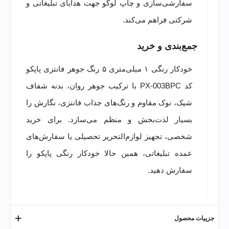
سفارشی‌سازی و چاپ لوگو جهت هدایای تبلیغاتی و
شرکتی فراهم می‌کند.
جمع‌بندی و خرید
خودکار رنگی ۱ میلی‌متری ۵ رنگ جوهر فانتزی پاپکو
کد PX-003BPC با ترکیب جوهر روان، بدنه شفاف
شیک، نوک مقاوم و رنگ‌های جذاب فانتزی، نگارش را
بسیار لذت‌بخش و منظم می‌سازد. برای خرید
شخصی، تجهیز لوازم‌التحریر تحصیلی یا سفارش‌های
عمده تبلیغاتی، همین حالا خودکار رنگی پاپکو را
سفارش دهید.
جزییات محصول