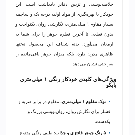
خلاصه‌نویسی و تزئین دفاتر یادداشت است. این
خودکار با بهره‌گیری از مواد اولیه درجه یک و ساچمه
بسیار مقاوم ۱ میلی‌متری، نگارشی روان، یکنواخت و
بدون قطعی تا آخرین قطره جوهر را برای شما به
ارمغان می‌آورد. بدنه شفاف این محصول نه‌تنها
ظاهری مدرن دارد، بلکه میزان جوهر باقی‌مانده را
به‌راحتی نشان می‌دهد.
ویژگی‌های کلیدی خودکار رنگی ۱ میلی‌متری
پاپکو
نوک مقاوم ۱ میلی‌متری:
مقاوم در برابر ضربه و
فشار برای نگارش روان، روان‌نویسی پررنگ و
یکدست.
۵ رنگ جوهر فانتزی و جذاب:
طیف رنگی متنوع