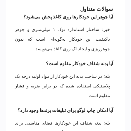
سوالات متداول
آیا جوهر این خودکارها روی کاغذ پخش می‌شود؟
خیر؛ ساختار استاندارد نوک ۱ میلی‌متری و جوهر
باکیفیت این خودکار به‌گونه‌ای است که بدون
جوهرریزی و ایجاد لک روی کاغذ می‌نویسد.
آیا بدنه شفاف خودکار مقاوم است؟
بله؛ در ساخت بدنه این خودکار از مواد اولیه درجه یک
پلاستیکی استفاده شده که در برابر ضربه و فشار
مقاوم است.
آیا امکان چاپ لوگو برای تبلیغات برندها وجود دارد؟
بله؛ بدنه شفاف این خودکارها فضای مناسبی برای