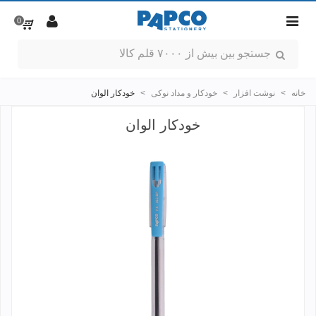
0
خانه
>
نوشت افزار
>
خودکار و مداد نوکی
>
خودکار الوان
خودکار الوان