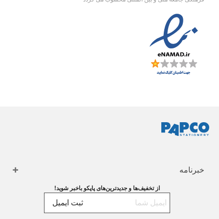
خبرنامه
از تخفیف‌ها و جدیدترین‌های پاپکو باخبر شوید!
ثبت ایمیل