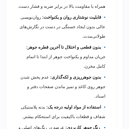
همراه با مقاومت بالا در برابر ضربه و فشار دست.
قابلیت نوشتاری روان و یکنواخت:
روان‌نویسی
عالی بدون ایجاد خستگی در دست در نگارش‌های
طولانی‌مدت.
بدون قطعی و اختلال تا آخرین قطره جوهر:
جریان مداوم و یکنواخت جوهر از ابتدا تا اتمام
کامل مخزن.
بدون جوهرریزی و لکه‌گذاری:
عدم پخش شدن
جوهر روی کاغذ و تمیز ماندن صفحات دفتر و
اسناد.
استفاده از مواد اولیه درجه یک:
بدنه پلاستیکی
شفاف و قطعات باکیفیت برای استحکام بیشتر.
رنگ جوهر کاربردی:
عرضه در رنگ‌های اصلی و