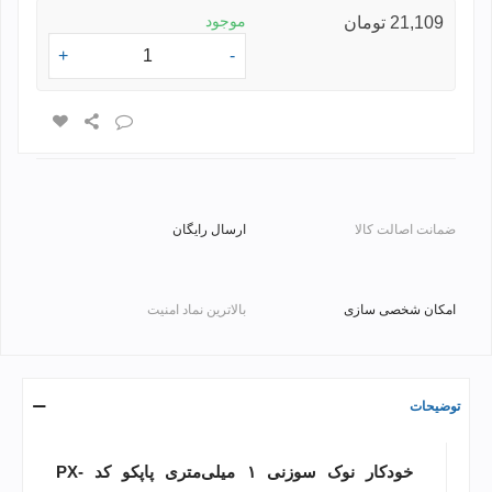
موجود
21,109 تومان
+
-
ضمانت اصالت کالا
ارسال رایگان
امکان شخصی سازی
بالاترین نماد امنیت
توضیحات
خودکار نوک سوزنی ۱ میلی‌متری پاپکو کد PX-