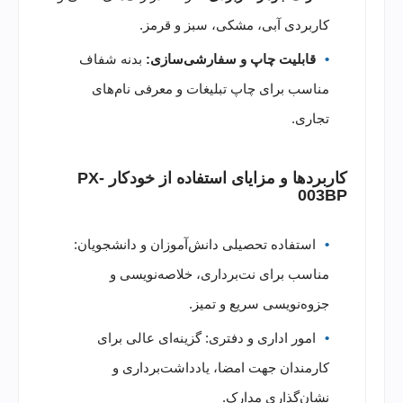
کاربردی آبی، مشکی، سبز و قرمز.
قابلیت چاپ و سفارشی‌سازی:
بدنه شفاف
مناسب برای چاپ تبلیغات و معرفی نام‌های
تجاری.
کاربردها و مزایای استفاده از خودکار PX-
003BP
استفاده تحصیلی دانش‌آموزان و دانشجویان:
مناسب برای نت‌برداری، خلاصه‌نویسی و
جزوه‌نویسی سریع و تمیز.
امور اداری و دفتری: گزینه‌ای عالی برای
کارمندان جهت امضا، یادداشت‌برداری و
نشان‌گذاری مدارک.