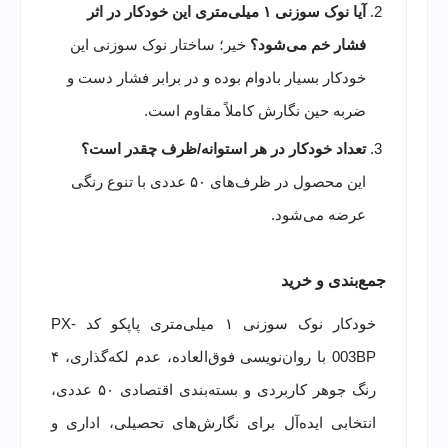
آیا نوک سوزنی ۱ میلی‌متری این خودکار در اثر
فشار خم می‌شود؟
خیر؛ ساختار نوک سوزنی این
خودکار بسیار بادوام بوده و در برابر فشار دست و
ضربه حین نگارش کاملاً مقاوم است.
تعداد خودکار در هر استوانه/ظرف چقدر است؟
این محصول در ظرف‌های ۵۰ عددی با تنوع رنگی
عرضه می‌شود.
جمع‌بندی و خرید
خودکار نوک سوزنی ۱ میلی‌متری پاپکو کد PX-
003BP با روان‌نویسی فوق‌العاده، عدم لکه‌گذاری، ۴
رنگ جوهر کاربردی و بسته‌بندی اقتصادی ۵۰ عددی،
انتخابی ایده‌آل برای نگارش‌های تحصیلی، اداری و