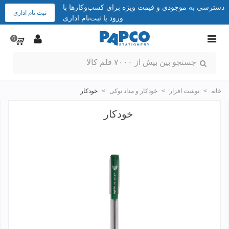
دسترسی به موجودی و قیمت ویژه برای کسب‌وکارها با
ثبت نام اداری
ورود یا ثبت‌نام اداری
0
خانه
>
نوشت افزار
>
خودکار و مداد نوکی
>
خودکار
خودکار