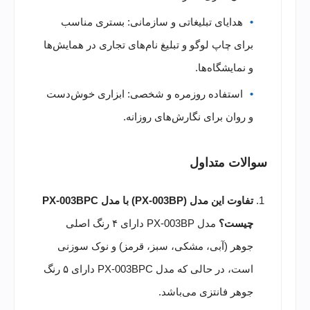
هدایای تبلیغاتی و سازمانی: بستری مناسب
برای چاپ لوگو و تبلیغ نام‌های تجاری در همایش‌ها
و نمایشگاه‌ها.
استفاده روزمره و شخصی: ابزاری خوش‌دست
و روان برای نگارش‌های روزانه.
سوالات متداول
تفاوت این مدل (PX-003BP) با مدل PX-003BPC
چیست؟
مدل PX-003BP دارای ۴ رنگ اصلی
جوهر (آبی، مشکی، سبز، قرمز) و نوک سوزنی
است، در حالی که مدل PX-003BPC دارای ۵ رنگ
جوهر فانتزی می‌باشد.